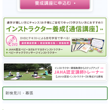
新検見川・幕張