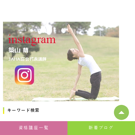
キーワード検索
資格講座一覧
新着ブログ
キーワード