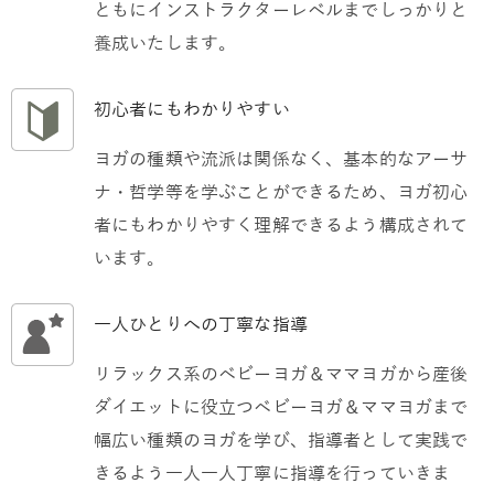
ともにインストラクターレベルまでしっかりと
養成いたします。
初心者にもわかりやすい
ヨガの種類や流派は関係なく、基本的なアーサ
ナ・哲学等を学ぶことができるため、ヨガ初心
者にもわかりやすく理解できるよう構成されて
います。
一人ひとりへの丁寧な指導
リラックス系のベビーヨガ＆ママヨガから産後
ダイエットに役立つベビーヨガ＆ママヨガまで
幅広い種類のヨガを学び、指導者として実践で
きるよう一人一人丁寧に指導を行っていきま