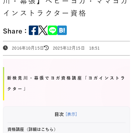
川・幕張】ベビーヨガ・ママヨガ
インストラクター資格
Share：
2016年10月15日
2025年12月15日 18:51
新検見川・幕張でヨガ資格講座「ヨガインストラ
クター」
目次
[表示]
資格講座（詳細はこちら）