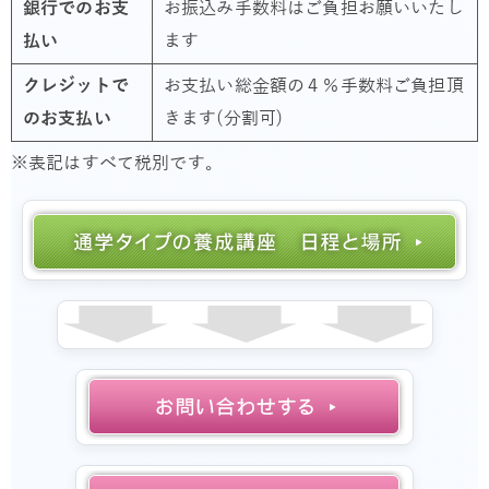
銀行でのお支
お振込み手数料はご負担お願いいたし
払い
ます
クレジットで
お支払い総金額の４％手数料ご負担頂
のお支払い
きます(分割可)
※表記はすべて税別です。