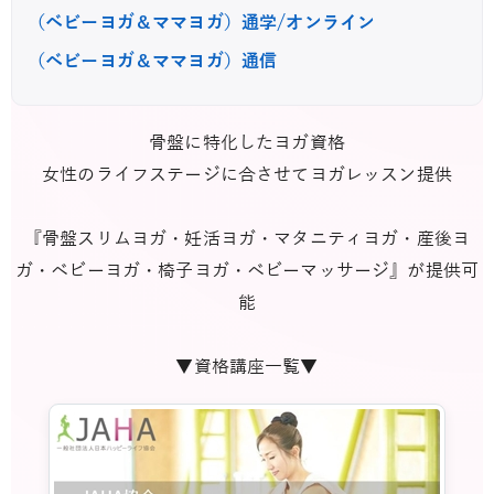
（ベビーヨガ＆ママヨガ）通学/オンライン
（ベビーヨガ＆ママヨガ）通信
骨盤に特化したヨガ資格
女性のライフステージに合させてヨガレッスン提供
『骨盤スリムヨガ・妊活ヨガ・マタニティヨガ・産後ヨ
ガ・ベビーヨガ・椅子ヨガ・ベビーマッサージ』が提供可
能
▼資格講座一覧▼