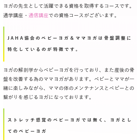
ヨガの先生として活躍できる資格を取得するコースです。
通学講座
・
通信講座
での資格コースがございます。
JAHA協会のベビーヨガ＆ママヨガは骨盤調整に
特化しているのが特徴です。
ヨガの解剖学からベビーヨガを行っており、また産後の骨
盤を改善する為のママヨガがあります。ベビーとママが一
緒に楽しみながら、ママの体のメンテナンスとベビーとの
繋がりを感じるヨガになっております。
ストレッチ感覚のベビーヨガでは無く、ヨガとし
てのベビーヨガ