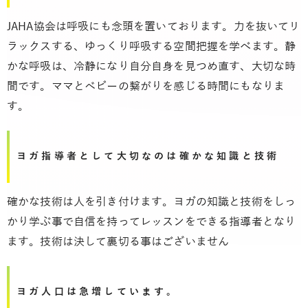
JAHA協会は呼吸にも念頭を置いております。力を抜いてリ
ラックスする、ゆっくり呼吸する空間把握を学べます。静
かな呼吸は、冷静になり自分自身を見つめ直す、大切な時
間です。ママとベビーの繋がりを感じる時間にもなりま
す。
ヨガ指導者として大切なのは確かな知識と技術
確かな技術は人を引き付けます。ヨガの知識と技術をしっ
かり学ぶ事で自信を持ってレッスンをできる指導者となり
ます。技術は決して裏切る事はございません
ヨガ人口は急増しています。