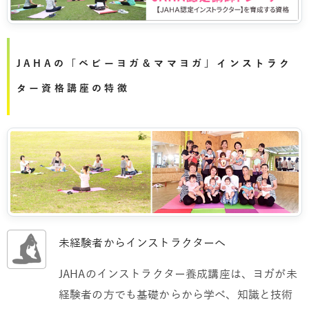
JAHAの「ベビーヨガ＆ママヨガ」インストラク
ター資格講座の特徴
未経験者からインストラクターへ
JAHAのインストラクター養成講座は、ヨガが未
経験者の方でも基礎からから学べ、知識と技術