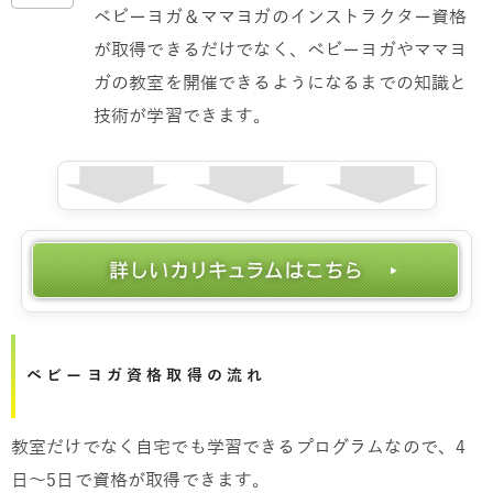
ベビーヨガ＆ママヨガのインストラクター資格
が取得できるだけでなく、ベビーヨガやママヨ
ガの教室を開催できるようになるまでの知識と
技術が学習できます。
ベビーヨガ資格取得の流れ
教室だけでなく自宅でも学習できるプログラムなので、4
日～5日で資格が取得できます。