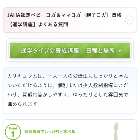
JAHA認定ベビーヨガ＆ママヨガ（親子ヨガ）資格
→
【通学講座】よくある質問
カリキュラムは、一人一人の受講生にしっかりと学ん
でいただけるように、個別または少人数制指導にこだ
わり、質疑応答がしやすく、ゆったりとした雰囲気で
進められます。