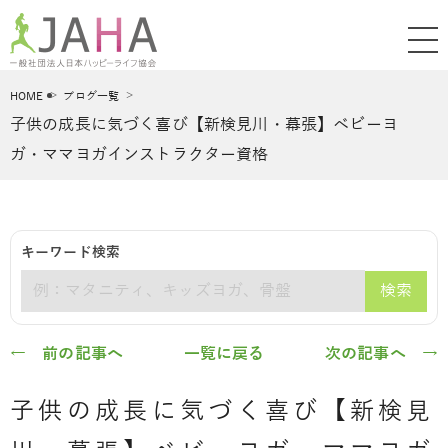
HOME
ブログ一覧
子供の成長に気づく喜び【新検見川・幕張】ベビーヨ
ガ・ママヨガインストラクター資格
キーワード検索
検索
キーワード
← 前の記事へ
一覧に戻る
次の記事へ →
子供の成長に気づく喜び【新検見