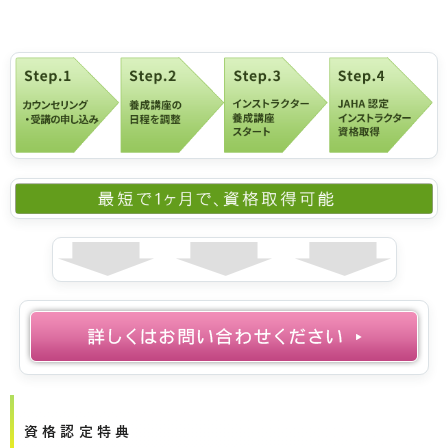
資格認定特典