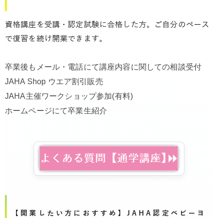
資格講座を受講・認定試験に合格した方。ご自分のペース
で復習を続け開業できます。
卒業後もメール・電話にて講座内容に関しての相談受付
JAHA Shop ウエア割引販売
JAHA主催ワークショップ参加(有料)
ホームページにて卒業生紹介
【開業したい方におすすめ】JAHA認定ベビーヨ