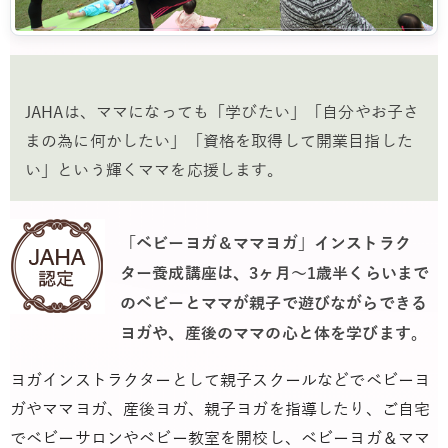
JAHAは、ママになっても「学びたい」「自分やお子さ
まの為に何かしたい」「資格を取得して開業目指した
い」という輝くママを応援します。
「ベビーヨガ＆ママヨガ」インストラク
ター養成講座は、3ヶ月～1歳半くらいまで
のベビーとママが親子で遊びながらできる
ヨガや、産後のママの心と体を学びます。
ヨガインストラクターとして親子スクールなどでベビーヨ
ガやママヨガ、産後ヨガ、親子ヨガを指導したり、ご自宅
でベビーサロンやベビー教室を開校し、ベビーヨガ＆ママ