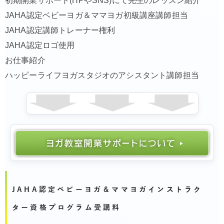
初期開業サポート(HPやSNS)にて先生のレッスン紹介
JAHA認定ベビーヨガ＆ママヨガ初級講座講師担当
JAHA認定講師トレーナー権利
JAHA認定ロゴ使用
お仕事紹介
ハッピーライフヨガスタジオのアシスタント講師担当
JAHA認定ベビーヨガ＆ママヨガインストラク
ター資格プログラム受講料