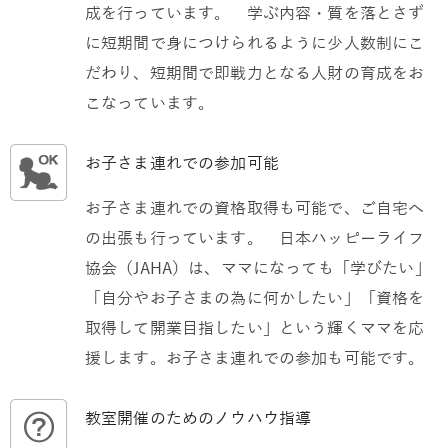
成を行っています。 学ぶ内容・質を落とさず
に短期間で身につけられるように少人数制にこ
だわり、短期間で即戦力となる人財の育成をお
こなっています。
お子さま連れでの参加可能
お子さま連れでの資格取得も可能で、ご自宅へ
の出張も行っています。 日本ハッピーライフ
協会（JAHA）は、ママになっても「学びたい」
「自分やお子さまの為に何かしたい」「資格を
取得して開業目指したい」という輝くママを応
援します。お子さま連れでの参加も可能です。
教室開催のためのノウハウ指導