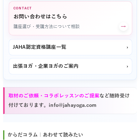
CONTACT
お問い合わせはこちら
→
講座選び・受講方法について相談
JAHA認定資格講座一覧
›
出張ヨガ・企業ヨガのご案内
›
取材のご依頼・コラボレッスンのご提案
など随時受け
付けております。info@jahayoga.com
からだコラム｜あわせて読みたい