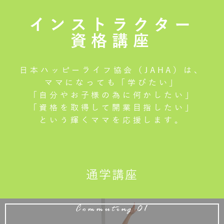
インストラクター
資格講座
日本ハッピーライフ協会（JAHA）は、
ママになっても「学びたい」
「自分やお子様の為に何かしたい」
「資格を取得して開業目指したい」
という輝くママを応援します。
通学講座
Commuting 01