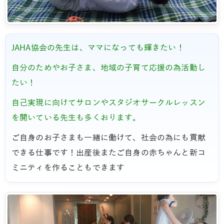
JAHA協会の先生は、ママになっても輝きたい！
自分のためやお子さま、地域の子育て応援の為活動し
たい！
自己実現に向けてサロンやスタジオサークルレッスン
を開いている先生も多くおります。
ご自身のお子さまも一緒に働けて、社会の為にも貢献
できる仕事です！出産後またご自身の赤ちゃんと新コ
ミニティを作ることもできます