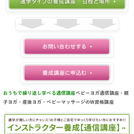
おうちで繰り返し学べる通信講座
ベビーヨガ通信講座・親
子ヨガ・産後ヨガ・ベビーマッサージのW資格講座