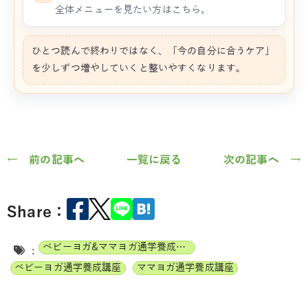
全体メニューを見たい方はこちら。
ひとつ読んで終わりではなく、「今の自分に合うケア」
を少しずつ増やしていくと整いやすくなります。
← 前の記事へ
一覧に戻る
次の記事へ →
Share：
ベビーヨガ&ママヨガ通学養成講座
:
ベビーヨガ通学養成講座
ママヨガ通学養成講座