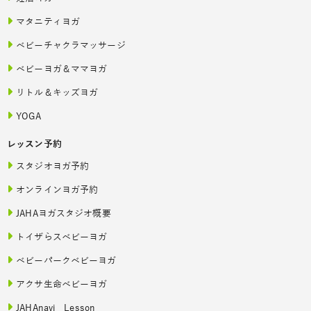
マタニティヨガ
ベビーチャクラマッサージ
ベビーヨガ＆ママヨガ
リトル＆キッズヨガ
YOGA
レッスン予約
スタジオヨガ予約
オンラインヨガ予約
JAHAヨガスタジオ概要
トイザらスベビーヨガ
ベビーパークベビーヨガ
アクサ生命ベビーヨガ
JAHAnavi Lesson