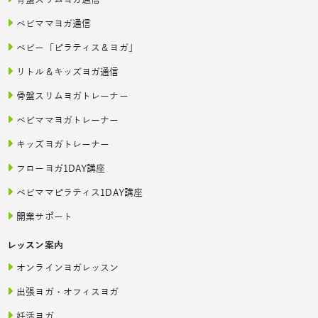
骨盤スリムヨガ通信
ベビママヨガ通信
ベビー「ピラティス＆ヨガ」
リトル＆キッズヨガ通信
骨盤スリムヨガトレーナー
ベビママヨガトレーナー
キッズヨガトレーナー
フローヨガ1DAY講座
ベビママピラティス1DAY講座
開業サポート
レッスン案内
オンラインヨガレッスン
出張ヨガ・オフィスヨガ
妊活ヨガ