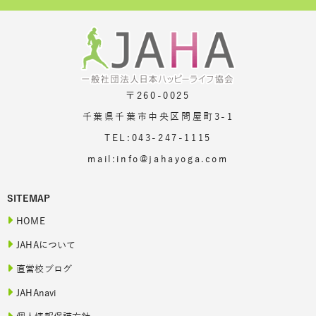
〒260-0025
千葉県千葉市中央区問屋町3-1
TEL:043-247-1115
mail:info@jahayoga.com
SITEMAP
HOME
JAHAについて
直営校ブログ
JAHAnavi