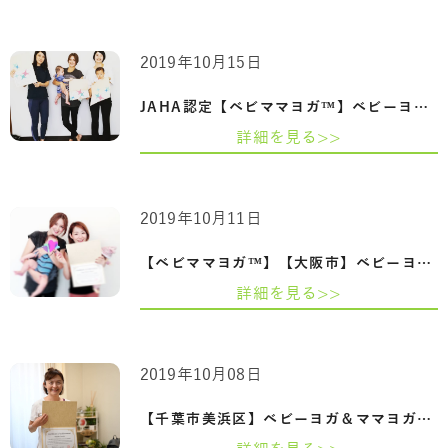
2019年10月15日
JAHA認定【ベビママヨガ™】ベビーヨガ＆マ…
詳細を見る>>
2019年10月11日
【ベビママヨガ™】【大阪市】ベビーヨガ＆…
詳細を見る>>
2019年10月08日
【千葉市美浜区】ベビーヨガ＆ママヨガイ…