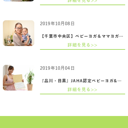
詳細を見る>>
2019年10月08日
【千葉市中央区】ベビーヨガ＆ママヨガイ…
詳細を見る>>
2019年10月04日
『品川・目黒』JAHA認定ベビーヨガ&ママヨ…
詳細を見る>>