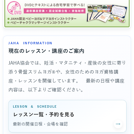
JAHA INFORMATION
現在のレッスン・講座のご案内
JAHA協会では、妊活・マタニティ・産後の女性に寄り
添う骨盤スリムヨガ®や、女性のためのヨガ資格講
座・レッスンを開催しています。 最新の日程や講座
内容は、以下よりご確認ください。
LESSON & SCHEDULE
レッスン一覧・予約を見る
→
最新の開催日程・会場を確認