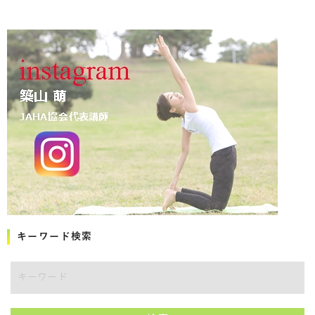
キーワード検索
キーワード