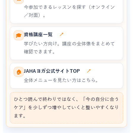
今参加できるレッスンを探す（オンライン
／対面）。
資格講座一覧
↗
🎓
学びたい方向け。講座の全体像をまとめて
確認できます。
JAHAヨガ公式サイトTOP
↗
🏠
全体メニューを見たい方はこちら。
ひとつ読んで終わりではなく、「今の自分に合う
ケア」を少しずつ増やしていくと整いやすくなり
ます。