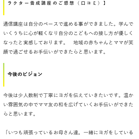
ラクター養成講座のご感想（口コミ）】
通信講座は自分のペースで進める事ができました。学んで
いくうちに心が軽くなり自分のこどもへの接し方が優しく
なったと実感しております。 地域の赤ちゃんとママが笑
顔で過ごせるお手伝いができたらと思います。
今後のビジョン
今後は少人数制で丁寧にヨガを伝えていきたいです。温か
い雰囲気の中でママ友の和を広げていくお手伝いができた
らと思います。
「いつも頑張っているお母さん達。一緒にヨガをしている