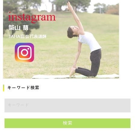
キーワード検索
キーワード
検索