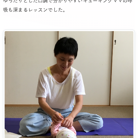
ゆったりとした口調で分かりやすいキューキングママの呼
吸も深まるレッスンでした。