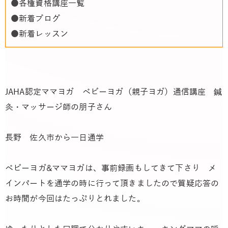
●
各種資格講座一覧
●
新着ブログ
●
新着レッスン
JAHA認定ママヨガ ベビーヨガ（親子ヨガ）通信講座 鍼
灸・マッサージ師の朋子さん
長野 佐久市から一日通学
ベビーヨガ&ママヨガは、事前録画もしてきて下さり メ
インパートを通学の時に行って頂きましたので質疑応答の
お時間が今回はたっぷりとれました。