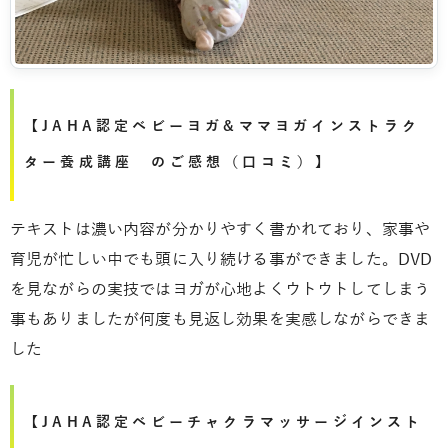
【JAHA認定ベビーヨガ&ママヨガインストラク
ター養成講座 のご感想（口コミ）】
テキストは濃い内容が分かりやすく書かれており、家事や
育児が忙しい中でも頭に入り続ける事ができました。DVD
を見ながらの実技ではヨガが心地よくウトウトしてしまう
事もありましたが何度も見返し効果を実感しながらできま
した
【JAHA認定ベビーチャクラマッサージインスト