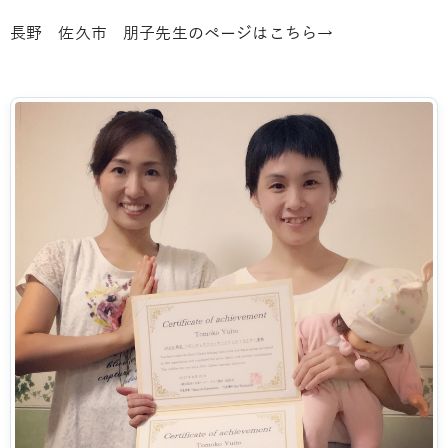
長野 佐久市 朋子先生のページはこちら→