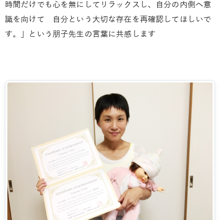
時間だけでも心を無にしてリラックスし、自分の内側へ意
識を向けて 自分という大切な存在を再確認してほしいで
す。」という朋子先生の言葉に共感します