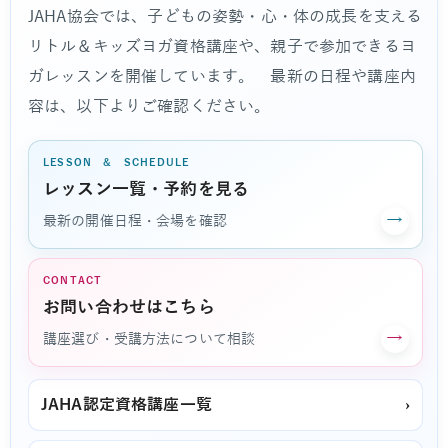
JAHA協会では、子どもの姿勢・心・体の成長を支える
リトル＆キッズヨガ資格講座や、親子で参加できるヨ
ガレッスンを開催しています。 最新の日程や講座内
容は、以下よりご確認ください。
LESSON & SCHEDULE
レッスン一覧・予約を見る
→
最新の開催日程・会場を確認
CONTACT
お問い合わせはこちら
→
講座選び・受講方法について相談
JAHA認定資格講座一覧
›