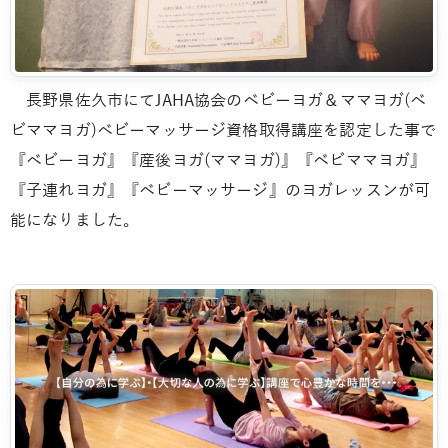
長野県佐久市にてJAHA協会のベビーヨガ＆ママヨガ(ベ
ビママヨガ)ベビーマッサージ資格取得講座を認定した事で
『ベビーヨガ』『産後ヨガ(ママヨガ)』『ベビママヨガ』
『子連れヨガ』『ベビーマッサージ』のヨガレッスンが可
能になりました。