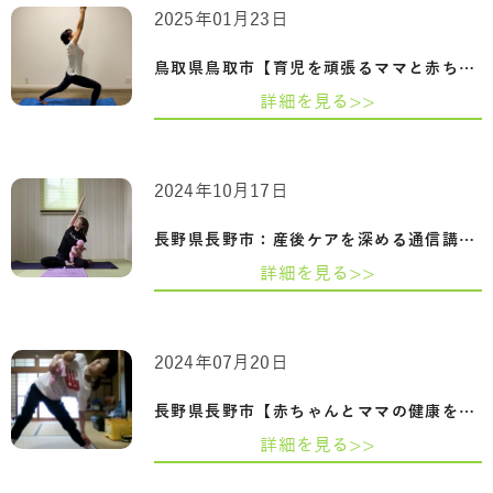
2025年01月23日
鳥取県鳥取市【育児を頑張るママと赤ちゃ…
詳細を見る>>
2024年10月17日
長野県長野市：産後ケアを深める通信講座…
詳細を見る>>
2024年07月20日
長野県長野市【赤ちゃんとママの健康を守…
詳細を見る>>