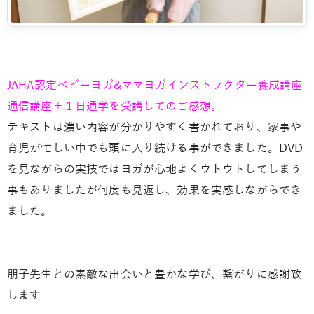
JAHA認定ベビーヨガ&ママヨガインストラクター養成講座
通信講座＋１日通学を受講してのご感想。
テキストは濃い内容が分かりやすく書かれており、家事や
育児が忙しい中でも頭に入り続ける事ができました。DVD
を見ながらの実技ではヨガが心地よくウトウトしてしまう
事もありましたが何度も見返し、効果を実感しながらでき
ました。
朋子先生との素敵な出会いと豊かな学び、繋がりに感謝致
します