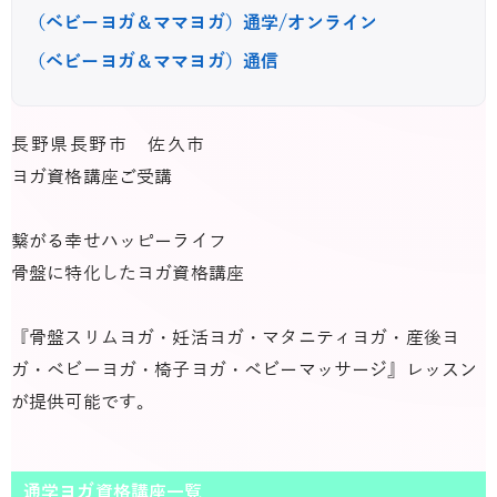
（ベビーヨガ＆ママヨガ）通学/オンライン
（ベビーヨガ＆ママヨガ）通信
長野県長野市 佐久市
ヨガ資格講座ご受講
繋がる幸せハッピーライフ
骨盤に特化したヨガ資格講座
『骨盤スリムヨガ・妊活ヨガ・マタニティヨガ・産後ヨ
ガ・ベビーヨガ・椅子ヨガ・ベビーマッサージ』レッスン
が提供可能です。
通学ヨガ資格講座一覧