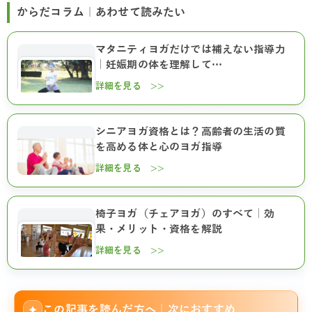
からだコラム｜あわせて読みたい
マタニティヨガだけでは補えない指導力
｜妊娠期の体を理解して…
詳細を見る >>
シニアヨガ資格とは？高齢者の生活の質
を高める体と心のヨガ指導
詳細を見る >>
椅子ヨガ（チェアヨガ）のすべて｜効
果・メリット・資格を解説
詳細を見る >>
この記事を読んだ方へ｜次におすすめ
✦