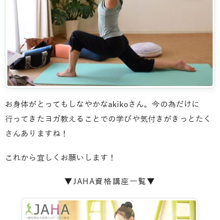
お身体がとってもしなやかなakikoさん。今の為だけに
行ってきたヨガ教えることでの学びや気付きがきっとたく
さんありますね！
これから宜しくお願いします！
▼JAHA資格講座一覧▼