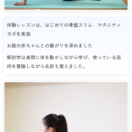
体験レッスンは、はじめての骨盤スリム マタニティ
ヨガを実施
お腹の赤ちゃんとの繋がりを深めました
解剖学は実際に体を動かしながら学び、使っている筋
肉を意識しながら名前も覚えました。