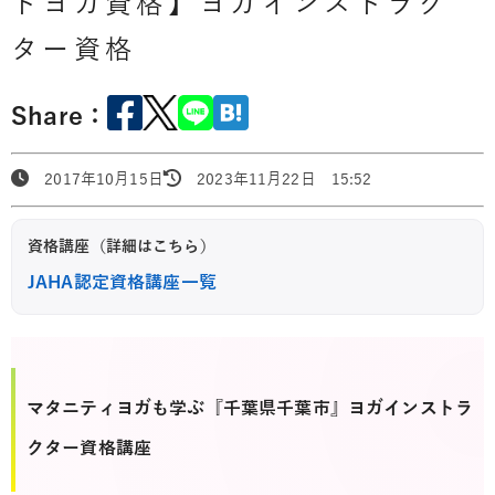
トヨガ資格】ヨガインストラク
ター資格
Share：
2017年10月15日
2023年11月22日 15:52
資格講座（詳細はこちら）
JAHA認定資格講座一覧
マタニティヨガも学ぶ『千葉県千葉市』ヨガインストラ
クター資格講座