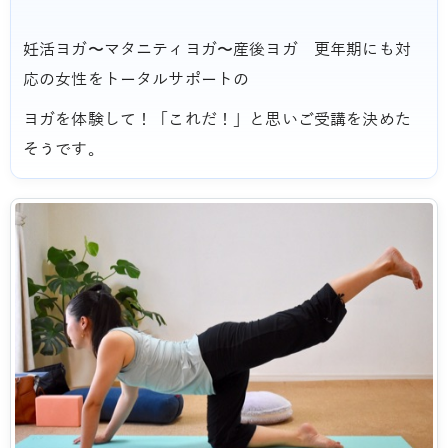
妊活ヨガ〜マタニティヨガ〜産後ヨガ 更年期にも対
応の女性をトータルサポートの
ヨガを体験して！「これだ！」と思いご受講を決めた
そうです。