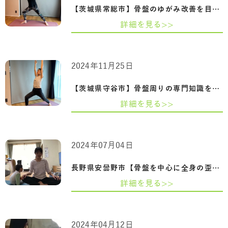
【茨城県常総市】骨盤のゆがみ改善を目指…
詳細を見る>>
2024年11月25日
【茨城県守谷市】骨盤周りの専門知識を習…
詳細を見る>>
2024年07月04日
長野県安曇野市【骨盤を中心に全身の歪み…
詳細を見る>>
2024年04月12日