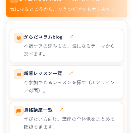
気になるところから、ひとつだけでも大丈夫です。
からだコラムblog
↗
📖
不調ケアの読みもの。気になるテーマから
選べます。
新着レッスン一覧
↗
📅
今参加できるレッスンを探す（オンライン
／対面）。
資格講座一覧
↗
🎓
学びたい方向け。講座の全体像をまとめて
確認できます。