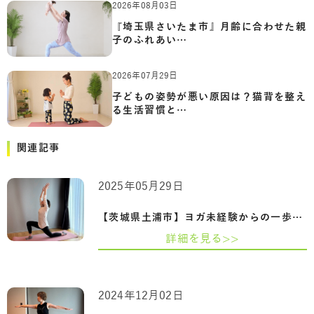
2026年08月03日
『埼玉県さいたま市』月齢に合わせた親
子のふれあい…
2026年07月29日
子どもの姿勢が悪い原因は？猫背を整え
る生活習慣と…
関連記事
2025年05月29日
【茨城県土浦市】ヨガ未経験からの一歩。…
詳細を見る>>
2024年12月02日