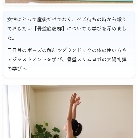
女性にとって産後だけでなく、ベビ待ちの時から鍛え
ておきたい【骨盤底筋群】についても学びを深めまし
た。
三日月のポーズの解剖やダウンドックの体の使い方や
アジャストメントを学び、骨盤スリムヨガの太陽礼拝
の学びへ