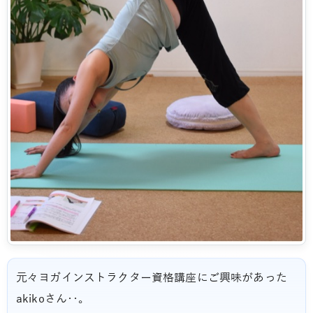
元々ヨガインストラクター資格講座にご興味があった
akikoさん‥。