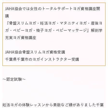
JAHA協会では女性のトータルサポートヨガ資格講座開
講
『骨盤スリムヨガ・妊活ヨガ・マタニティヨガ・産後ヨ
ガ・ベビーヨガ・椅子ヨガ・ベビーマッサージ』解剖学
充実ヨガ資格講座
JAHA協会骨盤スリムヨガ資格受講
千葉県千葉市のヨガインストラクター受講
～認定試験～
妊活ヨガの体験レッスンから素敵なご縁がありました千葉