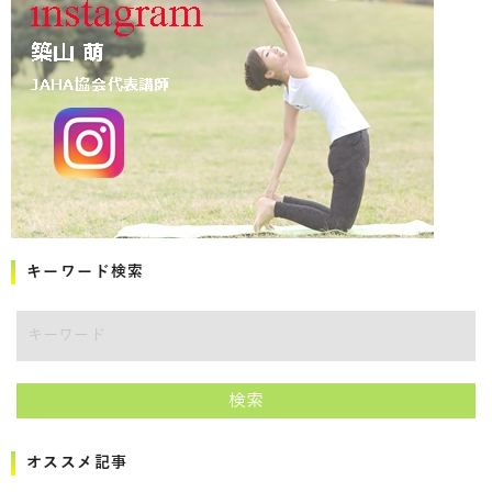
キーワード検索
キーワード
検索
オススメ記事