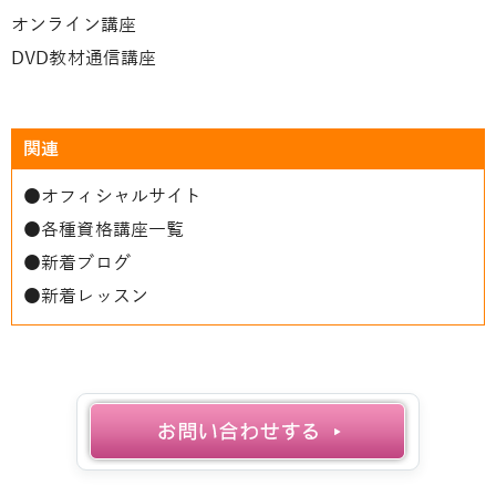
オンライン講座
DVD教材通信講座
関連
●
オフィシャルサイト
●
各種資格講座一覧
●
新着ブログ
●
新着レッスン