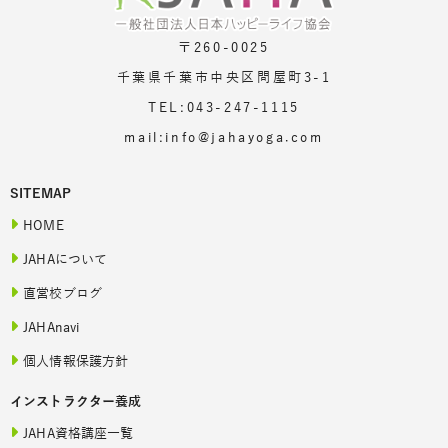
〒260-0025
千葉県千葉市中央区問屋町3-1
TEL:043-247-1115
mail:info@jahayoga.com
SITEMAP
HOME
JAHAについて
直営校ブログ
JAHAnavi
個人情報保護方針
インストラクター養成
JAHA資格講座一覧