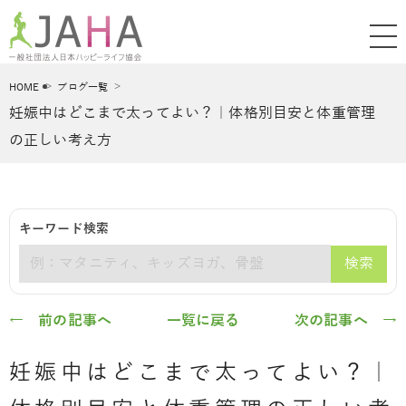
HOME
ブログ一覧
妊娠中はどこまで太ってよい？｜体格別目安と体重管理
の正しい考え方
キーワード検索
検索
キーワード
← 前の記事へ
一覧に戻る
次の記事へ →
妊娠中はどこまで太ってよい？｜