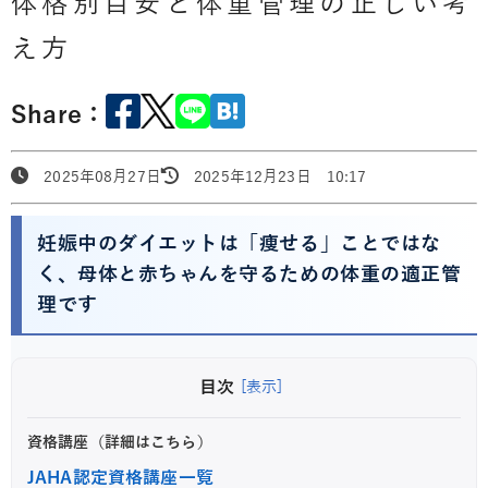
体格別目安と体重管理の正しい考
え方
Share：
2025年08月27日
2025年12月23日 10:17
妊娠中のダイエットは「痩せる」ことではな
く、母体と赤ちゃんを守るための体重の適正管
理です
目次
[表示]
資格講座（詳細はこちら）
JAHA認定資格講座一覧