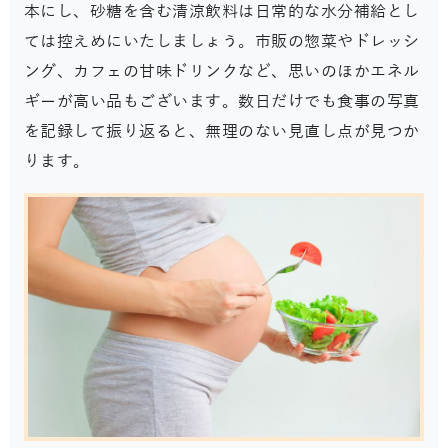
本にし、砂糖を含む清涼飲料は日常的な水分補給とし
ては控えめにいたしましょう。市販の惣菜やドレッシ
ング、カフェの甘味ドリンクなど、思いのほかエネル
ギーが高い品もございます。数日だけでも食事の写真
を記録して振り返ると、無理のない見直し点が見つか
ります。