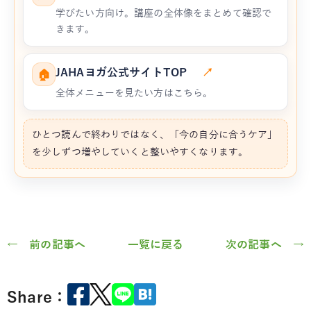
学びたい方向け。講座の全体像をまとめて確認で
きます。
JAHAヨガ公式サイトTOP
↗
🏠
全体メニューを見たい方はこちら。
ひとつ読んで終わりではなく、「今の自分に合うケア」
を少しずつ増やしていくと整いやすくなります。
← 前の記事へ
一覧に戻る
次の記事へ →
Share：