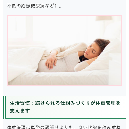
不良の妊娠糖尿病など）。
生活習慣：続けられる仕組みづくりが体重管理を
支えます
体重管理は単発の頑張りよりも、良い状態を積み重ね