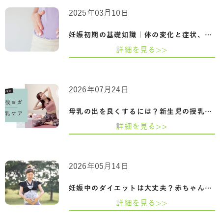
2025年03月10日
妊娠初期の基礎知識｜体の変化と症状、食…
詳細を見る>>
2026年07月24日
母乳の出を良くするには？新生児の授乳回…
詳細を見る>>
2026年05月14日
妊娠中のダイエットは大丈夫？赤ちゃんに…
詳細を見る>>