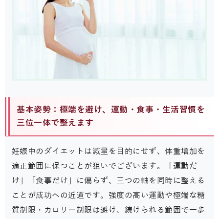
基本姿勢：極端を避け、運動・食事・生活習慣を
三位一体で整えます
妊娠中のダイエットは減量を目的にせず、体重増加を
適正範囲に保つことが狙いでございます。「運動だ
け」「食事だけ」に偏らず、三つの軸を同時に整える
ことが成功への近道です。強度の高い運動や極端な糖
質制限・カロリー制限は避け、続けられる範囲で一歩