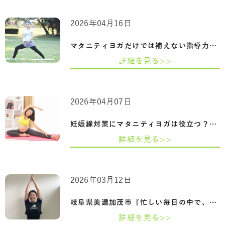
2026年04月16日
マタニティヨガだけでは補えない指導力｜…
詳細を見る>>
2026年04月07日
妊娠線対策にマタニティヨガは役立つ？原…
詳細を見る>>
2026年03月12日
岐阜県美濃加茂市『忙しい毎日の中で、心…
詳細を見る>>