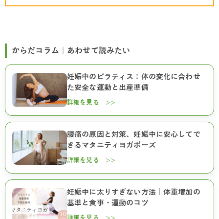
からだコラム｜あわせて読みたい
妊娠中のピラティス：体の変化に合わせ
た安全な運動と出産準備
詳細を見る >>
腰痛の原因と対策、妊娠中に安心してで
きるマタニティヨガポーズ
詳細を見る >>
妊娠中に太りすぎない方法｜体重増加の
基準と食事・運動のコツ
詳細を見る >>