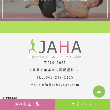
〒260-0025
千葉県千葉市中央区問屋町3-1
TEL:043-247-1115
mail:info@jahayoga.com
SITEMAP
資格講座一覧
新着ブログ
HOME