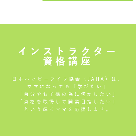
インストラクター
資格講座
日本ハッピーライフ協会（JAHA）は、
ママになっても「学びたい」
「自分やお子様の為に何かしたい」
「資格を取得して開業目指したい」
という輝くママを応援します。