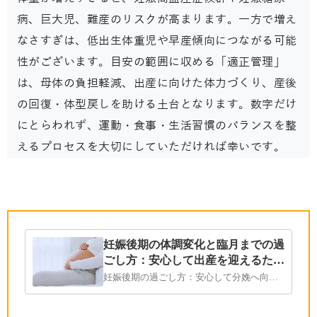
病、巨大児、難産のリスクが高まります。一方で増え
なさすぎは、低出生体重児や早産傾向につながる可能
性がございます。目安の範囲に収める「適正管理」
は、母体の負担軽減、出産に向けた体力づくり、産後
の回復・体型戻しを助ける土台となります。数字だけ
にとらわれず、運動・食事・生活習慣のバランスを整
えるプロセスを大切にしていただければ幸いです。
おすすめページ