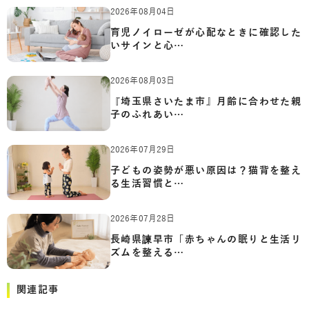
2026年08月04日
育児ノイローゼが心配なときに確認した
いサインと心…
2026年08月03日
『埼玉県さいたま市』月齢に合わせた親
子のふれあい…
2026年07月29日
子どもの姿勢が悪い原因は？猫背を整え
る生活習慣と…
2026年07月28日
長崎県諫早市「赤ちゃんの眠りと生活リ
ズムを整える…
関連記事