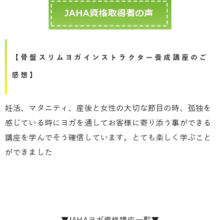
【骨盤スリムヨガインストラクター養成講座のご
感想】
妊活、マタニティ、産後と女性の大切な節目の時、孤独を
感じている時にヨガを通してお客様に寄り添う事ができる
講座を学んでそう確信しています。とても楽しく学ぶこと
ができました