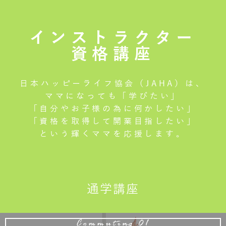
インストラクター
資格講座
日本ハッピーライフ協会（JAHA）は、
ママになっても「学びたい」
「自分やお子様の為に何かしたい」
「資格を取得して開業目指したい」
という輝くママを応援します。
通学講座
Commuting 01