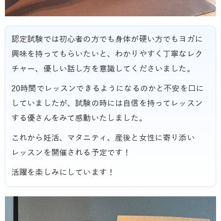
認定試験では初心者の方でも身体が硬い方でもヨガに
興味を持ってもらいたいと、わかりやすく丁寧なレク
チャー、優しい話し方を意識してくださいました。
20時間でレッスンできるようになるのかと不安を口に
していましたが、試験の時には自信を持ってレッスン
する優さんをみて感動いたしました。
これから妊活、マタニティ、産後と女性に寄り添い
レッスンを開催される予定です！
活躍を楽しみにしています！