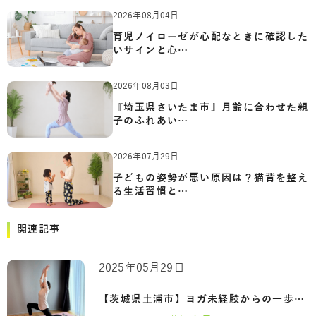
2026年08月04日
育児ノイローゼが心配なときに確認した
いサインと心…
2026年08月03日
『埼玉県さいたま市』月齢に合わせた親
子のふれあい…
2026年07月29日
子どもの姿勢が悪い原因は？猫背を整え
る生活習慣と…
関連記事
2025年05月29日
【茨城県土浦市】ヨガ未経験からの一歩。…