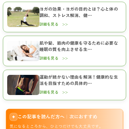
ヨガの効果・ヨガの目的とは？心と体の
調和、ストレス解消、健…
詳細を見る >>
肌や髪、筋肉の健康を守るために必要な
睡眠の質を向上させる生…
詳細を見る >>
運動が続かない理由を解消！健康的な生
活を目指すための具体的…
詳細を見る >>
この記事を読んだ方へ｜次におすすめ
✦
気になるところから、ひとつだけでも大丈夫です。