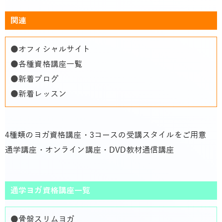
関連
●
オフィシャルサイト
●
各種資格講座一覧
●
新着ブログ
●
新着レッスン
4種類のヨガ資格講座・3コースの受講スタイルをご用意
通学講座・オンライン講座・DVD教材通信講座
通学ヨガ資格講座一覧
●
骨盤スリムヨガ