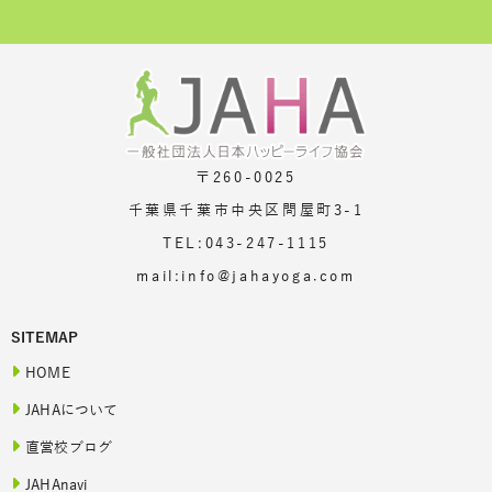
〒260-0025
千葉県千葉市中央区問屋町3-1
TEL:043-247-1115
mail:info@jahayoga.com
SITEMAP
HOME
JAHAについて
直営校ブログ
JAHAnavi