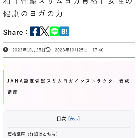
和「骨盤スリムヨガ資格」女性の
健康のヨガの力
Share：
2023年10月25日
2023年10月25日 17:40
JAHA認定骨盤スリムヨガインストラクター養成
講座
目次
[表示]
資格講座（詳細はこちら）