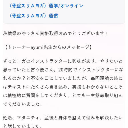
（骨盤スリムヨガ）通学/オンライン
（骨盤スリムヨガ）通信
茨城県のゆうさん資格取得おめでとうございます！
【トレーナーayumi先生からのメッセージ】
ずっとヨガのインストラクターに興味があり、やりたいと
思っていたと言う優さん。20時間でインストラクターにな
れるのか？と不安を口にしていましたが、毎回理論の時に
はテキストにたくさん書き込み、実技もわからないところ
は積極的に質問をしてくださり、とても一生懸命取り組ん
でくださいました。
妊活、マタニティ、産後と身体を整えて悩みを解決したい
と話していました。