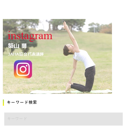
キーワード検索
キーワード