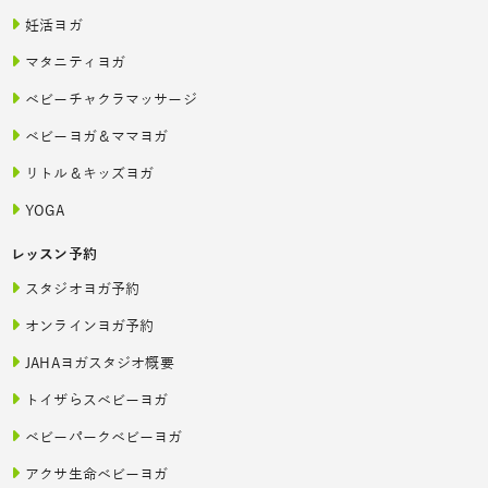
妊活ヨガ
マタニティヨガ
ベビーチャクラマッサージ
ベビーヨガ＆ママヨガ
リトル＆キッズヨガ
YOGA
レッスン予約
スタジオヨガ予約
オンラインヨガ予約
JAHAヨガスタジオ概要
トイザらスベビーヨガ
ベビーパークベビーヨガ
アクサ生命ベビーヨガ