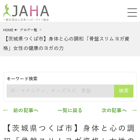
HOME
ブログ一覧
【茨城県つくば市】身体と心の調和「骨盤スリムヨガ資
格」女性の健康のヨガの力
キーワード検索
検索
キーワード
← 前の記事へ
一覧に戻る
次の記事へ →
【茨城県つくば市】身体と心の調