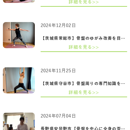
詳細を見る>>
2024年12月02日
【茨城県常総市】骨盤のゆがみ改善を目指…
詳細を見る>>
2024年11月25日
【茨城県守谷市】骨盤周りの専門知識を習…
詳細を見る>>
2024年07月04日
長野県安曇野市【骨盤を中心に全身の歪み…