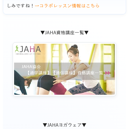
しみですね！
→コラボレッスン情報はこちら
▼JAHA資格講座一覧▼
▼JAHAヨガウェア▼