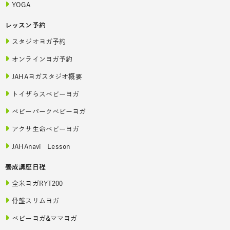
YOGA
レッスン予約
スタジオヨガ予約
オンラインヨガ予約
JAHAヨガスタジオ概要
トイザらスベビーヨガ
ベビーパークベビーヨガ
アクサ生命ベビーヨガ
JAHAnavi Lesson
養成講座日程
全米ヨガRYT200
骨盤スリムヨガ
ベビーヨガ&ママヨガ