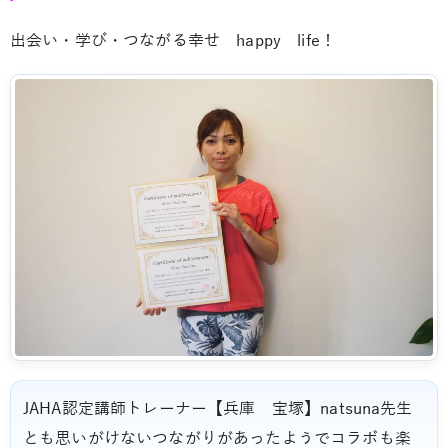
出会い・学び・つながる幸せ happy life！
JAHA認定講師トレーナー【兵庫 宝塚】natsuna先生
とも思いがけないつながりがあったようでコラボも楽