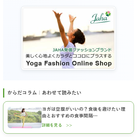
からだコラム｜あわせて読みたい
ヨガは空腹がいいの？食後を避けたい理
由とおすすめの食事間隔…
詳細を見る >>