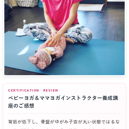
CERTIFICATION REVIEW
ベビーヨガ＆ママヨガインストラクター養成講
座のご感想
背筋が低下し、骨盤がゆがみ子宮が丸い状態ではるな