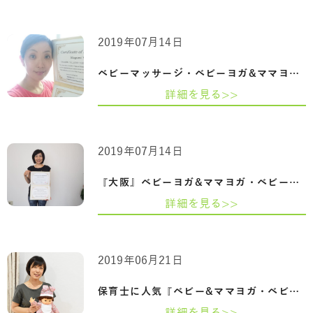
2019年07月14日
ベビーマッサージ・ベビーヨガ&ママヨガ『…
詳細を見る>>
2019年07月14日
『大阪』ベビーヨガ&ママヨガ・ベビーマッ…
詳細を見る>>
2019年06月21日
保育士に人気『ベビー&ママヨガ・ベビーマ…
詳細を見る>>