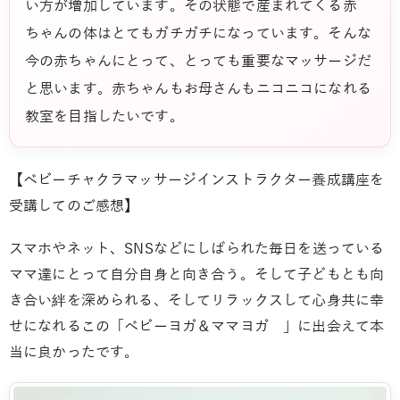
い方が増加しています。その状態で産まれてくる赤
ちゃんの体はとてもガチガチになっています。そんな
今の赤ちゃんにとって、とっても重要なマッサージだ
と思います。赤ちゃんもお母さんもニコニコになれる
教室を目指したいです。
【ベビーチャクラマッサージインストラクター養成講座を
受講してのご感想】
スマホやネット、SNSなどにしばられた毎日を送っている
ママ達にとって自分自身と向き合う。そして子どもとも向
き合い絆を深められる、そしてリラックスして心身共に幸
せになれるこの「ベビーヨガ＆ママヨガ 」に出会えて本
当に良かったです。