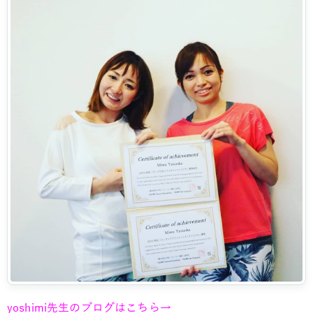
yoshimi先生のブログはこちら→