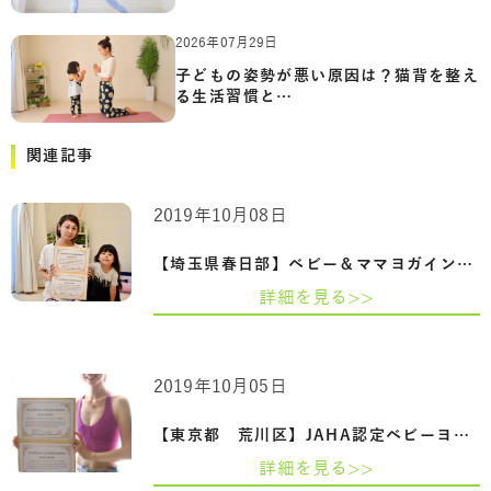
2026年07月29日
子どもの姿勢が悪い原因は？猫背を整え
る生活習慣と…
関連記事
2019年10月08日
【埼玉県春日部】ベビー＆ママヨガインス…
詳細を見る>>
2019年10月05日
【東京都 荒川区】JAHA認定ベビーヨガ＆マ…
詳細を見る>>