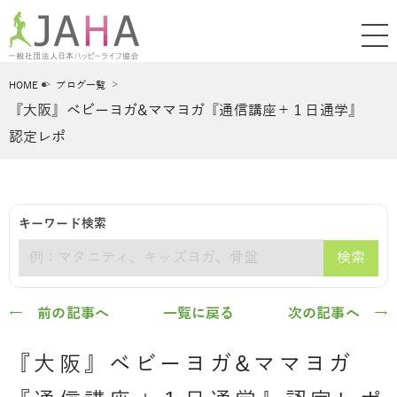
HOME
ブログ一覧
『大阪』ベビーヨガ&ママヨガ『通信講座＋１日通学』
認定レポ
キーワード検索
検索
キーワード
← 前の記事へ
一覧に戻る
次の記事へ →
『大阪』ベビーヨガ&ママヨガ