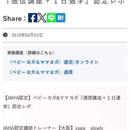
『通信講座＋１日通学』認定レポ
Share：
2019年02月05日
資格講座（詳細はこちら）
（ベビーヨガ＆ママヨガ）通学/オンライン
（ベビーヨガ＆ママヨガ）通信
【JAHA認定】ベビーヨガ&ママヨガ『通信講座＋１日通
学』認定レポ
JAHA認定講師トレーナー【大阪】yoga slowly