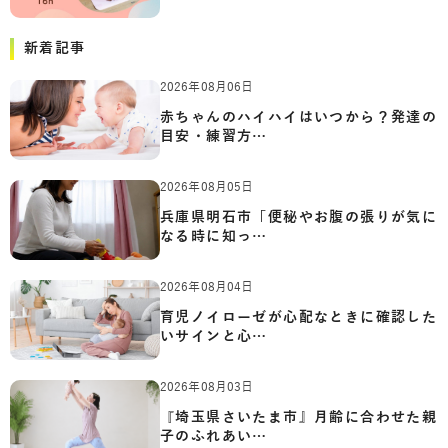
新着記事
2026年08月06日
赤ちゃんのハイハイはいつから？発達の
目安・練習方…
2026年08月05日
兵庫県明石市「便秘やお腹の張りが気に
なる時に知っ…
2026年08月04日
育児ノイローゼが心配なときに確認した
いサインと心…
2026年08月03日
『埼玉県さいたま市』月齢に合わせた親
子のふれあい…