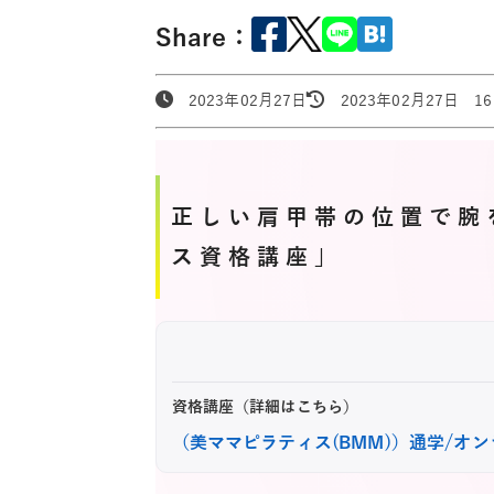
Share：
2023年02月27日
2023年02月27日 16:
正しい肩甲帯の位置で腕
ス資格講座」
資格講座（詳細はこちら）
（美ママピラティス(BMM)）通学/オ