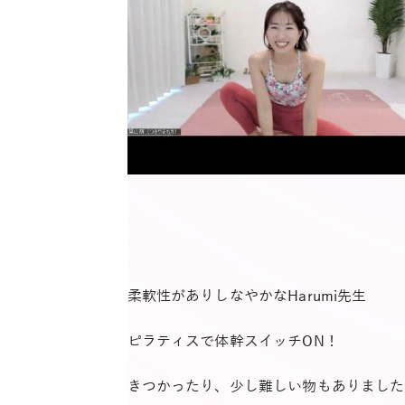
柔軟性がありしなやかなHarumi先生
ピラティスで体幹スイッチON！
きつかったり、少し難しい物もありました