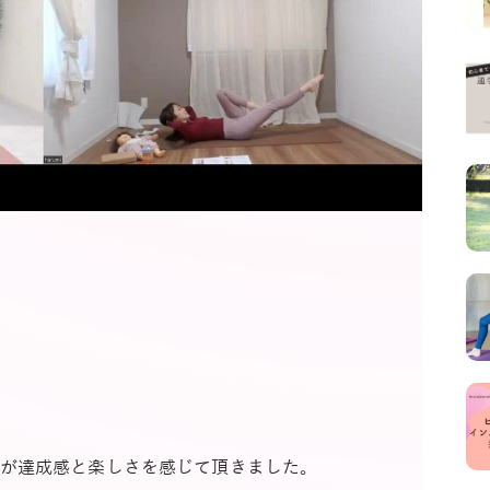
が達成感と楽しさを感じて頂きました。