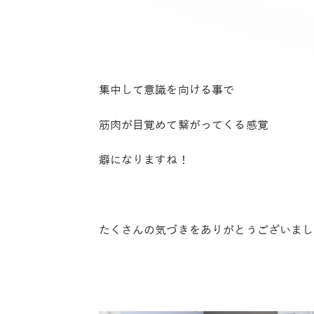
集中して意識を向ける事で
筋肉が目覚めて繋がってくる感覚
癖になりますね！
たくさんの気づきをありがとうございまし