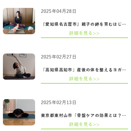
2025年04月28日
『愛知県名古屋市』親子の絆を育むはじめ…
詳細を見る>>
2025年02月27日
「高知県高知市」産後の体を整えるヨガ-骨…
詳細を見る>>
2025年02月13日
東京都東村山市「骨盤ケアの効果とは？姿…
詳細を見る>>