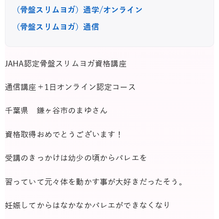
（骨盤スリムヨガ）通学/オンライン
（骨盤スリムヨガ）通信
JAHA認定骨盤スリムヨガ資格講座
通信講座＋1日オンライン認定コース
千葉県 鎌ヶ谷市のまゆさん
資格取得おめでとうございます！
受講のきっかけは幼少の頃からバレエを
習っていて元々体を動かす事が大好きだったそう。
妊娠してからはなかなかバレエができなくなり