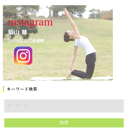
キーワード検索
キーワード
検索