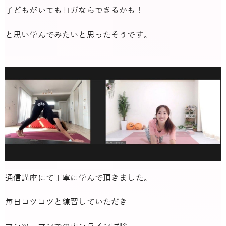
子どもがいてもヨガならできるかも！
と思い学んでみたいと思ったそうです。
通信講座にて丁寧に学んで頂きました。
毎日コツコツと練習していただき