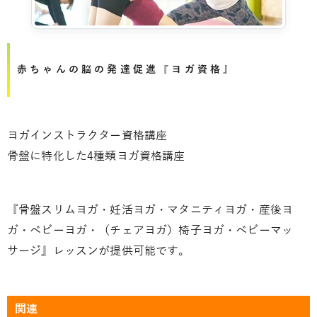
赤ちゃんの脳の発達促進『ヨガ資格』
ヨガインストラクター資格講座
骨盤に特化した4種類ヨガ資格講座
『骨盤スリムヨガ・妊活ヨガ・マタニティヨガ・産後ヨ
ガ・ベビーヨガ・（チェアヨガ）椅子ヨガ・ベビーマッ
サージ』レッスンが提供可能です。
関連