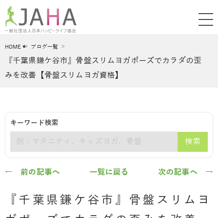
HOME
ブログ一覧
『千葉県鎌ケ谷市』骨盤スリムヨガポーズでカラダの歪
みを改善【骨盤スリムヨガ資格】
キーワード検索
検索
キーワード
← 前の記事へ
一覧に戻る
次の記事へ →
『千葉県鎌ケ谷市』骨盤スリムヨ