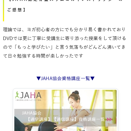
ご感想】
理論では、ヨガ初心者の方にでも分かり易く書かれており
DVDでは更に丁寧に受講生に寄り添った授業をして頂ける
ので「もっと学びたい」と言う気落ちがどんどん沸いてき
て日々勉強する時間が楽しかったです
▼JAHA協会資格講座一覧▼