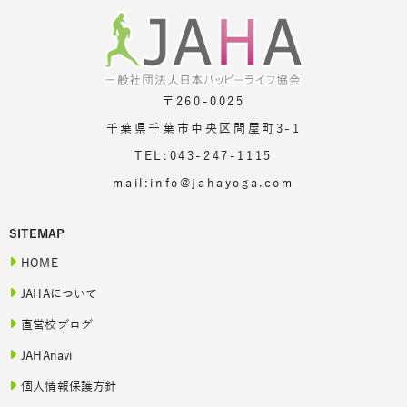
〒260-0025
千葉県千葉市中央区問屋町3-1
TEL:043-247-1115
mail:info@jahayoga.com
SITEMAP
HOME
JAHAについて
直営校ブログ
JAHAnavi
個人情報保護方針