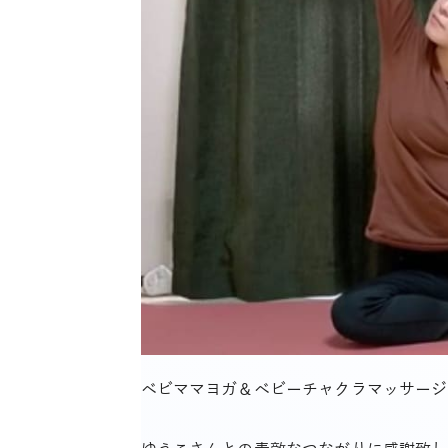
ベビママヨガ＆ベビーチャクラマッサージ