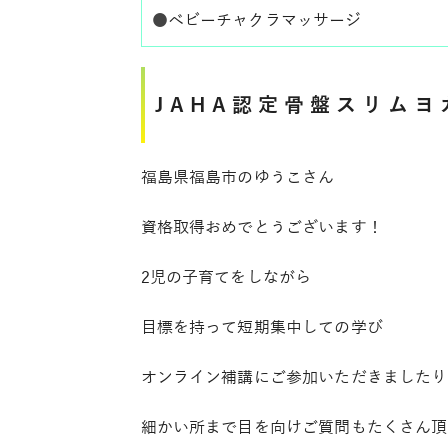
●
ベビーチャクラマッサージ
JAHA認定骨盤スリム
福島県福島市のゆうこさん
資格取得おめでとうございます！
2児の子育てをしながら
目標を持って短期集中しての学び
オンライン補講にご参加いただきましたり
細かい所まで目を向けご質問もたくさん頂