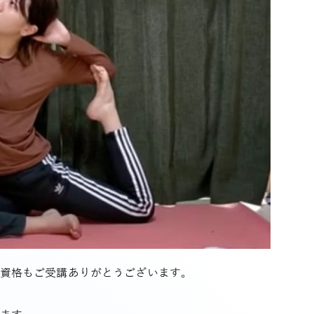
資格もご受講ありがとうございます。