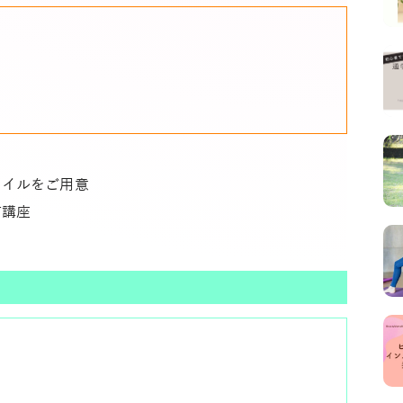
タイルをご用意
信講座