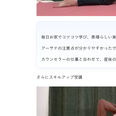
毎日お家でコツコツ学び、素晴らしい
アーサナの注意点が分かりやすかった
カウンセラーの仕事と合わせて、産後
さらにスキルアップ受講