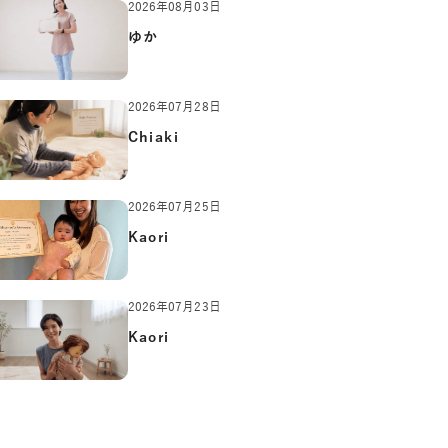
2026年08月03日
ゆか
2026年07月28日
Chiaki
2026年07月25日
Kaori
2026年07月23日
Kaori