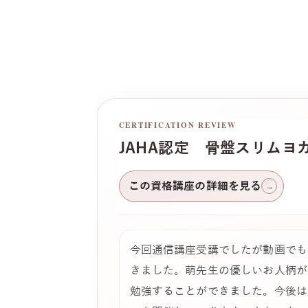
CERTIFICATION REVIEW
JAHA認定 骨盤スリムヨ
この資格講座の詳細を見る
→
今回通信講座受講でしたが動画でも
きました。萌先生の優しいお人柄が
勉強することができました。今後は