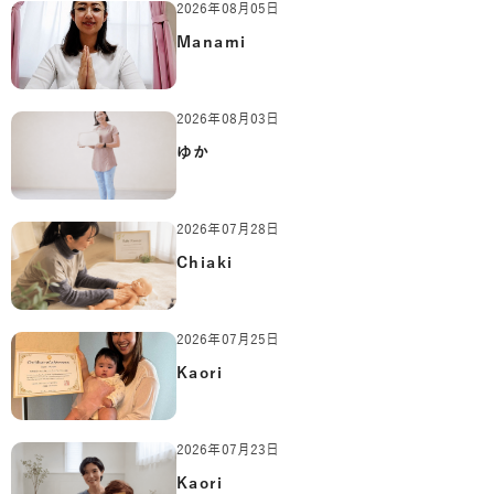
2026年08月05日
Manami
2026年08月03日
ゆか
2026年07月28日
Chiaki
2026年07月25日
Kaori
2026年07月23日
Kaori