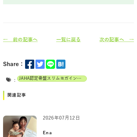
← 前の記事へ
一覧に戻る
次の記事へ →
Share：
JAHA認定骨盤スリムヨガインストラクター
:
関連記事
2026年07月12日
Ena