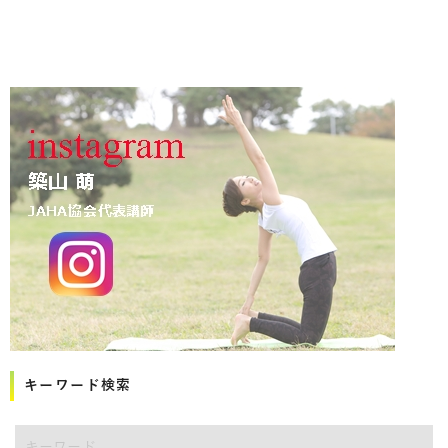
キーワード検索