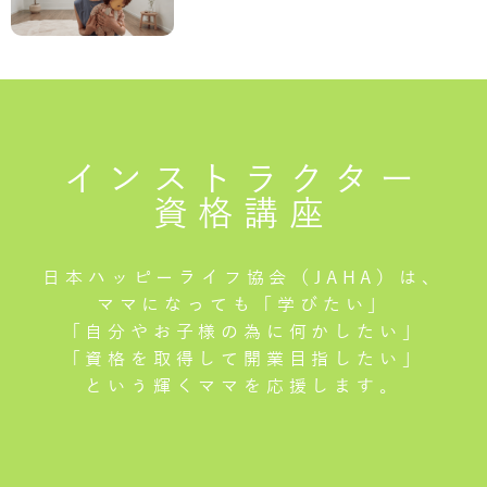
インストラクター
資格講座
日本ハッピーライフ協会（JAHA）は、
ママになっても「学びたい」
「自分やお子様の為に何かしたい」
「資格を取得して開業目指したい」
という輝くママを応援します。