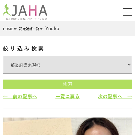
Yuuka
HOME
認定講師一覧
絞り込み検索
検索
← 前の記事へ
一覧に戻る
次の記事へ →