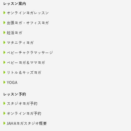
レッスン案内
オンラインヨガレッスン
出張ヨガ・オフィスヨガ
妊活ヨガ
マタニティヨガ
ベビーチャクラマッサージ
ベビーヨガ＆ママヨガ
リトル＆キッズヨガ
YOGA
レッスン予約
スタジオヨガ予約
オンラインヨガ予約
JAHAヨガスタジオ概要