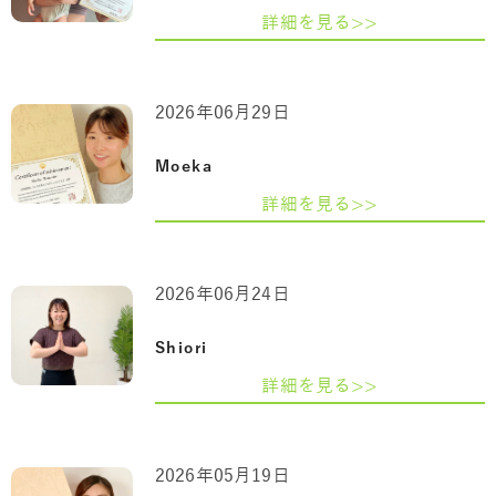
詳細を見る>>
2026年06月29日
Moeka
詳細を見る>>
2026年06月24日
Shiori
詳細を見る>>
2026年05月19日