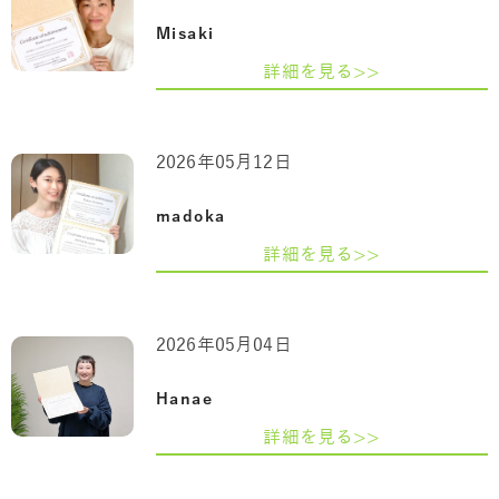
Misaki
詳細を見る>>
2026年05月12日
madoka
詳細を見る>>
2026年05月04日
Hanae
詳細を見る>>