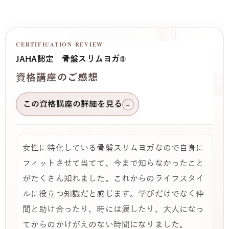
CERTIFICATION REVIEW
JAHA認定 骨盤スリムヨガ®
資格講座のご感想
この資格講座の詳細を見る
→
女性に特化している骨盤スリムヨガなので自身に
フィットさせて当てて、今まで知らなかったこと
がたくさん知れました。これからのライフスタイ
ルに役立つ知識だと感じます。学びだけでなく仲
間と助け合ったり、時には涙したり、大人になっ
てからのかけがえのない時間になりました。