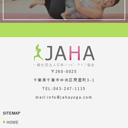
〒260-0025
千葉県千葉市中央区問屋町3-1
TEL:043-247-1115
mail:info@jahayoga.com
SITEMAP
HOME