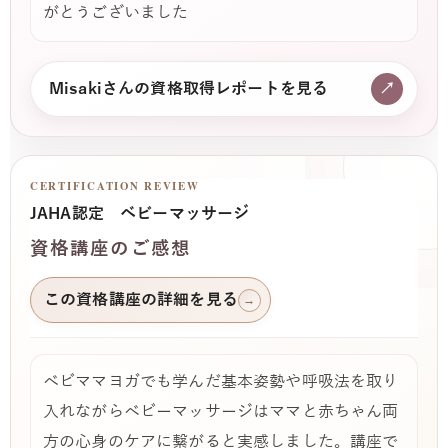
がとうございました
Misakiさんの資格取得レポートを見る
↗
CERTIFICATION REVIEW
JAHA認定 ベビーマッサージ
資格講座のご感想
この資格講座の詳細を見る
→
ベビママヨガでも学んだ基本姿勢や呼吸法を取り
入れながらベビーマッサージはママと赤ちゃん両
方の心身のケアに繋がると実感しました。講座で