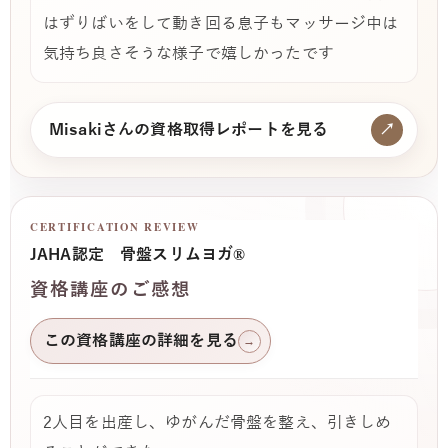
はずりばいをして動き回る息子もマッサージ中は
気持ち良さそうな様子で嬉しかったです
Misakiさんの資格取得レポートを見る
↗
CERTIFICATION REVIEW
JAHA認定 骨盤スリムヨガ®
資格講座のご感想
この資格講座の詳細を見る
→
2人目を出産し、ゆがんだ骨盤を整え、引きしめ