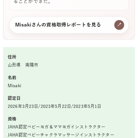
ることができた。
Misakiさんの資格取得レポートを見る
↗
住所
山形県 南陽市
名前
Misaki
認定日
2026年3月23日/2023年5月22日/2023年5月1日
資格
JAHA認定ベビーヨガ＆ママヨガインストラクター
JAHA認定ベビーチャクラマッサージインストラクター