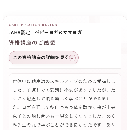
CERTIFICATION REVIEW
JAHA認定 ベビーヨガ＆ママヨガ
資格講座のご感想
この資格講座の詳細を見る
→
育休中に助産師のスキルアップのために受講しま
した。子連れでの受講に不安がありましたが、た
くさん配慮して頂き楽しく学ぶことができまし
た。ヨガを通して私自身も身体を動かす事が出来
息子との触れ合いも一層楽しくなりました。めぐ
み先生の元で学ぶことができ良かったです。あり