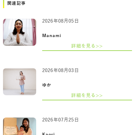
関連記事
2026年08月05日
Manami
詳細を見る>>
2026年08月03日
ゆか
詳細を見る>>
2026年07月25日
Kaori