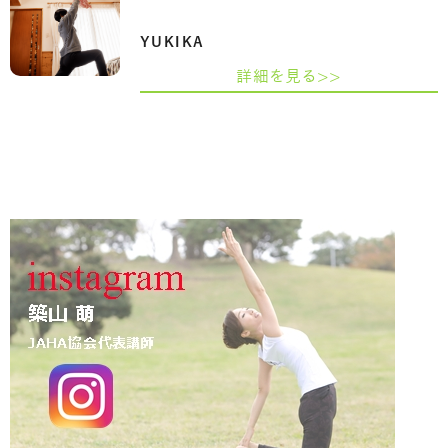
YUKIKA
詳細を見る>>