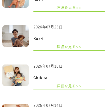
詳細を見る>>
2026年07月23日
Kaori
詳細を見る>>
2026年07月16日
Chihiro
詳細を見る>>
2026年07月14日