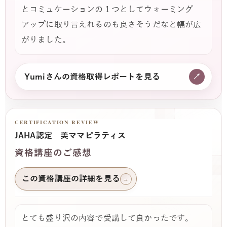
とコミュケーションの１つとしてウォーミング
アップに取り言えれるのも良さそうだなと幅が広
がりました。
Yumiさんの資格取得レポートを見る
↗
CERTIFICATION REVIEW
JAHA認定 美ママピラティス
資格講座のご感想
この資格講座の詳細を見る
→
とても盛り沢の内容で受講して良かったです。