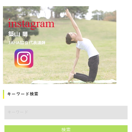
キーワード検索
講師をキーワードで検索
検索