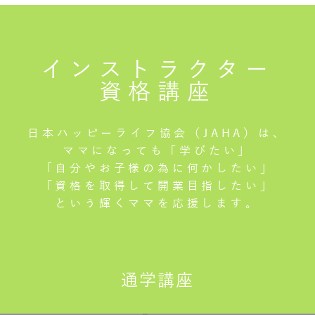
インストラクター
資格講座
日本ハッピーライフ協会（JAHA）は、
ママになっても「学びたい」
「自分やお子様の為に何かしたい」
「資格を取得して開業目指したい」
という輝くママを応援します。
通学講座