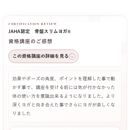
CERTIFICATION REVIEW
JAHA認定 骨盤スリムヨガ®
資格講座のご感想
この資格講座の詳細を見る
→
効果やポーズの角度、ポイントを理解した事で動
かす事で、講座を受ける前には気が付かなかった
体の使い方を意識出来るようになりました。より
深くヨガと向き合えた事でさらにヨガが楽しくな
りました