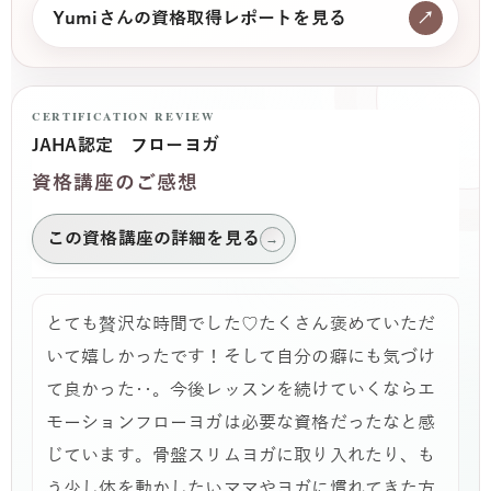
Yumiさんの資格取得レポートを見る
↗
CERTIFICATION REVIEW
JAHA認定 フローヨガ
資格講座のご感想
この資格講座の詳細を見る
→
とても贅沢な時間でした♡たくさん褒めていただ
いて嬉しかったです！そして自分の癖にも気づけ
て良かった‥。今後レッスンを続けていくならエ
モーションフローヨガは必要な資格だったなと感
じています。骨盤スリムヨガに取り入れたり、も
う少し体を動かしたいママやヨガに慣れてきた方