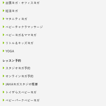
出張ヨガ・オフィスヨガ
妊活ヨガ
マタニティヨガ
ベビーチャクラマッサージ
ベビーヨガ＆ママヨガ
リトル＆キッズヨガ
YOGA
レッスン予約
スタジオヨガ予約
オンラインヨガ予約
JAHAヨガスタジオ概要
トイザらスベビーヨガ
ベビーパークベビーヨガ