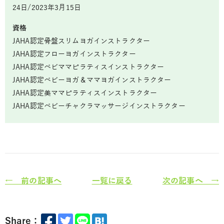
24日/2023年3月15日
資格
JAHA認定骨盤スリムヨガインストラクター
JAHA認定フローヨガインストラクター
JAHA認定ベビママピラティスインストラクター
JAHA認定ベビーヨガ＆ママヨガインストラクター
JAHA認定美ママピラティスインストラクター
JAHA認定ベビーチャクラマッサージインストラクター
← 前の記事へ
一覧に戻る
次の記事へ →
Share：