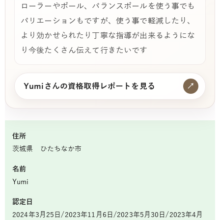
ローラーやボール、バランスボールを使う事でも
バリエーションもですが、使う事で軽減したり、
より効かせられたり丁寧な指導が出来るようにな
り今後たくさん伝えて行きたいです
Yumiさんの資格取得レポートを見る
↗
住所
茨城県 ひたちなか市
名前
Yumi
認定日
2024年3月25日/2023年11月6日/2023年5月30日/2023年4月