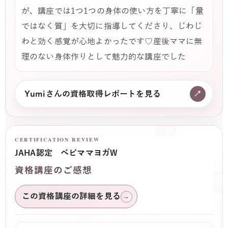
が、講座では1つ1つの身体の使い方を丁寧に「量
ではなく質」を大切に指導してくださり、じわじ
わと効く感覚が心地よかったです♡産後ママに無
理のない身体作りとして魅力的な講座でした
Yumiさんの資格取得レポートを見る
↗
CERTIFICATION REVIEW
JAHA認定 ベビママヨガW
資格講座のご感想
この資格講座の詳細を見る
→