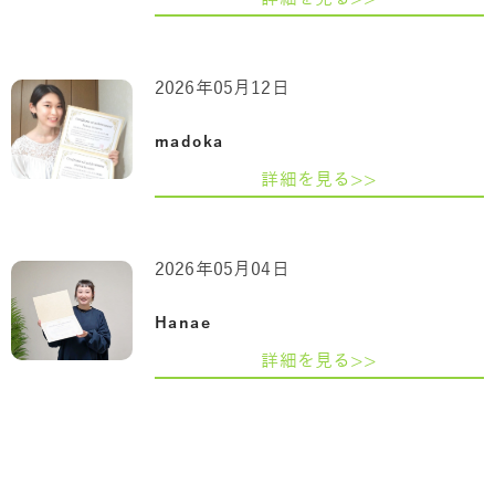
2026年05月12日
madoka
詳細を見る>>
2026年05月04日
Hanae
詳細を見る>>