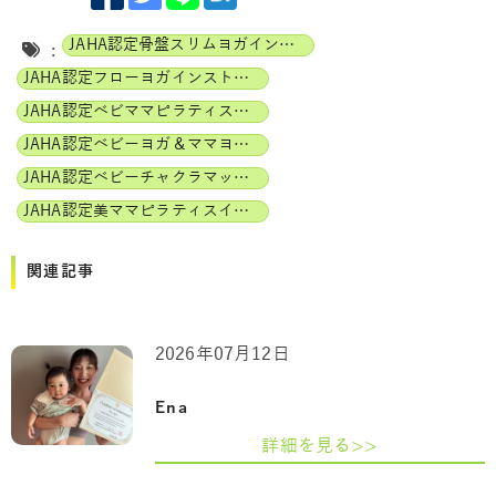
JAHA認定骨盤スリムヨガインストラクター
:
JAHA認定フローヨガインストラクター
JAHA認定ベビママピラティスインストラクター
JAHA認定ベビーヨガ＆ママヨガインストラクター
JAHA認定ベビーチャクラマッサージインストラクター
JAHA認定美ママピラティスインストラクター
関連記事
2026年07月12日
Ena
詳細を見る>>