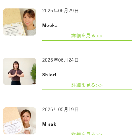
2026年06月29日
Moeka
詳細を見る>>
2026年06月24日
Shiori
詳細を見る>>
2026年05月19日
Misaki
詳細を見る>>