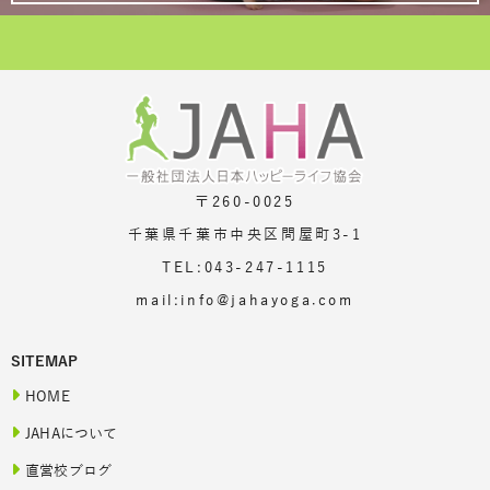
〒260-0025
千葉県千葉市中央区問屋町3-1
TEL:043-247-1115
mail:info@jahayoga.com
SITEMAP
HOME
JAHAについて
直営校ブログ