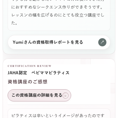
におすすめなシークエンス作りができそうです。
レッスンの幅を広げるのにとても役立つ講座でし
た。
Yumiさんの資格取得レポートを見る
↗
CERTIFICATION REVIEW
JAHA認定 ベビママピラティス
資格講座のご感想
この資格講座の詳細を見る
→
ピラティスは辛いというイメージがあったのです