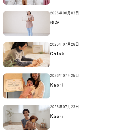
2026年08月03日
ゆか
2026年07月28日
Chiaki
2026年07月25日
Kaori
2026年07月23日
Kaori