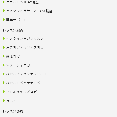
フローヨガ1DAY講座
ベビママピラティス1DAY講座
開業サポート
レッスン案内
オンラインヨガレッスン
出張ヨガ・オフィスヨガ
妊活ヨガ
マタニティヨガ
ベビーチャクラマッサージ
ベビーヨガ＆ママヨガ
リトル＆キッズヨガ
YOGA
レッスン予約