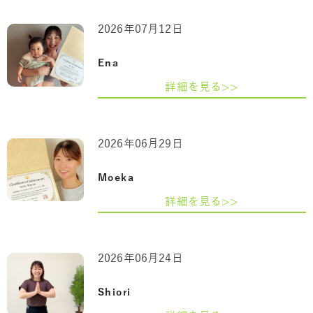
2026年07月12日
Ena
詳細を見る>>
2026年06月29日
Moeka
詳細を見る>>
2026年06月24日
Shiori