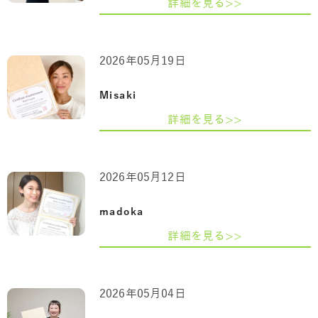
詳細を見る>>
2026年05月19日
Misaki
詳細を見る>>
2026年05月12日
madoka
詳細を見る>>
2026年05月04日