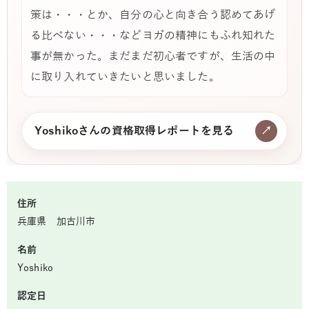
策は・・・とか、自分の心と向き合う認めてあげ
る比べない・・・などヨガの精神にもふれ知れた
事が無かった。まだまだ初心者ですが、生活の中
に取り入れていきたいと思いました。
Yoshikoさんの資格取得レポートを見る
↗
住所
兵庫県 加古川市
名前
Yoshiko
認定日