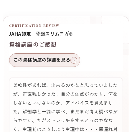
CERTIFICATION REVIEW
JAHA認定 骨盤スリムヨガ®
資格講座のご感想
この資格講座の詳細を見る
→
柔軟性があれば、出来るのかなと思っていました
が、正直難しかった。自分の弱点がわかり、何を
しないといけないのか、アドバイスを貰えまし
た。解剖学と一緒に学べ、まだまだ考え調べなが
らですが、ただストレッチをするとうのでなな
く、生理前はこうしよう生理中は・・・尿漏れ対