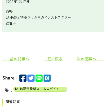
2022年12月7日
資格
JAHA認定骨盤スリムヨガインストラクター
保育士
← 前の記事へ
一覧に戻る
次の記事へ →
Share：
JAHA認定骨盤スリムヨガインストラクター
:
関連記事