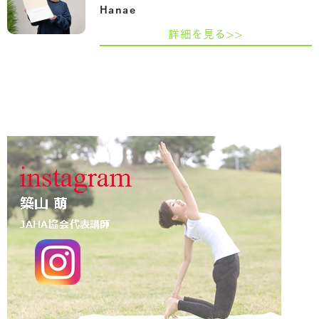
Hanae
詳細を見る>>