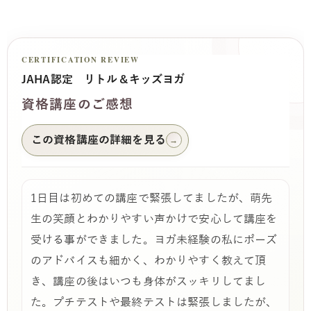
CERTIFICATION REVIEW
JAHA認定 リトル＆キッズヨガ
資格講座のご感想
この資格講座の詳細を見る
→
1日目は初めての講座で緊張してましたが、萌先
生の笑顔とわかりやすい声かけで安心して講座を
受ける事ができました。ヨガ未経験の私にポーズ
のアドバイスも細かく、わかりやすく教えて頂
き、講座の後はいつも身体がスッキリしてまし
た。プチテストや最終テストは緊張しましたが、