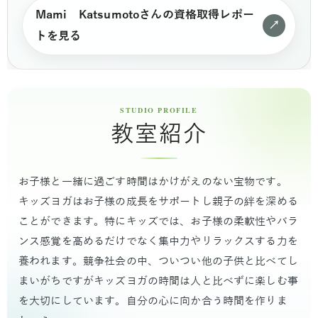
Mami Katsumotoさんの資格取得レポー
↗
トを見る
教室紹介
お子様と一緒に過ごす時間はかけがえのない宝物です。
キッズヨガはお子様の成長をサポートし親子の絆を深める
ことができます。特にキッズでは、お子様の柔軟性やバラ
ンス感覚を高めるだけでなく集中力やリラックスする力を
養われます。競争社会の中、ついつい他の子供と比べてし
まいがちですがキッズヨガの時間は人と比べずに楽しむ事
を大切にしています。自分の心に向か合う時間を作りま