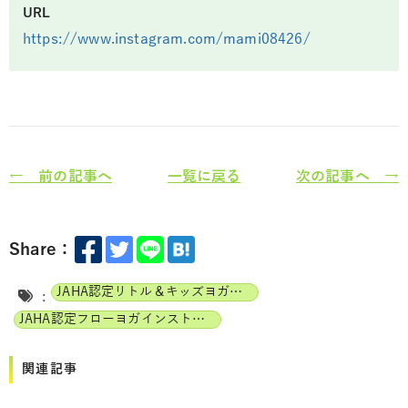
URL
https://www.instagram.com/mami08426/
← 前の記事へ
一覧に戻る
次の記事へ →
Share：
JAHA認定リトル＆キッズヨガインストラクター
:
JAHA認定フローヨガインストラクター
関連記事