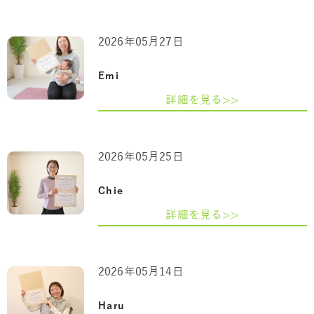
2026年05月27日
Emi
詳細を見る>>
2026年05月25日
Chie
詳細を見る>>
2026年05月14日
Haru