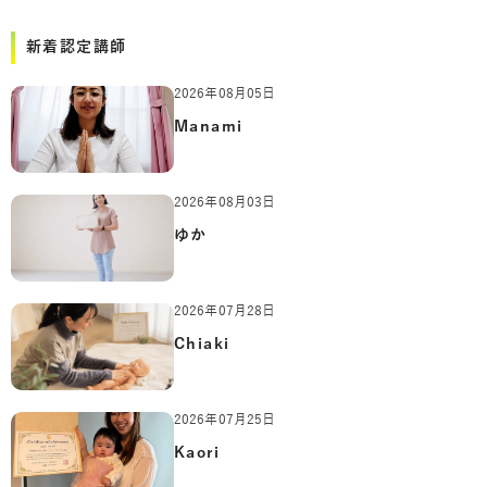
新着認定講師
2026年08月05日
Manami
2026年08月03日
ゆか
2026年07月28日
Chiaki
2026年07月25日
Kaori