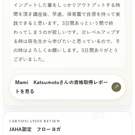
インプットした事をしっかりアウトプットする時
間を頂き講座後、早速、保育園で自信を持って実
践できると思います。3日間あっという間で終
わってしまうのが寂しいです。次レベルアップす
る時は萌先生から学びたいと思っているので、そ
の時はよろしくお願いします。3日間ありがとう
ございました。
Mami Katsumotoさんの資格取得レポー
↗
トを見る
CERTIFICATION REVIEW
JAHA認定 フローヨガ