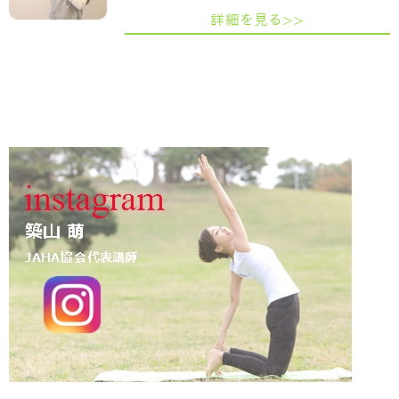
詳細を見る>>