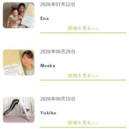
2026年07月12日
Ena
詳細を見る>>
2026年06月29日
Moeka
詳細を見る>>
2026年06月15日
Yukiko
詳細を見る>>