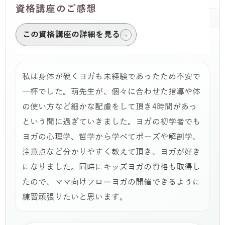
資格講座のご感想
この資格講座の詳細を見る
→
私は身体が硬くヨガも未経験であったため不安で
一杯でした。萌先生が、個々に合わせた指導や体
の使い方など細かな配慮をして頂き4時間があっ
という間に過ぎていきました。ヨガの初学者でも
ヨガの心理学、哲学から学べてポーズや解剖学、
注意点など分かりやすく教えて頂き、ヨガが好き
になりました。同時にキッズヨガの資格も取得し
たので、ママ向けフローヨガの開催できるように
練習頑張りたいと思います。