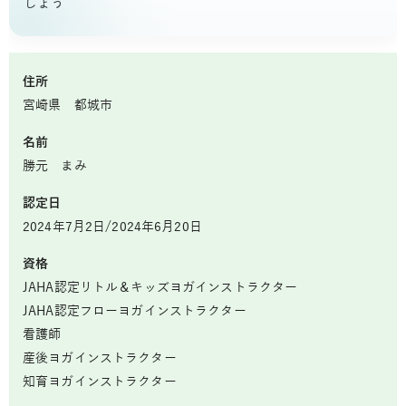
しょう
住所
宮崎県 都城市
名前
勝元 まみ
認定日
2024年7月2日/2024年6月20日
資格
JAHA認定リトル＆キッズヨガインストラクター
JAHA認定フローヨガインストラクター
看護師
産後ヨガインストラクター
知育ヨガインストラクター