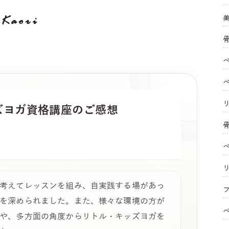
Kaori
ズヨガ
資格講座のご感想
考えてレッスンを組み、自実践する場があっ
フ
を深められました。また、様々な環境の方が
や、多方面の角度からリトル・キッズヨガを