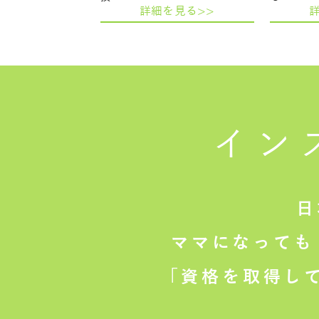
詳細を見る>>
イン
日
ママになっても
「資格を取得し