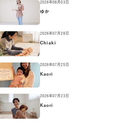
2026年08月03日
ゆか
2026年07月28日
Chiaki
2026年07月25日
Kaori
2026年07月23日
Kaori