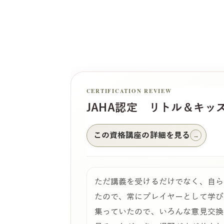
CERTIFICATION REVIEW
JAHA認定 リトル＆キッ
この資格講座の詳細を見る
→
ただ講義を受けるだけでなく、自ら
たので、常にプレイヤーとして学び
集っていたので、いろんな意見交換