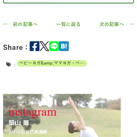
← 前の記事へ
一覧に戻る
次の記事へ →
Share：
ベビーヨガ&amp;ママヨガ・ベビーチャクラマッサージ通信講座
: