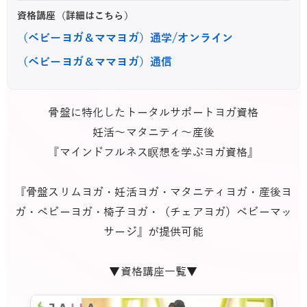
資格講座（詳細はこちら）
（ベビーヨガ＆ママヨガ）通学/オンライン
（ベビーヨガ＆ママヨガ）通信
骨盤に特化したトータルサポートヨガ資格
妊活～マタニティ～産後
『マインドフルネス瞑想を学ぶヨガ資格』
『骨盤スリムヨガ・妊活ヨガ・マタニティヨガ・産後ヨ
ガ・ベビーヨガ・椅子ヨガ・（チェアヨガ）ベビーマッ
サージ』が提供可能
▼資格講座一覧▼