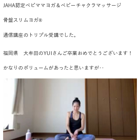
JAHA認定ベビママヨガ＆ベビーチャクラマッサージ
骨盤スリムヨガ®︎
通信講座のトリプル受講でした。
福岡県 大牟田のYUIさんご卒業おめでとうございます！
かなりのボリュームがあったと思いますが‥