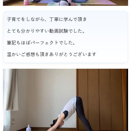
子育てをしながら、丁寧に学んで頂き
とても分かりやすい動画試験でした。
筆記もほぼパーフェクトでした。
温かいご感想も頂きありがとうございます