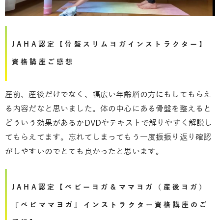
JAHA認定【骨盤スリムヨガインストラクター】
資格講座ご感想
産前、産後だけでなく、幅広い年齢層の方にもしてもらえ
る内容だなと思いました。体の中心にある骨盤を整えると
どういう効果があるかDVDやテキストで解りやすく解説し
てもらえてます。忘れてしまってもう一度振振り返り確認
がしやすいのでとても良かったと思います。
JAHA認定【ベビーヨガ＆ママヨガ（産後ヨガ）
『ベビママヨガ』インストラクター資格講座のご