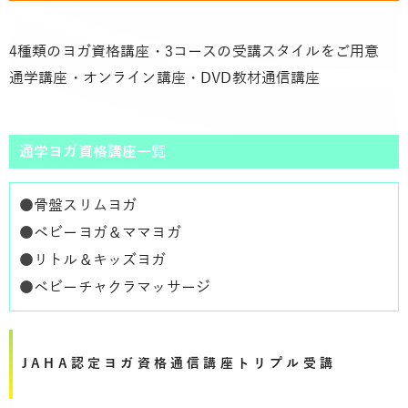
4種類のヨガ資格講座・3コースの受講スタイルをご用意
通学講座・オンライン講座・DVD教材通信講座
通学ヨガ資格講座一覧
●
骨盤スリムヨガ
●
ベビーヨガ＆ママヨガ
●
リトル＆キッズヨガ
●
ベビーチャクラマッサージ
JAHA認定ヨガ資格通信講座トリプル受講