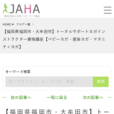
HOME
ブログ一覧
【福岡県福岡市・大牟田市】トータルサポートヨガイン
ストラクター資格講座【ベビーヨガ・産後ヨガ・マタニ
ティヨガ】
キーワード検索
検索
キーワード
← 前の記事へ
一覧に戻る
次の記事へ →
【福岡県福岡市・大牟田市】トー