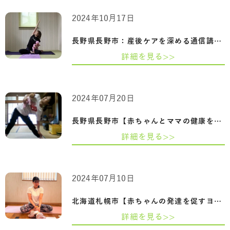
2024年10月17日
長野県長野市：産後ケアを深める通信講座…
詳細を見る>>
2024年07月20日
長野県長野市【赤ちゃんとママの健康を守…
詳細を見る>>
2024年07月10日
北海道札幌市【赤ちゃんの発達を促すヨガ…
詳細を見る>>