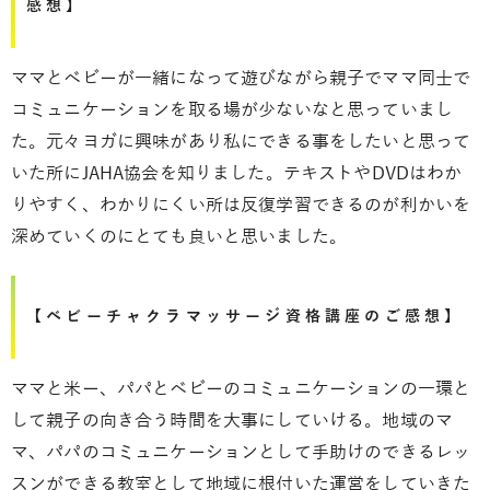
感想】
ママとベビーが一緒になって遊びながら親子でママ同士で
コミュニケーションを取る場が少ないなと思っていまし
た。元々ヨガに興味があり私にできる事をしたいと思って
いた所にJAHA協会を知りました。テキストやDVDはわか
りやすく、わかりにくい所は反復学習できるのが利かいを
深めていくのにとても良いと思いました。
【ベビーチャクラマッサージ資格講座のご感想】
ママと米ー、パパとベビーのコミュニケーションの一環と
して親子の向き合う時間を大事にしていける。地域のマ
マ、パパのコミュニケーションとして手助けのできるレッ
スンができる教室として地域に根付いた運営をしていきた