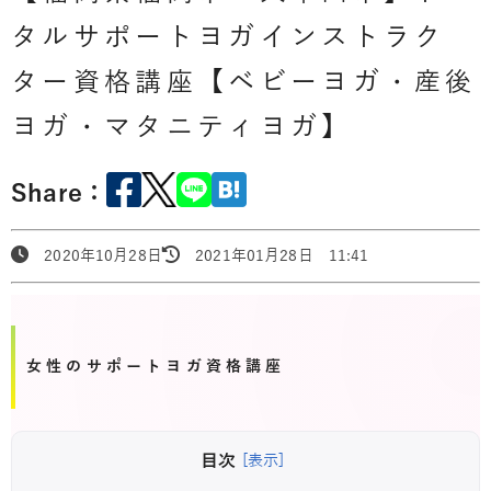
タルサポートヨガインストラク
ター資格講座【ベビーヨガ・産後
ヨガ・マタニティヨガ】
Share：
2020年10月28日
2021年01月28日 11:41
女性のサポートヨガ資格講座
目次
[表示]