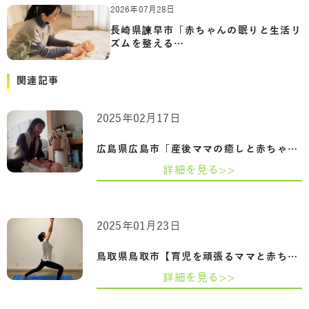
2026年07月28日
長崎県諫早市「赤ちゃんの眠りと生活リ
ズムを整える…
関連記事
2025年02月17日
広島県広島市「産後ママの癒しと赤ちゃん…
詳細を見る>>
2025年01月23日
鳥取県鳥取市【育児を頑張るママと赤ちゃ…
詳細を見る>>