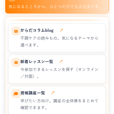
気になるところから、ひとつだけでも大丈夫です。
からだコラムblog
↗
📖
不調ケアの読みもの。気になるテーマから
選べます。
新着レッスン一覧
↗
📅
今参加できるレッスンを探す（オンライン
／対面）。
資格講座一覧
↗
🎓
学びたい方向け。講座の全体像をまとめて
確認できます。