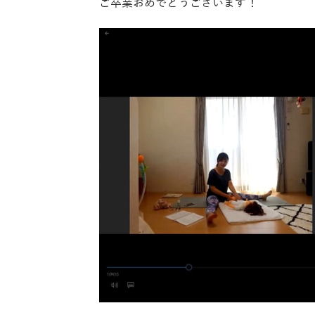
ご卒業おめでとうございます！