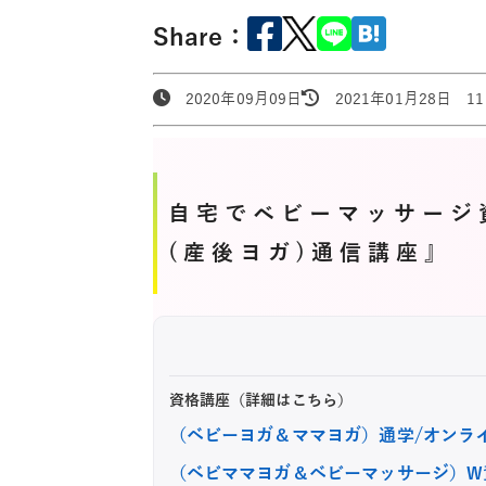
Share：
2020年09月09日
2021年01月28日 11:
自宅でベビーマッサージ
(産後ヨガ)通信講座』
資格講座（詳細はこちら）
（ベビーヨガ＆ママヨガ）通学/オンラ
（ベビママヨガ＆ベビーマッサージ）W