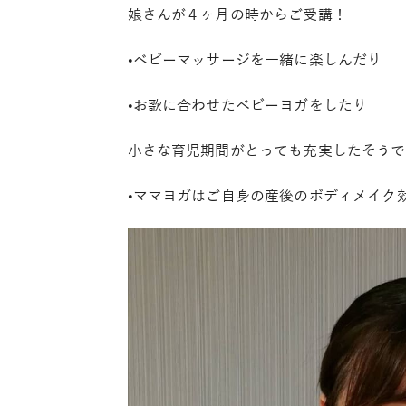
娘さんが４ヶ月の時からご受講！
•ベビーマッサージを一緒に楽しんだり
•お歌に合わせたベビーヨガをしたり
小さな育児期間がとっても充実したそうで
•ママヨガはご自身の産後のボディメイク