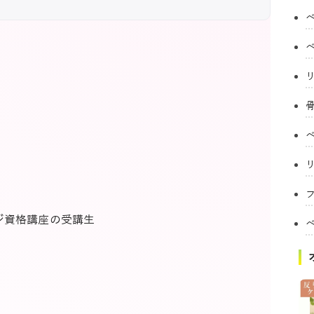
フ
ジ資格講座の受講生