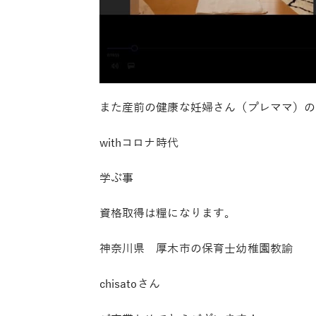
また産前の健康な妊婦さん（プレママ）の
withコロナ時代
学ぶ事
資格取得は糧になります。
神奈川県 厚木市の保育士幼稚園教諭
chisatoさん