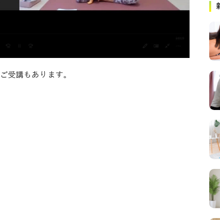
ご受講もあります。