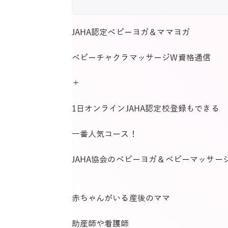
JAHA認定ベビーヨガ＆ママヨガ
ベビーチャクラマッサージW資格通信
＋
1日オンラインJAHA認定校登録もできる
一番人気コース！
JAHA協会のベビーヨガ＆ベビーマッサー
赤ちゃんがいる産後のママ
助産師や看護師