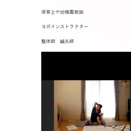
保育士や幼稚園教諭
ヨガインストラクター
整体師 鍼灸師