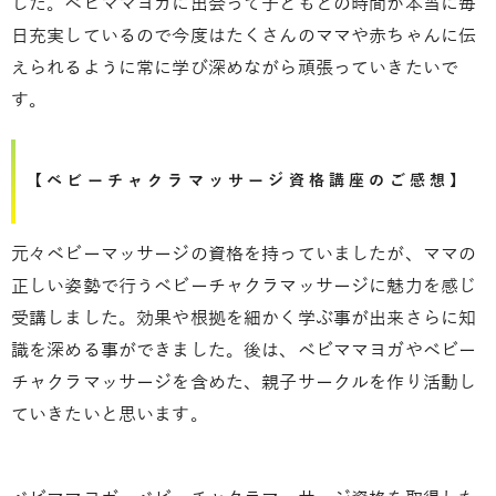
した。ベビママヨガに出会って子どもとの時間が本当に毎
日充実しているので今度はたくさんのママや赤ちゃんに伝
えられるように常に学び深めながら頑張っていきたいで
す。
【ベビーチャクラマッサージ資格講座のご感想】
元々ベビーマッサージの資格を持っていましたが、ママの
正しい姿勢で行うベビーチャクラマッサージに魅力を感じ
受講しました。効果や根拠を細かく学ぶ事が出来さらに知
識を深める事ができました。後は、ベビママヨガやベビー
チャクラマッサージを含めた、親子サークルを作り活動し
ていきたいと思います。