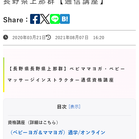
長野県上那群【通信講座】
Share：
2020年03月21日
2021年08月07日 16:20
【長野県長野県上那群】ベビママヨガ・ベビー
マッサージインストラクター通信資格講座
目次
[表示]
資格講座（詳細はこちら）
（ベビーヨガ＆ママヨガ）通学/オンライン