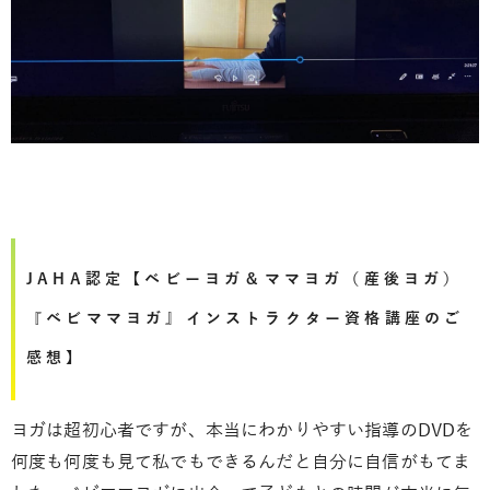
JAHA認定【ベビーヨガ＆ママヨガ（産後ヨガ）
『ベビママヨガ』インストラクター資格講座のご
感想】
ヨガは超初心者ですが、本当にわかりやすい指導のDVDを
何度も何度も見て私でもできるんだと自分に自信がもてま