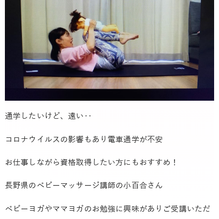
通学したいけど、遠い‥
コロナウイルスの影響もあり電車通学が不安
お仕事しながら資格取得したい方にもおすすめ！
長野県のベビーマッサージ講師の小百合さん
ベビーヨガやママヨガのお勉強に興味がありご受講いただ