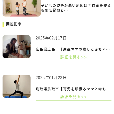
子どもの姿勢が悪い原因は？猫背を整え
る生活習慣と…
関連記事
2025年02月17日
広島県広島市「産後ママの癒しと赤ちゃん…
詳細を見る>>
2025年01月23日
鳥取県鳥取市【育児を頑張るママと赤ちゃ…
詳細を見る>>