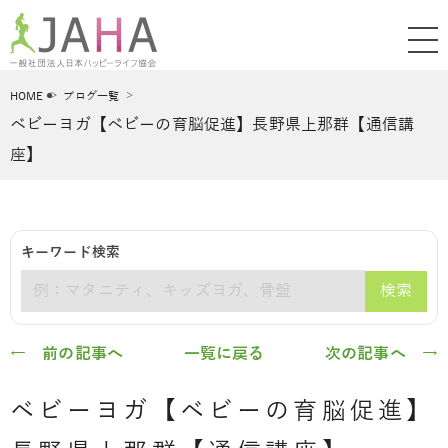
HOME
ブログ一覧
ベビーヨガ【ベビーの育脳促進】長野県上那群【通信講
座】
キーワード検索
検索
キーワード
← 前の記事へ
一覧に戻る
次の記事へ →
ベビーヨガ【ベビーの育脳促進】