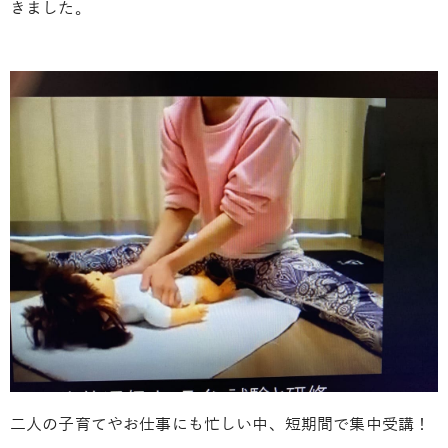
きました。
二人の子育てやお仕事にも忙しい中、短期間で集中受講！