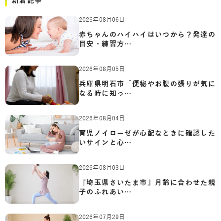
新着記事
2026年08月06日
赤ちゃんのハイハイはいつから？発達の
目安・練習方…
2026年08月05日
兵庫県明石市「便秘やお腹の張りが気に
なる時に知っ…
2026年08月04日
育児ノイローゼが心配なときに確認した
いサインと心…
2026年08月03日
『埼玉県さいたま市』月齢に合わせた親
子のふれあい…
2026年07月29日