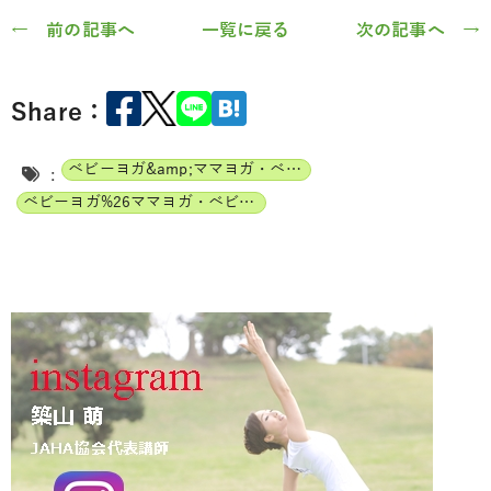
← 前の記事へ
一覧に戻る
次の記事へ →
Share：
ベビーヨガ&amp;ママヨガ・ベビーチャクラマッサージ通信講座
:
ベビーヨガ%26ママヨガ・ベビーチャクラマッサージ通信講座