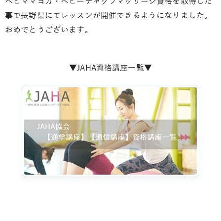
ベビママヨガ・ベビーチャクラマッサージ資格を取得した
事で長野県にてレッスンが開催できるようになりました。
おめでとうございます。
▼JAHA資格講座一覧▼