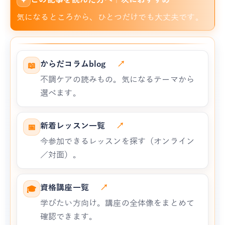
✦
気になるところから、ひとつだけでも大丈夫です。
からだコラムblog
↗
📖
不調ケアの読みもの。気になるテーマから
選べます。
新着レッスン一覧
↗
📅
今参加できるレッスンを探す（オンライン
／対面）。
資格講座一覧
↗
🎓
学びたい方向け。講座の全体像をまとめて
確認できます。