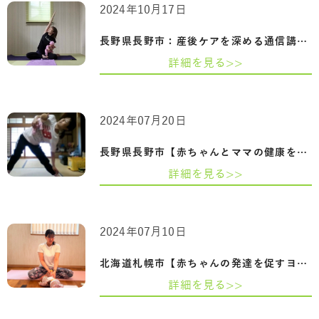
2024年10月17日
長野県長野市：産後ケアを深める通信講座…
詳細を見る>>
2024年07月20日
長野県長野市【赤ちゃんとママの健康を守…
詳細を見る>>
2024年07月10日
北海道札幌市【赤ちゃんの発達を促すヨガ…
詳細を見る>>