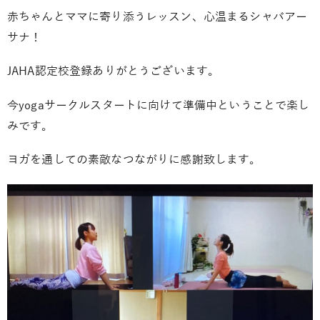
赤ちゃんとママに寄り添うレッスン、心温まるシャバアー
サナ！
JAHA認定校登録ありがとうございます。
今yogaサークルスタートに向けて準備中ということで楽し
みです。
ヨガを通しての素敵なつながりに感謝致します。