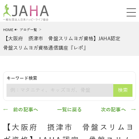
HOME
ブログ一覧
【大阪府 摂津市 骨盤スリムヨガ資格】JAHA認定
骨盤スリムヨガ資格通信講座『レポ』
キーワード検索
検索
キーワード
← 前の記事へ
一覧に戻る
次の記事へ →
【大阪府 摂津市 骨盤スリムヨ