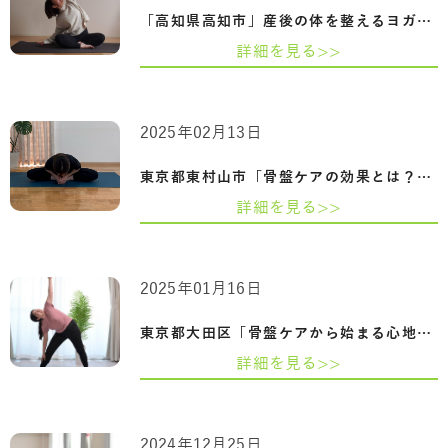
「高知県高知市」産後の体を整えるヨガ-骨…
詳細を見る>>
2025年02月13日
東京都東村山市「骨盤ケアの効果とは？姿…
詳細を見る>>
2025年01月16日
東京都大田区「骨盤ケアから始まる心地よ…
詳細を見る>>
2024年12月25日