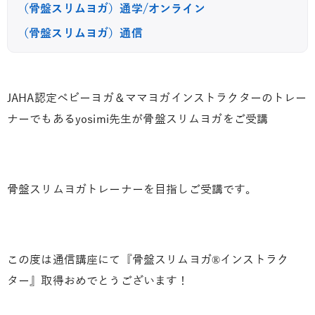
（骨盤スリムヨガ）通学/オンライン
（骨盤スリムヨガ）通信
JAHA認定ベビーヨガ＆ママヨガインストラクターのトレー
ナーでもあるyosimi先生が骨盤スリムヨガをご受講
骨盤スリムヨガトレーナーを目指しご受講です。
この度は通信講座にて『骨盤スリムヨガ®︎インストラク
ター』取得おめでとうございます！