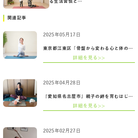
る生活習慣と…
関連記事
2025年05月17日
東京都江東区「骨盤から変わる心と体の整…
詳細を見る>>
2025年04月28日
『愛知県名古屋市』親子の絆を育むはじめ…
詳細を見る>>
2025年02月27日