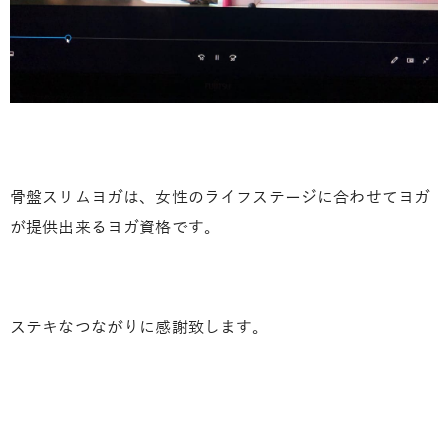
骨盤スリムヨガは、女性のライフステージに合わせてヨガ
が提供出来るヨガ資格です。
ステキなつながりに感謝致します。