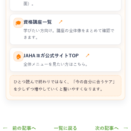
面）。
資格講座一覧
↗
🎓
学びたい方向け。講座の全体像をまとめて確認で
きます。
JAHAヨガ公式サイトTOP
↗
🏠
全体メニューを見たい方はこちら。
ひとつ読んで終わりではなく、「今の自分に合うケア」
を少しずつ増やしていくと整いやすくなります。
← 前の記事へ
一覧に戻る
次の記事へ →