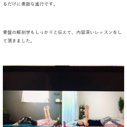
るだけに素敵な進行です。
骨盤の解剖学もしっかりと伝えて、内容深いレッスンをし
て頂きました。