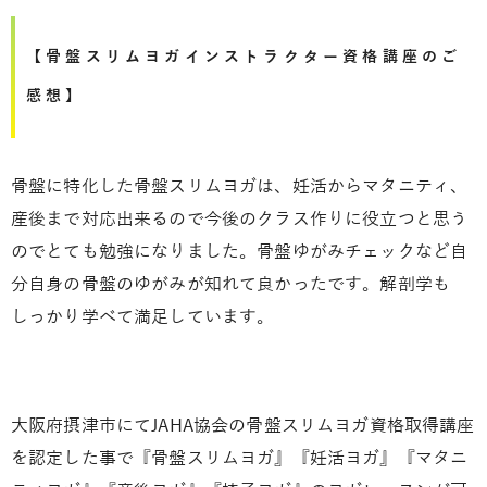
【骨盤スリムヨガインストラクター資格講座のご
感想】
骨盤に特化した骨盤スリムヨガは、妊活からマタニティ、
産後まで対応出来るので今後のクラス作りに役立つと思う
のでとても勉強になりました。骨盤ゆがみチェックなど自
分自身の骨盤のゆがみが知れて良かったです。解剖学も
しっかり学べて満足しています。
大阪府摂津市にてJAHA協会の骨盤スリムヨガ資格取得講座
を認定した事で『骨盤スリムヨガ』『妊活ヨガ』『マタニ