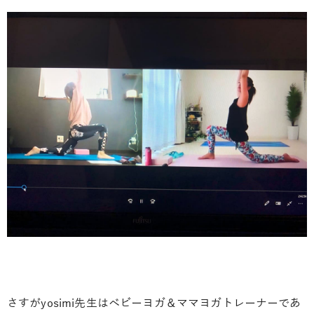
さすがyosimi先生はベビーヨガ＆ママヨガトレーナーであ