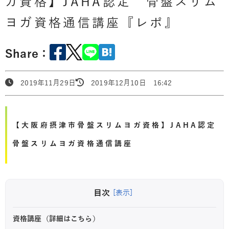
ガ資格】JAHA認定 骨盤スリム
ヨガ資格通信講座『レポ』
Share：
2019年11月29日
2019年12月10日 16:42
【大阪府摂津市骨盤スリムヨガ資格】JAHA認定
骨盤スリムヨガ資格通信講座
目次
[表示]
資格講座（詳細はこちら）