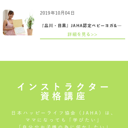
2019年10月04日
『品川・目黒』JAHA認定ベビーヨガ&ママヨ…
詳細を見る>>
インストラクター
資格講座
日本ハッピーライフ協会（JAHA）は、
ママになっても「学びたい」
「自分やお子様の為に何かしたい」