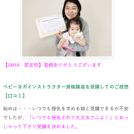
【JAHA 認定校】登録ありがとうございます
ベビーヨガインストラクター資格講座を受講してのご感想
【口コミ】
始めは・・・いつでも授乳を求める娘と受講できるか不安
でしたが
、「いつでも授乳されて大丈夫でふよ！」とおっ
しゃって下さり受講を決めました。