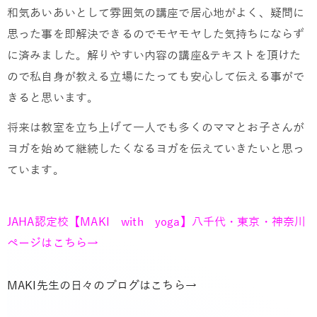
和気あいあいとして雰囲気の講座で居心地がよく、疑問に
思った事を即解決できるのでモヤモヤした気持ちにならず
に済みました。解りやすい内容の講座&テキストを頂けた
ので私自身が教える立場にたっても安心して伝える事がで
きると思います。
将来は教室を立ち上げて一人でも多くのママとお子さんが
ヨガを始めて継続したくなるヨガを伝えていきたいと思っ
ています。
JAHA認定校【MAKI with yoga】八千代・東京・神奈川
ページはこちら→
MAKI先生の日々のブログはこちら→