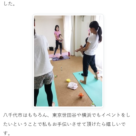
した。
八千代市はもちろん、東京世田谷や横浜でもイベントをし
たいということで私もお手伝いさせて頂けたら嬉しいで
す。