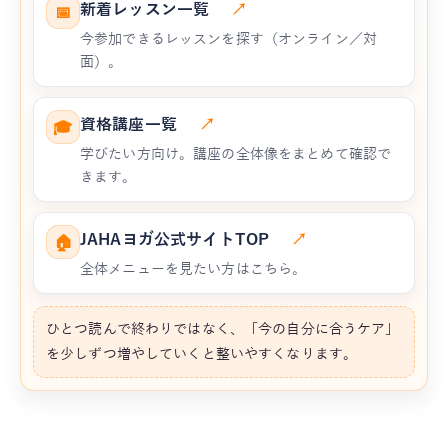
新着レッスン一覧
↗
📅
今参加できるレッスンを探す（オンライン／対
面）。
資格講座一覧
↗
🎓
学びたい方向け。講座の全体像をまとめて確認で
きます。
JAHAヨガ公式サイトTOP
↗
🏠
全体メニューを見たい方はこちら。
ひとつ読んで終わりではなく、「今の自分に合うケア」
を少しずつ増やしていくと整いやすくなります。