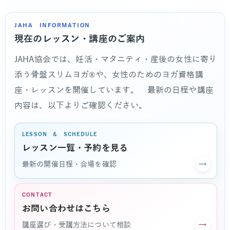
JAHA INFORMATION
現在のレッスン・講座のご案内
JAHA協会では、妊活・マタニティ・産後の女性に寄り
添う骨盤スリムヨガ®や、女性のためのヨガ資格講
座・レッスンを開催しています。 最新の日程や講座
内容は、以下よりご確認ください。
LESSON & SCHEDULE
レッスン一覧・予約を見る
→
最新の開催日程・会場を確認
CONTACT
お問い合わせはこちら
→
講座選び・受講方法について相談