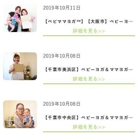
2019年10月11日
【ベビママヨガ™】【大阪市】ベビーヨガ＆…
詳細を見る>>
2019年10月08日
【千葉市美浜区】ベビーヨガ＆ママヨガイ…
詳細を見る>>
2019年10月08日
【千葉市中央区】ベビーヨガ＆ママヨガイ…
詳細を見る>>