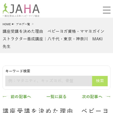
HOME
ブログ一覧
講座受講を決めた理由 ベビーヨガ資格・ママヨガイン
ストラクター養成講座｜八千代・東京・神奈川 MAKI
先生
キーワード検索
検索
キーワード
← 前の記事へ
一覧に戻る
次の記事へ →
講座受講を決めた理由 ベビーヨ