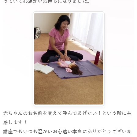
っていて心温かい気持ちになりました。
赤ちゃんのお名前を覚えて呼んであげたい！という所に共
感します！
講座でもいつも温かいお心遣い本当にありがとうございま