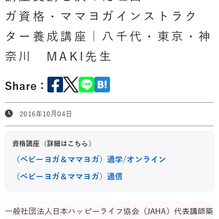
ガ資格・ママヨガインストラク
ター養成講座｜八千代・東京・神
奈川 MAKI先生
Share：
2016年10月04日
資格講座（詳細はこちら）
（ベビーヨガ＆ママヨガ）通学/オンライン
（ベビーヨガ＆ママヨガ）通信
一般社団法人日本ハッピーライフ協会（JAHA）代表講師築