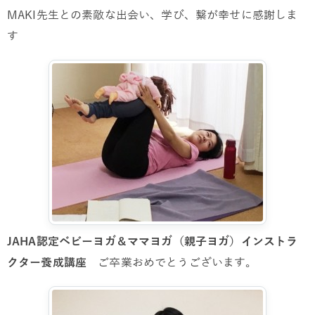
MAKI先生との素敵な出会い、学び、繋が幸せに感謝しま
す
JAHA認定ベビーヨガ＆ママヨガ（親子ヨガ）インストラ
クター養成講座
ご卒業おめでとうございます。