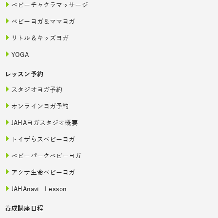
ベビーチャクラマッサージ
ベビーヨガ＆ママヨガ
リトル＆キッズヨガ
YOGA
レッスン予約
スタジオヨガ予約
オンラインヨガ予約
JAHAヨガスタジオ概要
トイザらスベビーヨガ
ベビーパークベビーヨガ
アクサ生命ベビーヨガ
JAHAnavi Lesson
養成講座日程