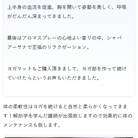
上半身の血流を促進、胸を開いて姿勢を美しく、呼吸
がだんだん深まってきました。
最後はアロマスプレーの心地よい香りの中、シャバ
アーサナで至福のリラクゼーション。
ヨガマットもご購入頂きまして、ヨガ部を作って続け
ていけたらというお声もいただきました。
体の柔軟性はヨガを続けると自然と柔らかくなってきま
す！解剖学を学んだ講師が出張致しますので効果的に体の
メンテナンスも致します。