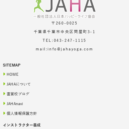
〒260-0025
千葉県千葉市中央区問屋町3-1
TEL:043-247-1115
mail:info@jahayoga.com
SITEMAP
HOME
JAHAについて
直営校ブログ
JAHAnavi
個人情報保護方針
インストラクター養成