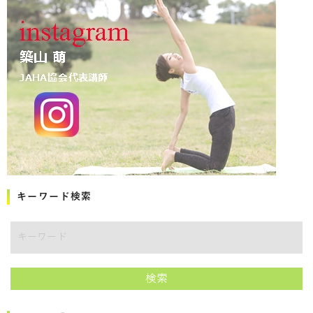
キーワード検索
キーワード
検索