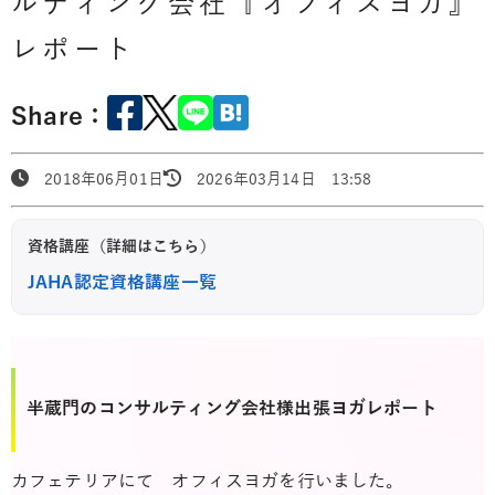
ルティング会社『オフィスヨガ』
レポート
Share：
2018年06月01日
2026年03月14日 13:58
資格講座（詳細はこちら）
JAHA認定資格講座一覧
半蔵門のコンサルティング会社様出張ヨガレポート
カフェテリアにて オフィスヨガを行いました。