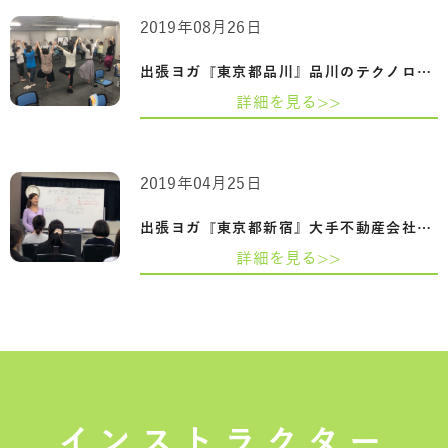
2019年08月26日
出張ヨガ『東京都品川』品川のテクノロジ…
詳細を見る>>
2019年04月25日
出張ヨガ『東京都新宿』大手不動産会社【M…
詳細を見る>>
インストラクター