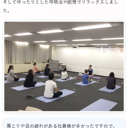
そしてゆったりとした呼吸法や瞑想でリラックスしまし
た。
肩こりや目の疲れがある社員様が多かったですので、