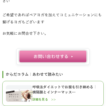
さい
ご希望であればペアヨガを加えてコミュニケーションにも
繋げるヨガもございます
お気軽にお問合せ下さい。
からだコラム｜あわせて読みたい
呼吸法ダイエットでお腹を引き締める｜
横隔膜とインナーマッス…
詳細を見る >>