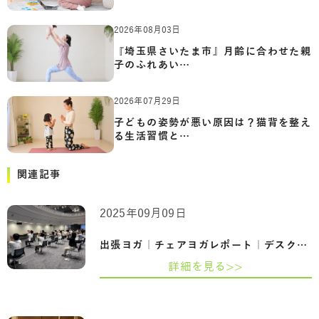
2026年08月03日
『埼玉県さいたま市』月齢に合わせた親
子のふれあい…
2026年07月29日
子どもの姿勢が悪い原因は？猫背を整え
る生活習慣と…
関連記事
2025年09月09日
出張ヨガ｜チェアヨガレポート｜デスクワ…
詳細を見る>>