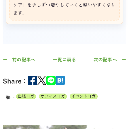
ケア」を少しずつ増やしていくと整いやすくなり
ます。
← 前の記事へ
一覧に戻る
次の記事へ →
Share：
出張ヨガ
オフィスヨガ
イベントヨガ
: