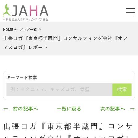
HOME
ブログ一覧
出張ヨガ『東京都半蔵門』コンサルティング会社『オフ
ィスヨガ』レポート
キーワード検索
検索
キーワード
← 前の記事へ
一覧に戻る
次の記事へ →
出張ヨガ『東京都半蔵門』コンサ