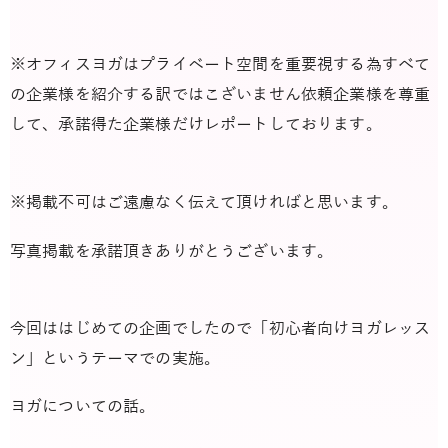
※オフィスヨガはプライベート空間を重要視する為すべて
の企業様を紹介する訳ではこざいません依頼企業様を尊重
して、承諾得た企業様だけレポートしております。
※掲載不可はご遠慮なく伝えて頂ければと思います。
写真掲載を承諾頂きありがとうございます。
今回ははじめての企画でしたので「初心者向けヨガレッス
ン」というテーマでの実施。
ヨガについての話。