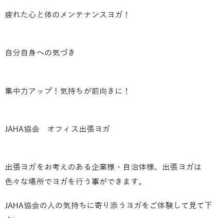
疲れた心と体のメンテナンスヨガ！
自分自身への気づき
集中力アップ！気持ちが前向きに！
JAHA協会 オフィス出張ヨガ
出張ヨガをお考えのある企業様・自治体様、出張ヨガは
色々な場所でヨガを行う事ができます。
JAHA協会の人の気持ちに寄り添うヨガをご体験して見て下