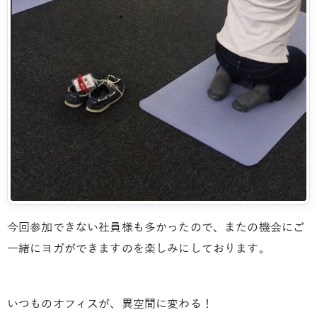
今回参加できない社員様も多かったので、またの機会にご
一緒にヨガができますのを楽しみにしております。
いつものオフィスが、異空間に変わる！