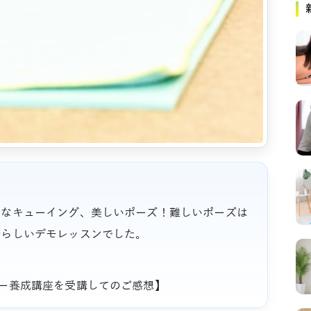
確なキューイング、美しいポーズ！難しいポーズは
晴らしいデモレッスンでした。
ー養成講座を受講してのご感想】