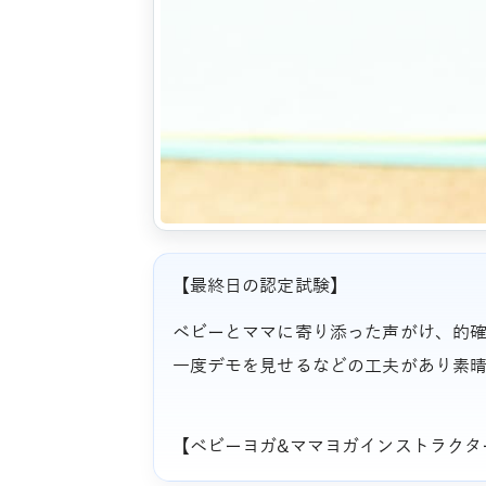
【最終日の認定試験】
ベビーとママに寄り添った声がけ、的
一度デモを見せるなどの工夫があり素
【ベビーヨガ&ママヨガインストラクタ