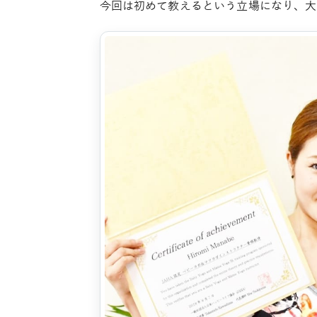
今回は初めて教えるという立場になり、大