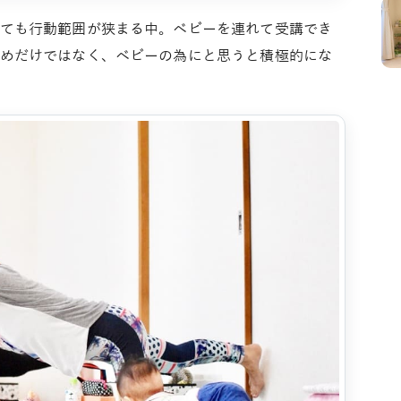
ても行動範囲が狭まる中。ベビーを連れて受講でき
めだけではなく、ベビーの為にと思うと積極的にな