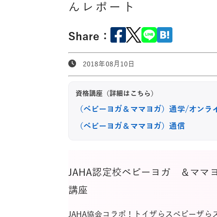
んレポート
Share：
2018年08月10日
資格講座（詳細はこちら）
（ベビーヨガ＆ママヨガ）通学/オンラ
（ベビーヨガ＆ママヨガ）通信
JAHA認定校ベビーヨガ ＆ママ
講座
JAHA協会コラボ！トイザらスベビーザ