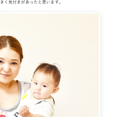
きく気付きがあったと思います。