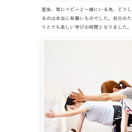
産後、常にベビーと一緒にいる為、どうし
るのは本当に有難いものでした。自分のた
りとても楽しい学びの時間となりました。