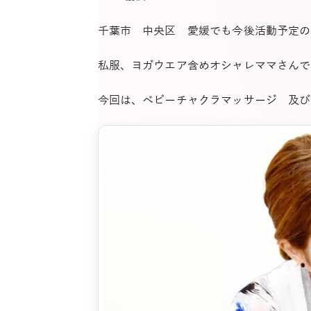
千葉市 中央区 愛媛でも今後活動予定の1児
私服、ヨガウエア含めオシャレママさんで
今回は、ベビーチャクラマッサージ 及び