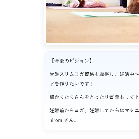
【今後のビジョン】
骨盤スリムヨガ資格も取得し、妊活中
室を作りたいです！
細かくたくさんをとったり質問もして
妊娠前からヨガ、妊娠してからはマタ
hiromiさん。