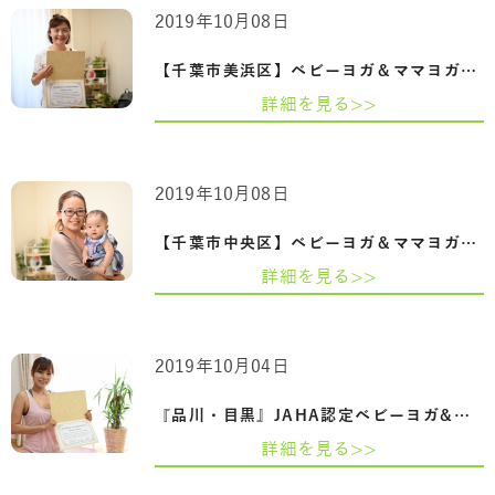
2019年10月08日
【千葉市美浜区】ベビーヨガ＆ママヨガイ…
詳細を見る>>
2019年10月08日
【千葉市中央区】ベビーヨガ＆ママヨガイ…
詳細を見る>>
2019年10月04日
『品川・目黒』JAHA認定ベビーヨガ&ママヨ…
詳細を見る>>