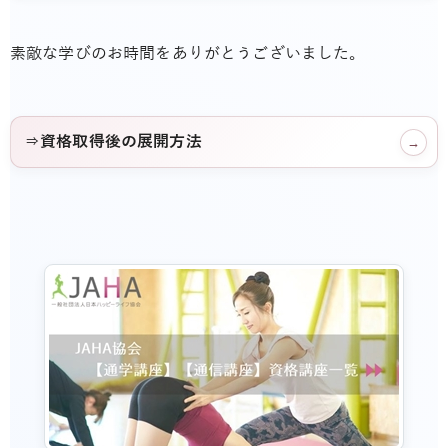
素敵な学びのお時間をありがとうございました。
⇒資格取得後の展開方法
→