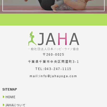
〒260-0025
千葉県千葉市中央区問屋町3-1
TEL:043-247-1115
mail:info@jahayoga.com
SITEMAP
HOME
JAHAについて