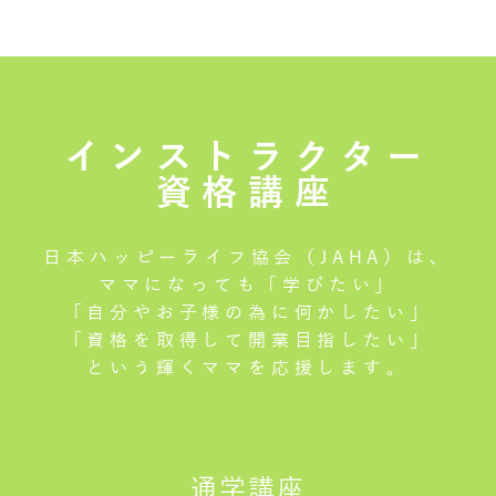
インストラクター
資格講座
日本ハッピーライフ協会（JAHA）は、
ママになっても「学びたい」
「自分やお子様の為に何かしたい」
「資格を取得して開業目指したい」
という輝くママを応援します。
通学講座