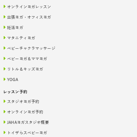
オンラインヨガレッスン
出張ヨガ・オフィスヨガ
妊活ヨガ
マタニティヨガ
ベビーチャクラマッサージ
ベビーヨガ＆ママヨガ
リトル＆キッズヨガ
YOGA
レッスン予約
スタジオヨガ予約
オンラインヨガ予約
JAHAヨガスタジオ概要
トイザらスベビーヨガ