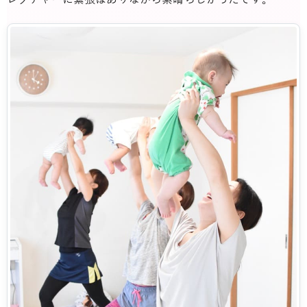
レクチャーに緊張はありながら素晴らしかったです。