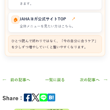
きます。
JAHAヨガ公式サイトTOP
↗
🏠
全体メニューを見たい方はこちら。
ひとつ読んで終わりではなく、「今の自分に合うケア」
を少しずつ増やしていくと整いやすくなります。
← 前の記事へ
一覧に戻る
次の記事へ →
Share：