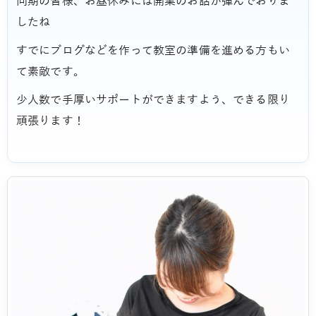
同期の皆様、お昼休みには開業のお話が弾んでおりま
したね
すでにブログなどを作って教室の準備を進める方もい
て素敵です。
少人数で手厚いサポートができますよう、できる限り
頑張ります！