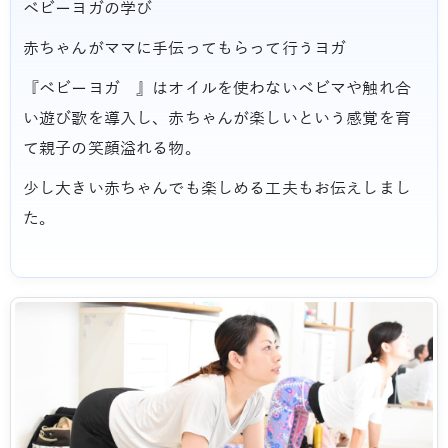
ベビーヨガの学び
赤ちゃんがママに手伝ってもらって行うヨガ
『ベビーヨガ 』はオイルを使わないベビマや触れ合
い遊び歌を導入し、赤ちゃんが楽しいという感覚を育
て親子の笑顔溢れる物。
少し大きい赤ちゃんでも楽しめる工夫もお伝えしまし
た。