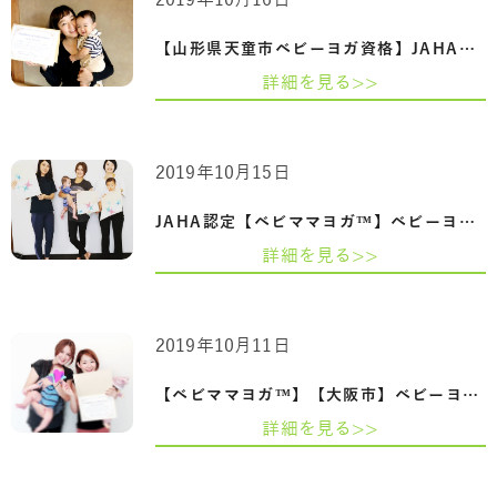
【山形県天童市ベビーヨガ資格】JAHA認定…
詳細を見る>>
2019年10月15日
JAHA認定【ベビママヨガ™】ベビーヨガ＆マ…
詳細を見る>>
2019年10月11日
【ベビママヨガ™】【大阪市】ベビーヨガ＆…
詳細を見る>>