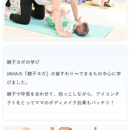
親子ヨガの学び
JAHAの『親子ヨガ』の首すわり〜できるもの中心に学
びました。
親子で呼吸を合わせて、抱っこしながら、アイコンタ
クトをとってママのボディメイク効果もバッチリ！