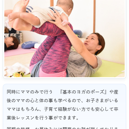
同時にママのみで行う 『基本のヨガのポーズ』や産
後のママの心と体の事も学べるので、お子さまがいる
ママはもちろん、子育て経験がない方でも安心して卒
業後レッスンを行う事ができます。