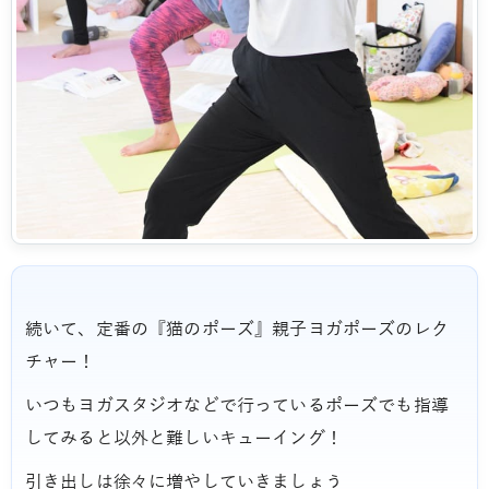
続いて、定番の『猫のポーズ』親子ヨガポーズのレク
チャー！
いつもヨガスタジオなどで行っているポーズでも指導
してみると以外と難しいキューイング！
引き出しは徐々に増やしていきましょう