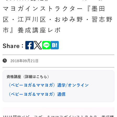
マヨガインストラクター『墨田
区・江戸川区・おゆみ野・習志野
市』養成講座レポ
Share：
2018年09月21日
資格講座（詳細はこちら）
（ベビーヨガ＆ママヨガ）通学/オンライン
（ベビーヨガ＆ママヨガ）通信