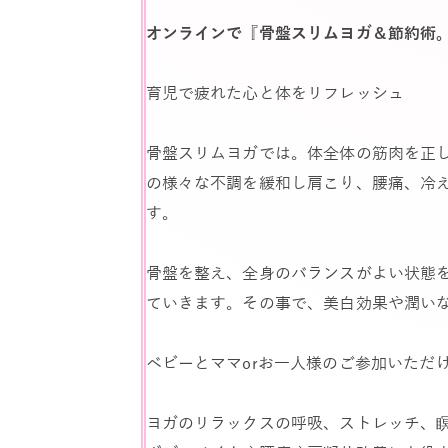
オンラインで『骨盤スリムヨガ＆節約術
育児で疲れた心と体をリフレッシュ
骨盤スリムヨガでは。体全体の筋肉を正
の様々な不調を緩和し肩こり、腰痛、冷
す。
骨盤を整え、全身のバランスがよい状態
ていきます。その事で、美白効果や潤いな
ベビーとママorお一人様のご参加いただ
ヨガのリラックスの呼吸、ストレッチ、