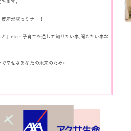
立ちます。
、資産形成セミナー！
と」etc・子育てを通して知りたい事,聞きたい事な
かで幸せなあなたの未来のために