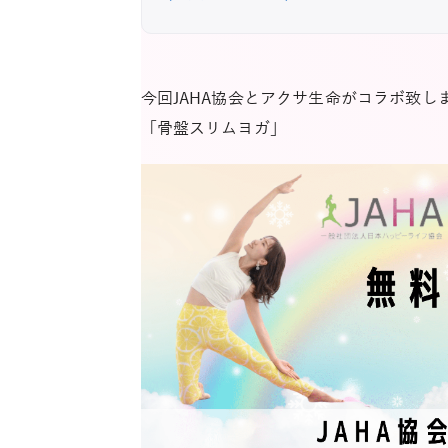
今回JAHA協会とアクサ生命がコラボ致し
「骨盤スリムヨガ」