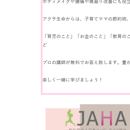
ボディメイクや腰痛や肩凝り改善にも役
アクサ生命からは、子育てママの節約術
「育児のこと」「お金のこと」「教育のこ
ど
プロの講師が無料でお答え致します。豊
楽しく一緒に学びましょう！