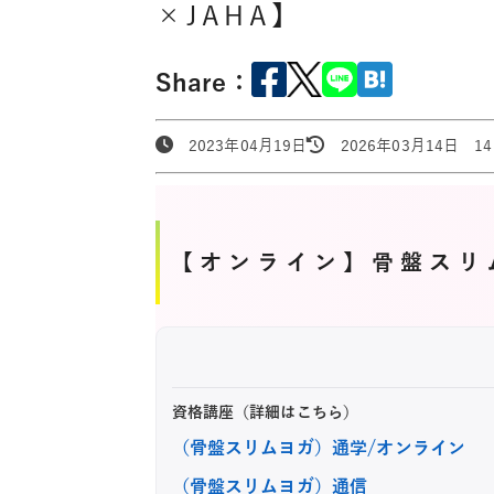
×JAHA】
Share：
2023年04月19日
2026年03月14日 14:
【オンライン】骨盤スリ
資格講座（詳細はこちら）
（骨盤スリムヨガ）通学/オンライン
（骨盤スリムヨガ）通信