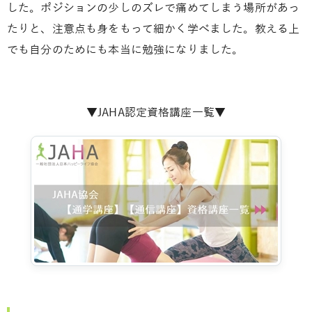
した。
ポジションの少しのズレで痛めてしまう場所があっ
たりと、注意点も身をもって細かく学べました。
教える上
でも自分のためにも本当に勉強になりました。
▼JAHA認定資格講座一覧▼