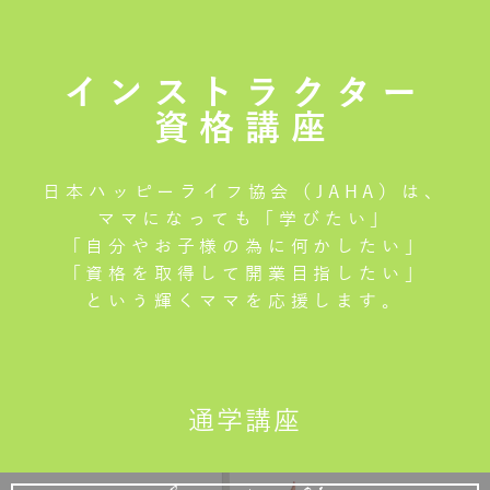
インストラクター
資格講座
日本ハッピーライフ協会（JAHA）は、
ママになっても「学びたい」
「自分やお子様の為に何かしたい」
「資格を取得して開業目指したい」
という輝くママを応援します。
通学講座