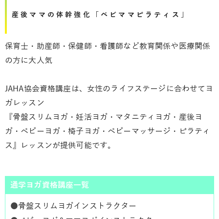
産後ママの体幹強化「ベビママピラティス」
保育士・助産師・保健師・看護師など教育関係や医療関係
の方に大人気
JAHA協会資格講座は、女性のライフステージに合わせてヨ
ガレッスン
『骨盤スリムヨガ・妊活ヨガ・マタニティヨガ・産後ヨ
ガ・ベビーヨガ・椅子ヨガ・ベビーマッサージ・ピラティ
ス』レッスンが提供可能です。
通学ヨガ資格講座一覧
●
骨盤スリムヨガインストラクター