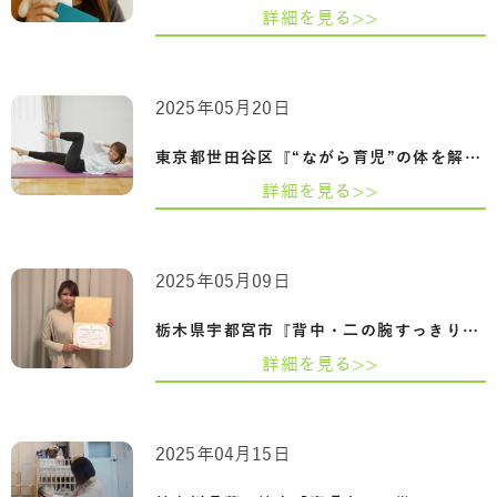
詳細を見る>>
2025年05月20日
東京都世田谷区『“ながら育児”の体を解放…
詳細を見る>>
2025年05月09日
栃木県宇都宮市『背中・二の腕すっきり！…
詳細を見る>>
2025年04月15日