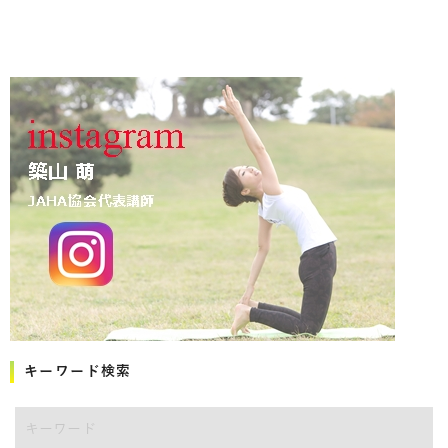
キーワード検索
キーワード