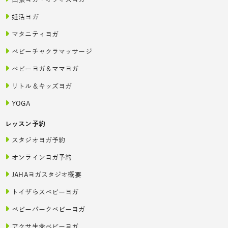
妊活ヨガ
マタニティヨガ
ベビーチャクラマッサージ
ベビーヨガ＆ママヨガ
リトル＆キッズヨガ
YOGA
レッスン予約
スタジオヨガ予約
オンラインヨガ予約
JAHAヨガスタジオ概要
トイザらスベビーヨガ
ベビーパークベビーヨガ
アクサ生命ベビーヨガ