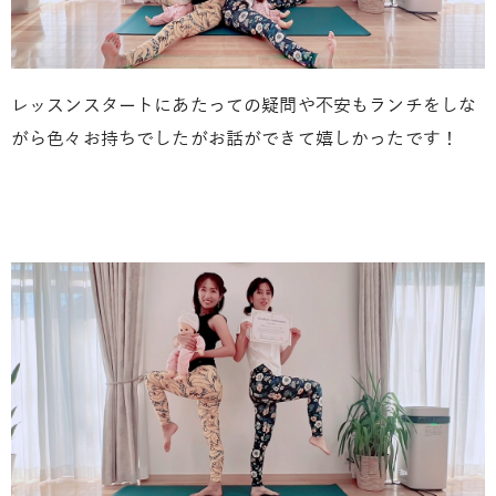
レッスンスタートにあたっての疑問や不安もランチをしな
がら色々お持ちでしたがお話ができて嬉しかったです！