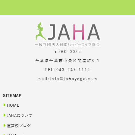
〒260-0025
千葉県千葉市中央区問屋町3-1
TEL:043-247-1115
mail:info@jahayoga.com
SITEMAP
HOME
JAHAについて
直営校ブログ