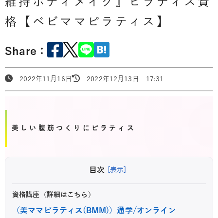
維持ボディメイク』ピラティス資
格【ベビママピラティス】
Share：
2022年11月16日
2022年12月13日 17:31
美しい腹筋つくりにピラティス
目次
[表示]
資格講座（詳細はこちら）
（美ママピラティス(BMM)）通学/オンライン