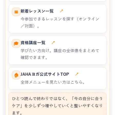
新着レッスン一覧
↗
📅
今参加できるレッスンを探す（オンライン
／対面）。
資格講座一覧
↗
🎓
学びたい方向け。講座の全体像をまとめて
確認できます。
JAHAヨガ公式サイトTOP
↗
🏠
全体メニューを見たい方はこちら。
ひとつ読んで終わりではなく、「今の自分に合う
ケア」を少しずつ増やしていくと整いやすくなり
ます。