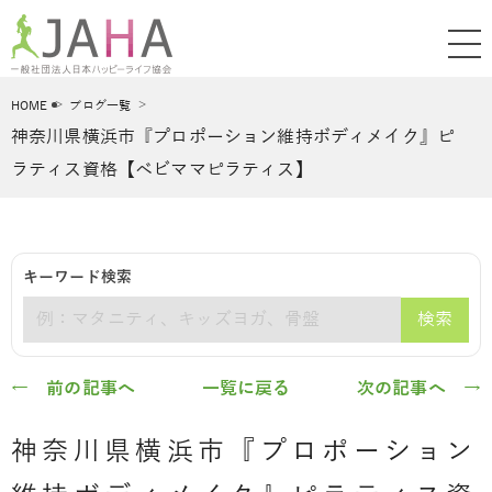
HOME
ブログ一覧
神奈川県横浜市『プロポーション維持ボディメイク』ピ
ラティス資格【ベビママピラティス】
キーワード検索
検索
キーワード
← 前の記事へ
一覧に戻る
次の記事へ →
神奈川県横浜市『プロポーション