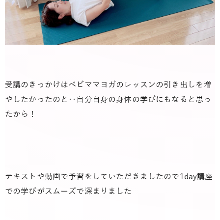
受講のきっかけはベビママヨガのレッスンの引き出しを増
やしたかったのと‥
自分自身の身体の学びにもなると思っ
たから！
テキストや動画で予習をしていただきましたので
1day
講座
での学びがスムーズで深まりました