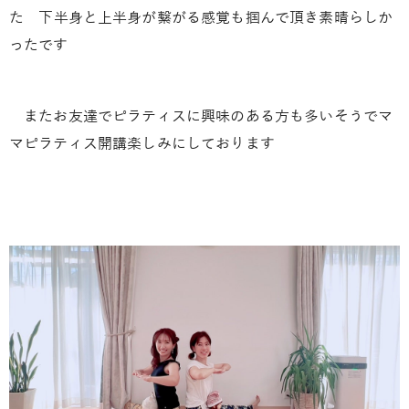
た
下半身と上半身が繋がる感覚も
掴んで頂き素晴らしか
ったです
またお友達でピラティスに興味のある方も多いそうでマ
マピラティス開講楽しみにしております