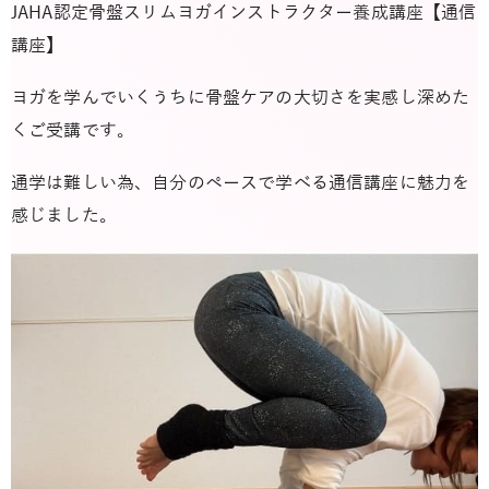
JAHA認定骨盤スリムヨガインストラクター養成講座【通信
講座】
ヨガを学んでいくうちに骨盤ケアの大切さを実感し深めた
くご受講です。
通学は難しい為、自分のペースで学べる通信講座に魅力を
感じました。