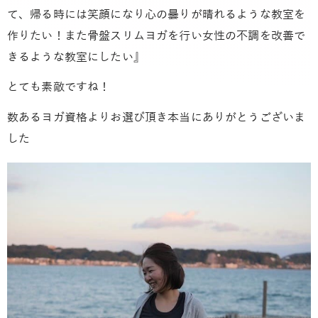
て、帰る時には笑顔になり心の曇りが晴れるような教室を
作りたい！また骨盤スリムヨガを行い女性の不調を改善で
きるような教室にしたい』
とても素敵ですね！
数あるヨガ資格よりお選び頂き本当にありがとうございま
した