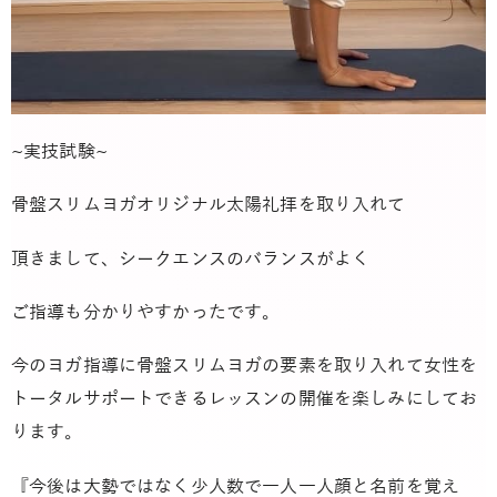
~実技試験~
骨盤スリムヨガオリジナル太陽礼拝を取り入れて
頂きまして、シークエンスのバランスがよく
ご指導も分かりやすかったです。
今のヨガ指導に骨盤スリムヨガの要素を取り入れて女性を
トータルサポートできるレッスンの開催を楽しみにしてお
ります。
『今後は大勢ではなく少人数で一人一人顔と名前を覚え