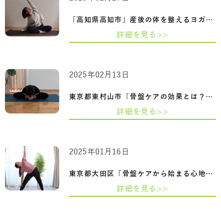
「高知県高知市」産後の体を整えるヨガ-骨…
詳細を見る>>
2025年02月13日
東京都東村山市「骨盤ケアの効果とは？姿…
詳細を見る>>
2025年01月16日
東京都大田区「骨盤ケアから始まる心地よ…
詳細を見る>>