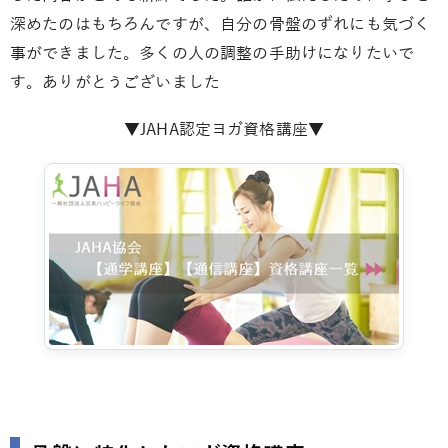
深めたのはもちろんですが、自分の骨盤のずれにも気づく
事ができました。多くの人の調整の手助けになりたいで
す。ありがとうございました
▼JAHA認定ヨガ資格講座▼