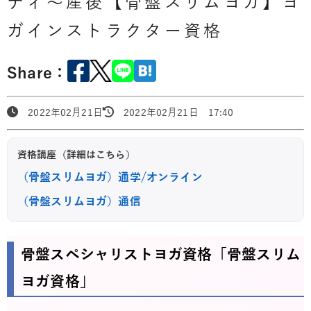
ティ～産後【骨盤スリムヨガ】ヨ
ガインストラクター資格
Share：
2022年02月21日
2022年02月21日 17:40
資格講座（詳細はこちら）
（骨盤スリムヨガ）通学/オンライン
（骨盤スリムヨガ）通信
骨盤スペシャリストヨガ資格「骨盤スリム
ヨガ資格」