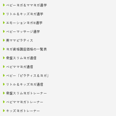
ベビーヨガ＆ママヨガ通学
リトル＆キッズヨガ通学
エモーションヨガ®通学
ベビーマッサージ通学
美ママピラティス
ヨガ資格講座価格の一覧表
骨盤スリムヨガ通信
ベビママヨガ通信
ベビー「ピラティス＆ヨガ」
リトル＆キッズヨガ通信
骨盤スリムヨガトレーナー
ベビママヨガトレーナー
キッズヨガトレーナー