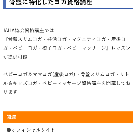
骨盤に特化したヨガ資格講座
JAHA協会資格講座では
『骨盤スリムヨガ・妊活ヨガ・マタニティヨガ・産後ヨ
ガ・ベビーヨガ・椅子ヨガ・ベビーマッサージ』レッスン
が提供可能
ベビーヨガ＆ママヨガ(産後ヨガ)・骨盤スリムヨガ・リト
ル＆キッズヨガ・ベビーマッサージ資格講座を開講してお
ります
関連
●
オフィシャルサイト