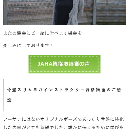
またの機会にご一緒に学べます機会を
楽しみにしております！
骨盤スリムヨガインストラクター資格講座のご感
想
アーサナにはないオリジナルポーズであったり骨盤に特化
した内容がとても新鮮でした。誰かに伝えるために学びを