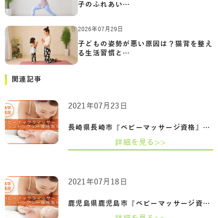
子のふれあい…
2026年07月29日
子どもの姿勢が悪い原因は？猫背を整え
る生活習慣と…
関連記事
2021年07月23日
長崎県長崎市『ベビーマッサージ資格』ヨ…
詳細を見る>>
2021年07月18日
鹿児島県鹿児島市『ベビーマッサージ資格…