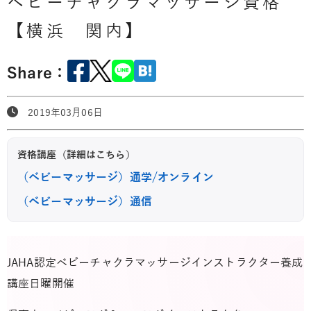
ベビーチャクラマッサージ資格
【横浜 関内】
Share：
2019年03月06日
資格講座（詳細はこちら）
（ベビーマッサージ）通学/オンライン
（ベビーマッサージ）通信
JAHA認定ベビーチャクラマッサージインストラクター養成
講座日曜開催