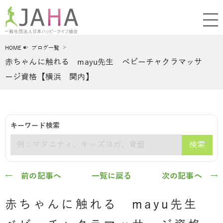
HOME
ブログ一覧
赤ちゃんに触れる mayu先生 ベビーチャクラマッサ
ージ資格【横浜 関内】
キーワード検索
検索
キーワード
← 前の記事へ
一覧に戻る
次の記事へ →
赤ちゃんに触れる mayu先生