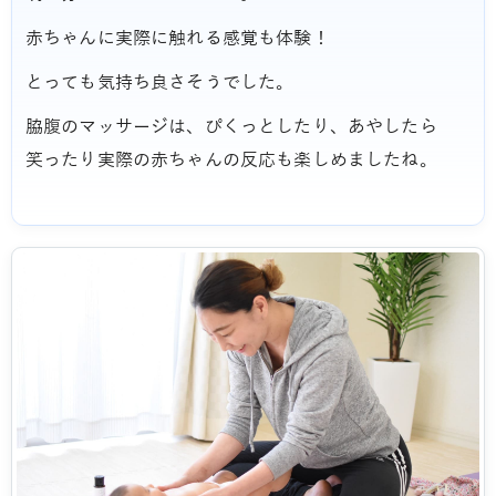
赤ちゃんに実際に触れる感覚も体験！
とっても気持ち良さそうでした。
脇腹のマッサージは、ぴくっとしたり、あやしたら
笑ったり実際の赤ちゃんの反応も楽しめましたね。