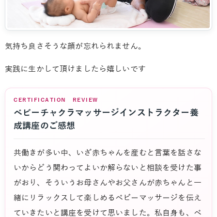
気持ち良さそうな顔が忘れられません。
実践に生かして頂けましたら嬉しいです
CERTIFICATION REVIEW
ベビーチャクラマッサージインストラクター養
成講座のご感想
共働きが多い中、いざ赤ちゃんを産むと言葉を話さな
いからどう関わってよいか解らないと相談を受けた事
がおり、そういうお母さんやお父さんが赤ちゃんと一
緒にリラックスして楽しめるベビーマッサージを伝え
ていきたいと講座を受けて思いました。私自身も、ベ