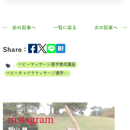
← 前の記事へ
一覧に戻る
次の記事へ →
Share：
ベビーマッサージ通学養成講座
:
ベビーチャクラマッサージ通学養成講座