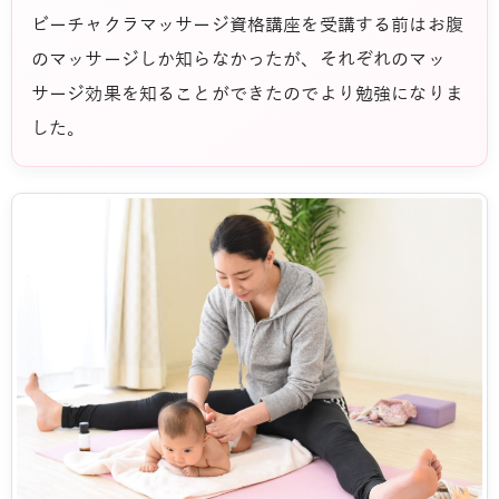
ビーチャクラマッサージ資格講座を受講する前はお腹
のマッサージしか知らなかったが、それぞれのマッ
サージ効果を知ることができたのでより勉強になりま
した。