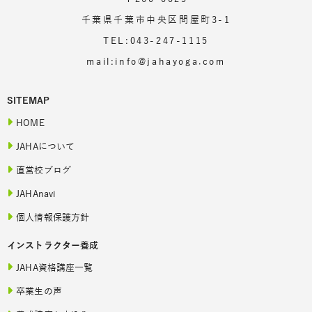
千葉県千葉市中央区問屋町3-1
TEL:043-247-1115
mail:info@jahayoga.com
SITEMAP
HOME
JAHAについて
直営校ブログ
JAHAnavi
個人情報保護方針
インストラクター養成
JAHA資格講座一覧
卒業生の声