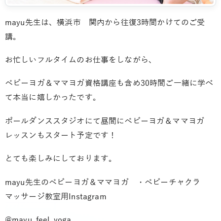
mayu先生は、横浜市 関内から往復3時間かけてのご受
講。
お忙しいフルタイムのお仕事をしながら、
ベビーヨガ＆ママヨガ資格講座も含め30時間ご一緒に学べ
て本当に嬉しかったです。
ポールダンススタジオにて昼間にベビーヨガ＆ママヨガ
レッスンもスタート予定です！
とても楽しみにしております。
mayu先生のベビーヨガ＆ママヨガ ・ベビーチャクラ
マッサージ教室用Instagram
@mayu_feel_yoga