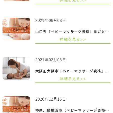
詳細を見る>>
2021年06月08日
山口県『ベビーマッサージ資格』ヨガとベ…
詳細を見る>>
2021年02月03日
大阪府大阪市『ベビーマッサージ資格』赤…
詳細を見る>>
2020年12月15日
神奈川県横浜市【ベビーマッサージ資格】…