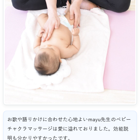
お歌や語りかけに合わせた心地よいmayu先生のベビー
チャクラマッサージは愛に溢れておりました。効能説
明も分かりやすかったです。