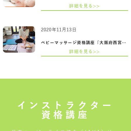
詳細を見る>>
2020年11月13日
ベビーマッサージ資格講座「大阪府西宮市…
詳細を見る>>
インストラクター
資格講座