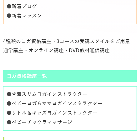
●
新着ブログ
●
新着レッスン
4種類のヨガ資格講座・3コースの受講スタイルをご用意
通学講座・オンライン講座・DVD教材通信講座
ヨガ資格講座一覧
●
骨盤スリムヨガインストラクター
●
ベビーヨガ＆ママヨガインスタラクター
●
リトル＆キッズヨガインストラクター
●
ベビーチャクラマッサージ