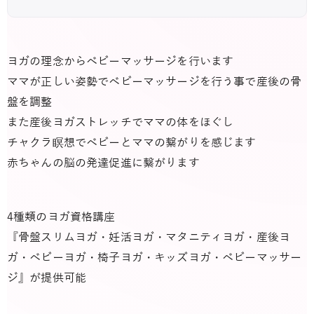
ヨガの理念からベビーマッサージを行います
ママが正しい姿勢でベビーマッサージを行う事で産後の骨
盤を調整
また産後ヨガストレッチでママの体をほぐし
チャクラ瞑想でベビーとママの繋がりを感じます
赤ちゃんの脳の発達促進に繋がります
4種類のヨガ資格講座
『骨盤スリムヨガ・妊活ヨガ・マタニティヨガ・産後ヨ
ガ・ベビーヨガ・椅子ヨガ・キッズヨガ・ベビーマッサー
ジ』が提供可能