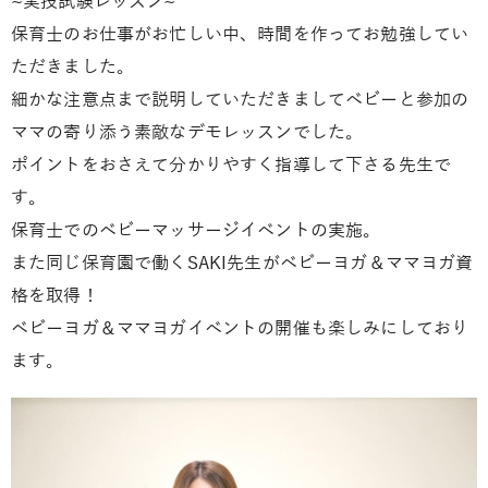
~実技試験レッスン~
保育士のお仕事がお忙しい中、時間を作ってお勉強してい
ただきました。
細かな注意点まで説明していただきましてベビーと参加の
ママの寄り添う素敵なデモレッスンでした。
ポイントをおさえて分かりやすく指導して下さる先生で
す。
保育士でのベビーマッサージイベントの実施。
また同じ保育園で働くSAKI先生がベビーヨガ＆ママヨガ資
格を取得！
ベビーヨガ＆ママヨガイベントの開催も楽しみにしており
ます。