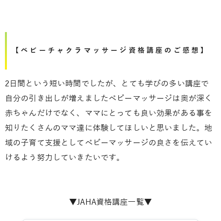
【ベビーチャクラマッサージ資格講座のご感想】
2日間という短い時間でしたが、とても学びの多い講座で
自分の引き出しが増えましたベビーマッサージは奥が深く
赤ちゃんだけでなく、ママにとっても良い効果がある事を
知りたくさんのママ達に体験してほしいと思いました。地
域の子育て支援としてベビーマッサージの良さを伝えてい
けるよう努力していきたいです。
▼JAHA資格講座一覧▼