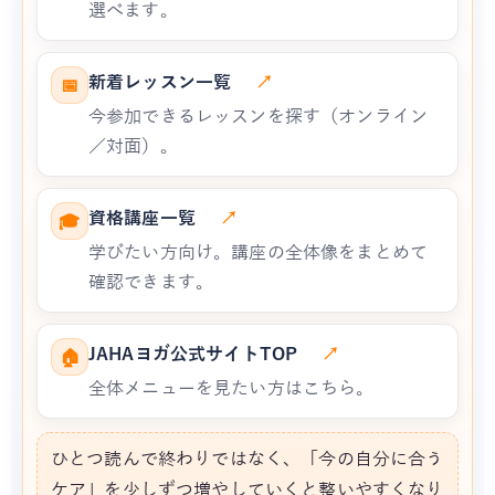
選べます。
新着レッスン一覧
↗
📅
今参加できるレッスンを探す（オンライン
／対面）。
資格講座一覧
↗
🎓
学びたい方向け。講座の全体像をまとめて
確認できます。
JAHAヨガ公式サイトTOP
↗
🏠
全体メニューを見たい方はこちら。
ひとつ読んで終わりではなく、「今の自分に合う
ケア」を少しずつ増やしていくと整いやすくなり