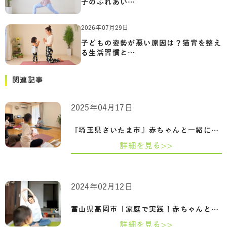
子のふれあい…
2026年07月29日
子どもの姿勢が悪い原因は？猫背を整え
る生活習慣と…
関連記事
2025年04月17日
『埼玉県さいたま市』赤ちゃんと一緒に心…
詳細を見る>>
2024年02月12日
富山県高岡市「家庭で実践！赤ちゃんとマ…
詳細を見る>>