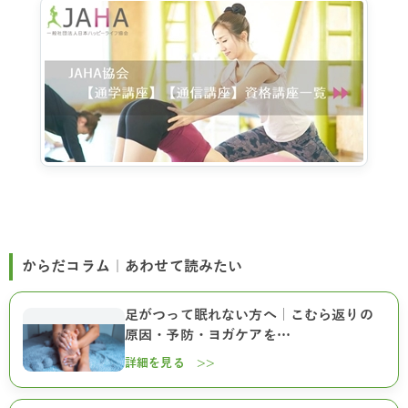
からだコラム｜あわせて読みたい
足がつって眠れない方へ｜こむら返りの
原因・予防・ヨガケアを…
詳細を見る >>