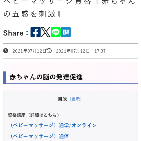
ベビーマッサージ資格『赤ちゃん
の五感を刺激』
Share：
2021年07月12日
2021年07月12日 17:37
赤ちゃんの脳の発達促進
目次
[表示]
資格講座（詳細はこちら）
（ベビーマッサージ）通学/オンライン
（ベビーマッサージ）通信