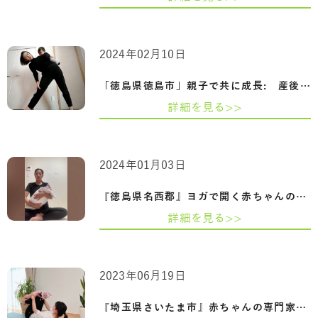
2024年02月10日
「徳島県徳島市」親子で共に成長: 産後の…
詳細を見る>>
2024年01月03日
『徳島県名西郡』ヨガで開く赤ちゃんの可…
詳細を見る>>
2023年06月19日
『埼玉県さいたま市』赤ちゃんの専門家『…