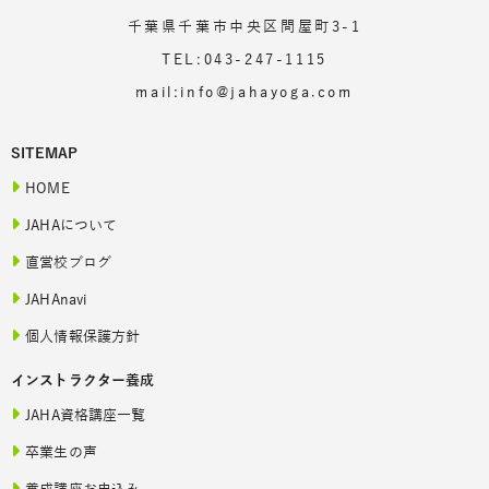
千葉県千葉市中央区問屋町3-1
TEL:043-247-1115
mail:info@jahayoga.com
SITEMAP
HOME
JAHAについて
直営校ブログ
JAHAnavi
個人情報保護方針
インストラクター養成
JAHA資格講座一覧
卒業生の声