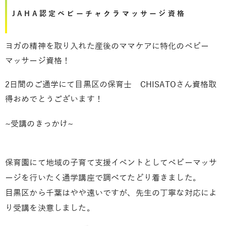
JAHA認定ベビーチャクラマッサージ資格
ヨガの精神を取り入れた産後のママケアに特化のベビー
マッサージ資格！
2日間のご通学にて目黒区の保育士 CHISATOさん資格取
得おめでとうございます！
~受講のきっかけ~
保育園にて地域の子育て支援イベントとしてベビーマッサ
ージを行いたく通学講座で調べてたどり着きました。
目黒区から千葉はやや遠いですが、先生の丁寧な対応によ
り受講を決意しました。