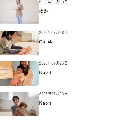
2026年08月03日
ゆか
2026年07月28日
Chiaki
2026年07月25日
Kaori
2026年07月23日
Kaori