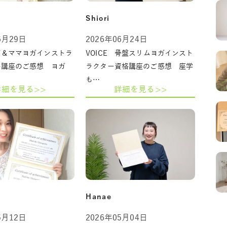
Shiori
6月29日
2026年06月24日
ガ＆ママヨガインストラ
VOICE 骨盤スリムヨガインスト
格講座のご感想 ヨガ
ラクター資格講座のご感想 座学
も…
詳細を見る>>
詳細を見る>>
Hanae
5月12日
2026年05月04日