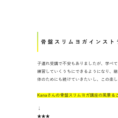
骨盤スリムヨガインスト
子連れ受講で不安もありましたが、学べて
練習していくうちにできるようになり、継
体のためにも続けていきたいし、この楽し
Kanaさんの骨盤スリムヨガ講座の風景＆
↓
★★★