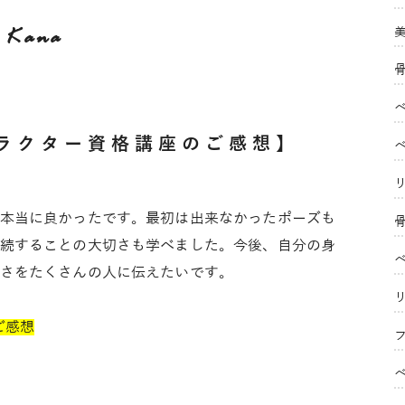
Kana
ラクター資格講座のご感想】
本当に良かったです。最初は出来なかったポーズも
続することの大切さも学べました。今後、自分の身
さをたくさんの人に伝えたいです。
ご感想
フ