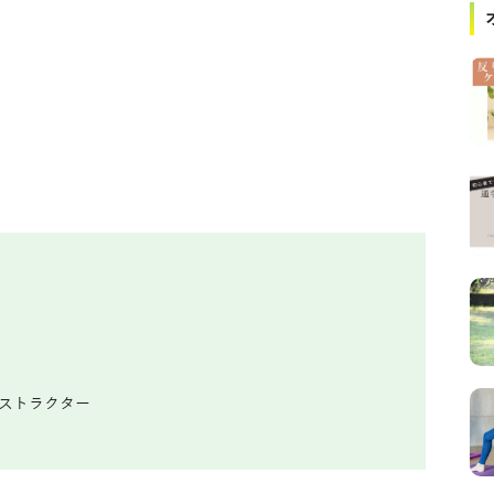
ンストラクター