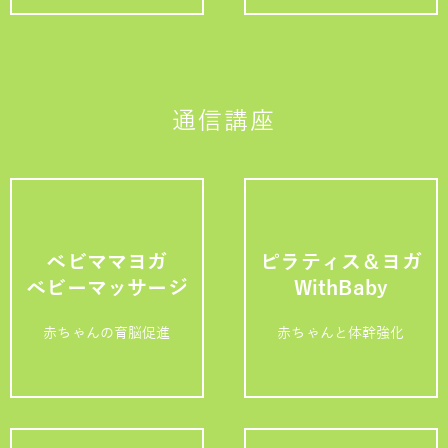
通信講座
ベビママヨガ
ピラティス＆ヨガ
ベビーマッサージ
WithBaby
赤ちゃんの育脳促進
赤ちゃんと体幹強化