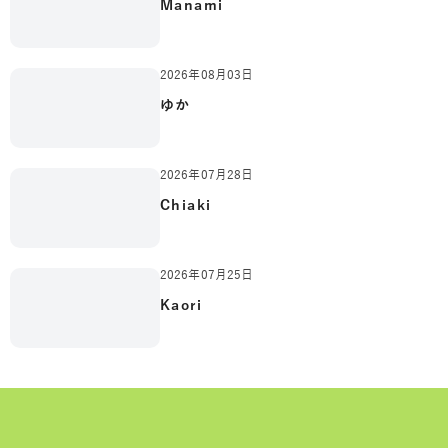
Manami
2026年08月03日
ゆか
2026年07月28日
Chiaki
2026年07月25日
Kaori