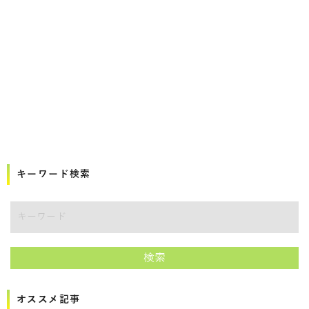
キーワード検索
講師をキーワードで検索
検索
オススメ記事