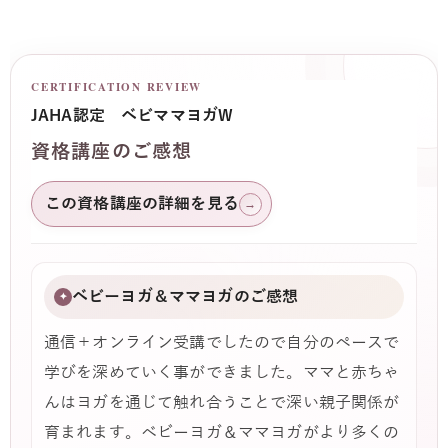
CERTIFICATION REVIEW
JAHA認定 ベビママヨガW
資格講座のご感想
この資格講座の詳細を見る
→
ベビーヨガ＆ママヨガのご感想
✦
通信＋オンライン受講でしたので自分のペースで
学びを深めていく事ができました。ママと赤ちゃ
んはヨガを通じて触れ合うことで深い親子関係が
育まれます。ベビーヨガ＆ママヨガがより多くの