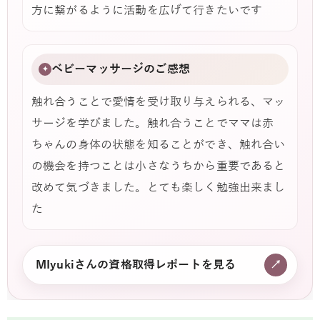
方に繋がるように活動を広げて行きたいです
ベビーマッサージのご感想
✦
触れ合うことで愛情を受け取り与えられる、マッ
サージを学びました。触れ合うことでママは赤
ちゃんの身体の状態を知ることができ、触れ合い
の機会を持つことは小さなうちから重要であると
改めて気づきました。とても楽しく勉強出来まし
た
MIyukiさんの資格取得レポートを見る
↗