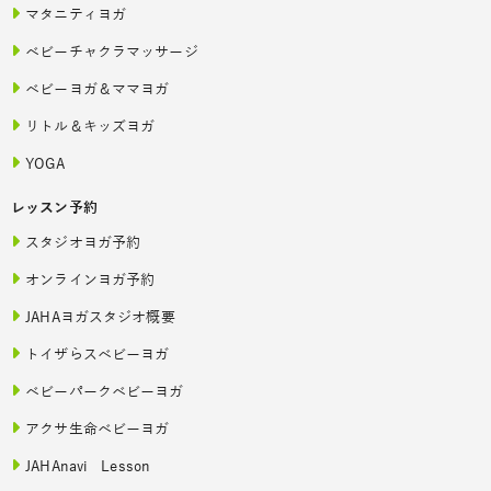
マタニティヨガ
ベビーチャクラマッサージ
ベビーヨガ＆ママヨガ
リトル＆キッズヨガ
YOGA
レッスン予約
スタジオヨガ予約
オンラインヨガ予約
JAHAヨガスタジオ概要
トイザらスベビーヨガ
ベビーパークベビーヨガ
アクサ生命ベビーヨガ
JAHAnavi Lesson