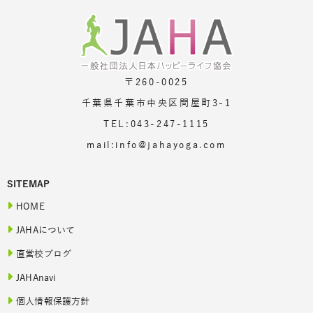
〒260-0025
千葉県千葉市中央区問屋町3-1
TEL:043-247-1115
mail:info@jahayoga.com
SITEMAP
HOME
JAHAについて
直営校ブログ
JAHAnavi
個人情報保護方針