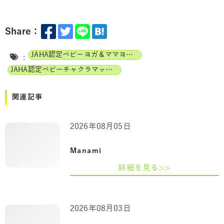
Share：
JAHA認定ベビーヨガ＆ママヨガインストラクター
:
JAHA認定ベビーチャクラマッサージインストラクター
関連記事
2026年08月05日
Manami
詳細を見る>>
2026年08月03日