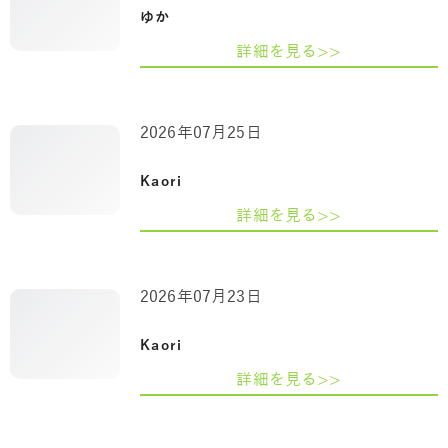
ゆか
詳細を見る>>
2026年07月25日
Kaori
詳細を見る>>
2026年07月23日
Kaori
詳細を見る>>