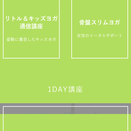
リトル＆キッズヨガ
骨盤スリムヨガ
通信講座
女性のトータルサポート
姿勢に着目したキッズヨガ
1DAY講座