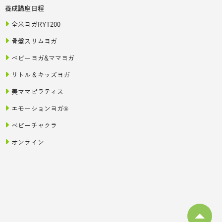
養成講座日程
全米ヨガRYT200
骨盤スリムヨガ
ベビーヨガ&ママヨガ
リトル＆キッズヨガ
美ママピラティス
エモーションヨガ®
ベビーチャクラ
オンライン