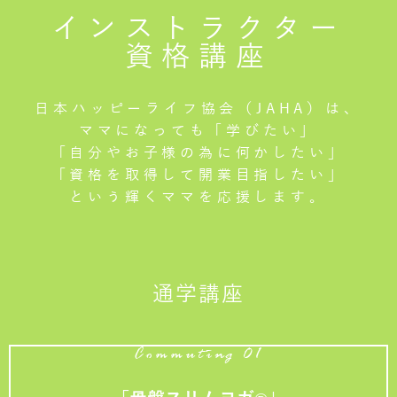
インストラクター
資格講座
日本ハッピーライフ協会（JAHA）は、
ママになっても「学びたい」
「自分やお子様の為に何かしたい」
「資格を取得して開業目指したい」
という輝くママを応援します。
通学講座
Commuting 01