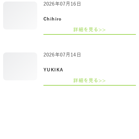
2026年07月16日
Chihiro
詳細を見る>>
2026年07月14日
YUKIKA
詳細を見る>>