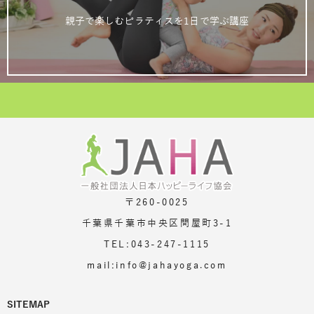
親子で楽しむピラティスを1日で学ぶ講座
〒260-0025
千葉県千葉市中央区問屋町3-1
TEL:043-247-1115
mail:info@jahayoga.com
SITEMAP