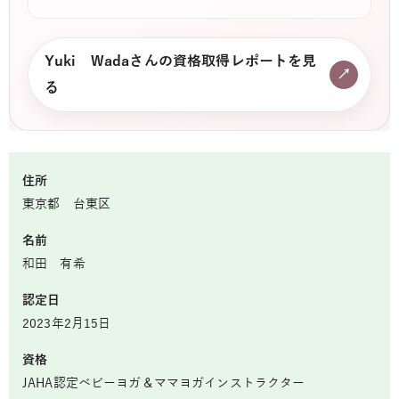
Yuki Wadaさんの資格取得レポートを見
↗
る
住所
東京都 台東区
名前
和田 有希
認定日
2023年2月15日
資格
JAHA認定ベビーヨガ＆ママヨガインストラクター