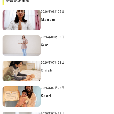
新着認定講師
2026年08月05日
Manami
2026年08月03日
ゆか
2026年07月28日
Chiaki
2026年07月25日
Kaori
2026年07月23日