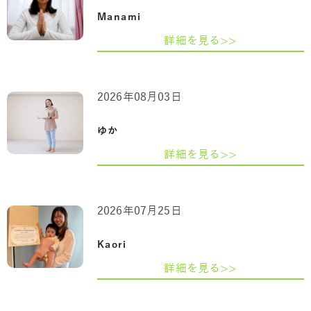
Manami
詳細を見る>>
2026年08月03日
ゆか
詳細を見る>>
2026年07月25日
Kaori
詳細を見る>>