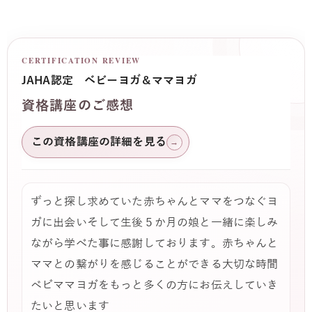
CERTIFICATION REVIEW
JAHA認定 ベビーヨガ＆ママヨガ
資格講座のご感想
この資格講座の詳細を見る
→
ずっと探し求めていた赤ちゃんとママをつなぐヨ
ガに出会いそして生後５か月の娘と一緒に楽しみ
ながら学べた事に感謝しております。赤ちゃんと
ママとの繋がりを感じることができる大切な時間
ベビママヨガをもっと多くの方にお伝えしていき
たいと思います