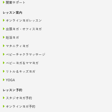
開業サポート
レッスン案内
オンラインヨガレッスン
出張ヨガ・オフィスヨガ
妊活ヨガ
マタニティヨガ
ベビーチャクラマッサージ
ベビーヨガ＆ママヨガ
リトル＆キッズヨガ
YOGA
レッスン予約
スタジオヨガ予約
オンラインヨガ予約