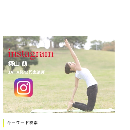
キーワード検索