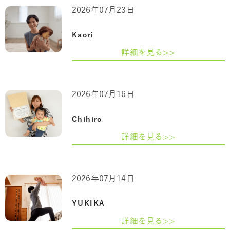
2026年07月23日
Kaori
詳細を見る>>
2026年07月16日
Chihiro
詳細を見る>>
2026年07月14日
YUKIKA
詳細を見る>>