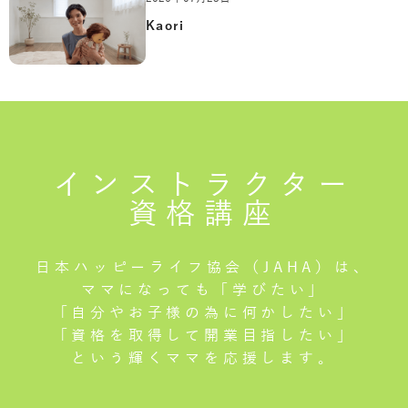
Kaori
インストラクター
資格講座
日本ハッピーライフ協会（JAHA）は、
ママになっても「学びたい」
「自分やお子様の為に何かしたい」
「資格を取得して開業目指したい」
という輝くママを応援します。