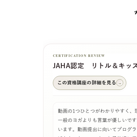
CERTIFICATION REVIEW
JAHA認定 リトル＆キッ
この資格講座の詳細を見る
→
動画の1つひとつがわかりやすく、
一般のヨガよりも言葉が優しいです
います。動画提出に向いてプログラ