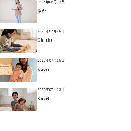
2026年08月03日
ゆか
2026年07月28日
Chiaki
2026年07月25日
Kaori
2026年07月23日
Kaori