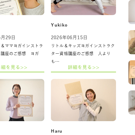
Yukiko
6月29日
2026年06月15日
ガ＆ママヨガインストラ
リトル＆キッズヨガインストラク
格講座のご感想 ヨガ
ター資格講座のご感想 人より
も…
詳細を見る>>
詳細を見る>>
Haru