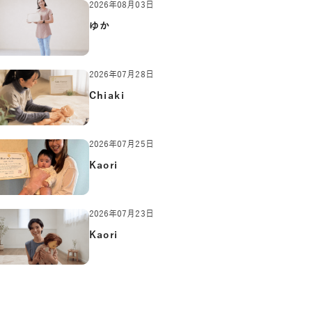
2026年08月03日
ゆか
2026年07月28日
Chiaki
2026年07月25日
Kaori
2026年07月23日
Kaori