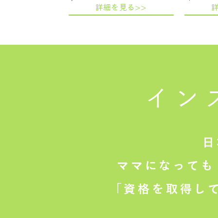
詳細を見る>>
イン
日
ママになっても
「資格を取得し