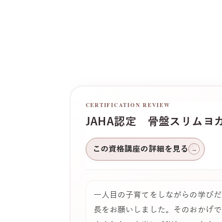
CERTIFICATION REVIEW
JAHA認定 骨盤スリムヨ
この資格講座の詳細を見る
→
一人目の子育てをしながらの学びだ
長をお願いしました。そのおかげで