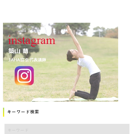
キーワード検索