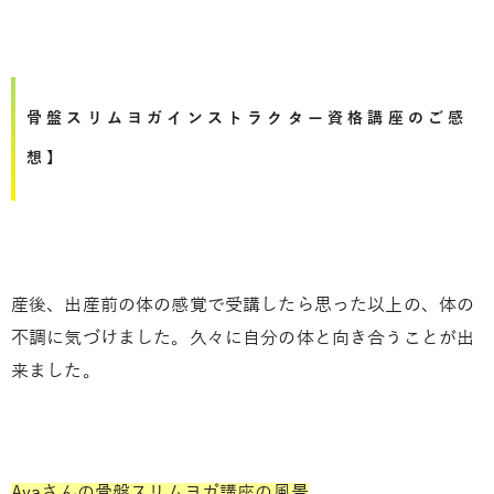
骨盤スリムヨガインストラクター資格講座のご感
想】
産後、出産前の体の感覚で受講したら思った以上の、体の
不調に気づけました。久々に自分の体と向き合うことが出
来ました。
Ayaさんの骨盤スリムヨガ講座の風景