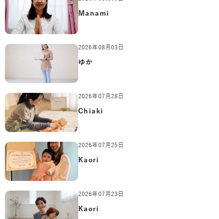
Manami
2026年08月03日
ゆか
2026年07月28日
Chiaki
2026年07月25日
Kaori
2026年07月23日
Kaori