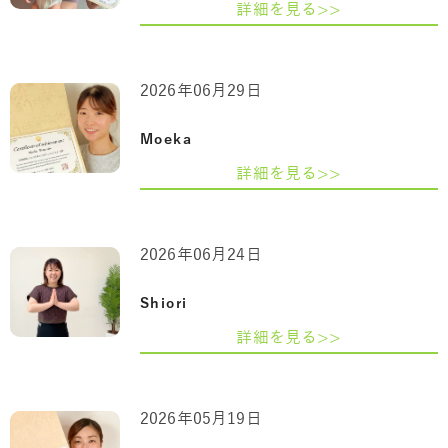
詳細を見る>>
2026年06月29日
Moeka
詳細を見る>>
2026年06月24日
Shiori
詳細を見る>>
2026年05月19日