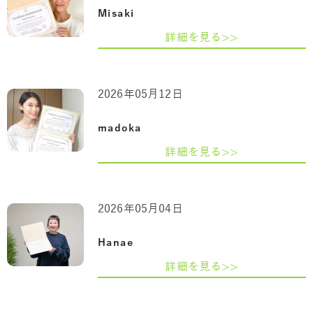
Misaki
詳細を見る>>
2026年05月12日
madoka
詳細を見る>>
2026年05月04日
Hanae
詳細を見る>>