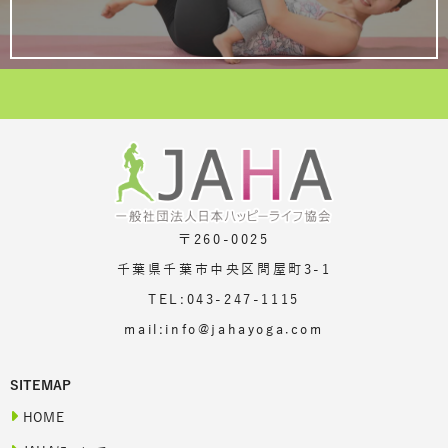
〒260-0025
千葉県千葉市中央区問屋町3-1
TEL:043-247-1115
mail:info@jahayoga.com
SITEMAP
HOME