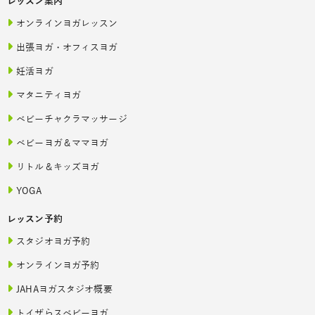
レッスン案内
オンラインヨガレッスン
出張ヨガ・オフィスヨガ
妊活ヨガ
マタニティヨガ
ベビーチャクラマッサージ
ベビーヨガ＆ママヨガ
リトル＆キッズヨガ
YOGA
レッスン予約
スタジオヨガ予約
オンラインヨガ予約
JAHAヨガスタジオ概要
トイザらスベビーヨガ