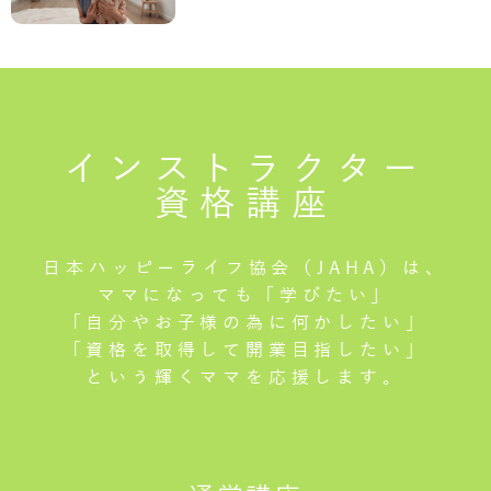
インストラクター
資格講座
日本ハッピーライフ協会（JAHA）は、
ママになっても「学びたい」
「自分やお子様の為に何かしたい」
「資格を取得して開業目指したい」
という輝くママを応援します。