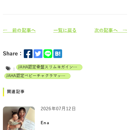
← 前の記事へ
一覧に戻る
次の記事へ →
Share：
JAHA認定骨盤スリムヨガインストラクター
:
JAHA認定ベビーチャクラマッサージインストラクター
関連記事
2026年07月12日
Ena