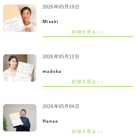
2026年05月19日
Misaki
詳細を見る>>
2026年05月12日
madoka
詳細を見る>>
2026年05月04日
Hanae
詳細を見る>>