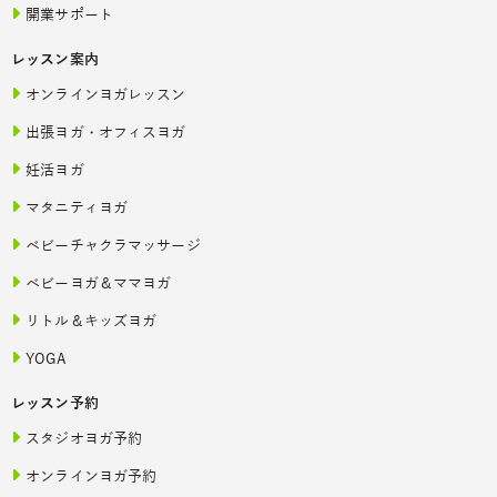
開業サポート
レッスン案内
オンラインヨガレッスン
出張ヨガ・オフィスヨガ
妊活ヨガ
マタニティヨガ
ベビーチャクラマッサージ
ベビーヨガ＆ママヨガ
リトル＆キッズヨガ
YOGA
レッスン予約
スタジオヨガ予約
オンラインヨガ予約