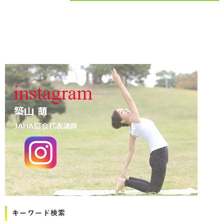
キーワード検索