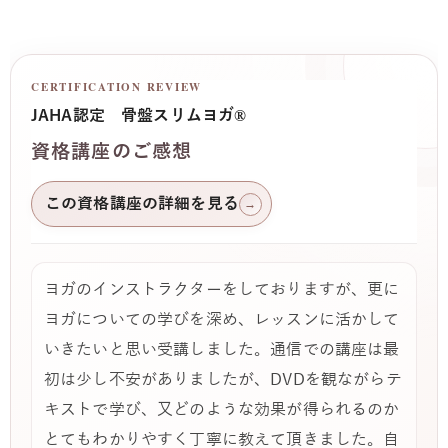
CERTIFICATION REVIEW
JAHA認定 骨盤スリムヨガ®
資格講座のご感想
この資格講座の詳細を見る
→
ヨガのインストラクターをしておりますが、更に
ヨガについての学びを深め、レッスンに活かして
いきたいと思い受講しました。通信での講座は最
初は少し不安がありましたが、DVDを観ながらテ
キストで学び、又どのような効果が得られるのか
とてもわかりやすく丁寧に教えて頂きました。自