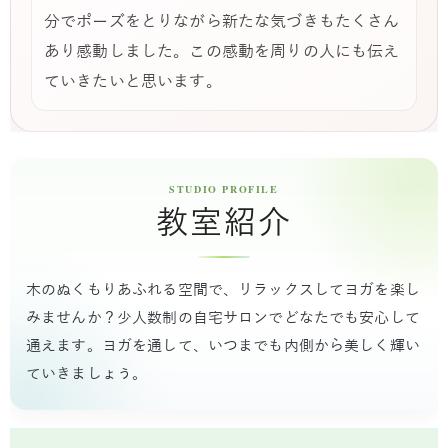
分でポーズをとりながら新たな気づきもたくさん
あり感動しました。この感動を周りの人にも伝え
ていきたいと思います。
教室紹介
木のぬくもりあふれる空間で、リラックスしてヨガを楽し
みませんか？少人数制の自宅サロンでどなたでも安心して
通えます。ヨガを通して、いつまでも内側から美しく輝い
ていきましょう。