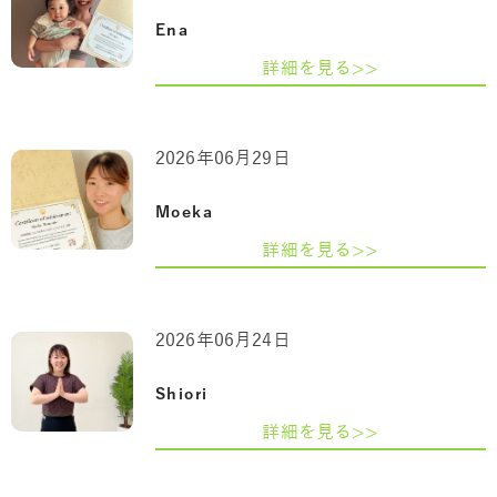
Ena
詳細を見る>>
2026年06月29日
Moeka
詳細を見る>>
2026年06月24日
Shiori
詳細を見る>>