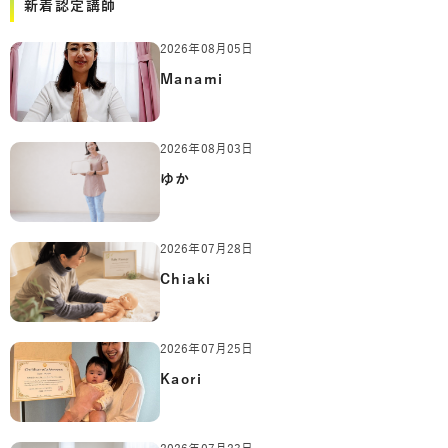
新着認定講師
2026年08月05日
Manami
2026年08月03日
ゆか
2026年07月28日
Chiaki
2026年07月25日
Kaori