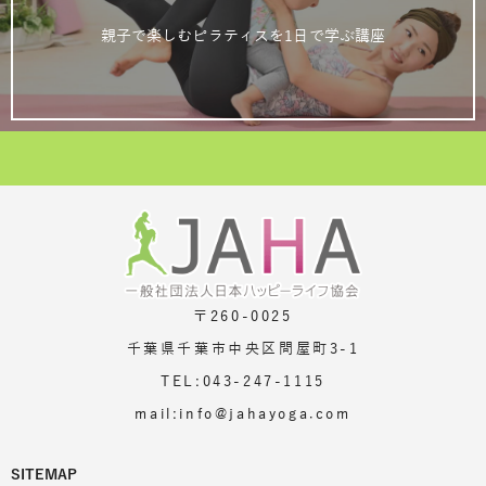
親子で楽しむピラティスを1日で学ぶ講座
〒260-0025
千葉県千葉市中央区問屋町3-1
TEL:043-247-1115
mail:info@jahayoga.com
SITEMAP