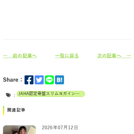
← 前の記事へ
一覧に戻る
次の記事へ →
Share：
JAHA認定骨盤スリムヨガインストラクター
:
関連記事
2026年07月12日