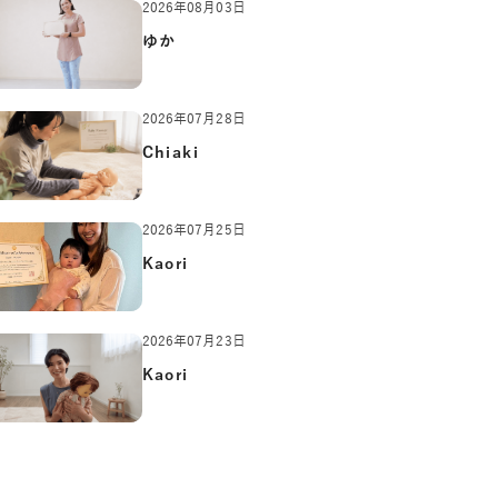
2026年08月03日
ゆか
2026年07月28日
Chiaki
2026年07月25日
Kaori
2026年07月23日
Kaori