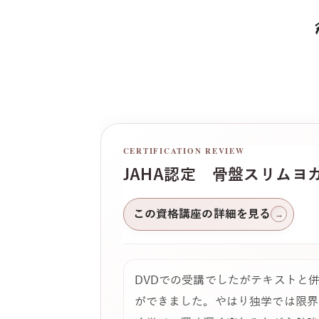
CERTIFICATION REVIEW
JAHA認定 骨盤スリムヨ
この資格講座の詳細を見る
→
DVDでの受講でしたがテキストと
ができました。やはり独学では限界