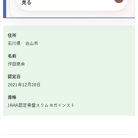
見る
住所
石川県 白山市
名前
作田奈央
認定日
2021年12月20日
資格
JAHA認定骨盤スリムヨガインスト