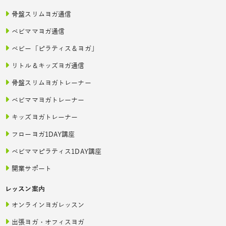
骨盤スリムヨガ通信
ベビママヨガ通信
ベビー「ピラティス＆ヨガ」
リトル＆キッズヨガ通信
骨盤スリムヨガトレーナー
ベビママヨガトレーナー
キッズヨガトレーナー
フローヨガ1DAY講座
ベビママピラティス1DAY講座
開業サポート
レッスン案内
オンラインヨガレッスン
出張ヨガ・オフィスヨガ