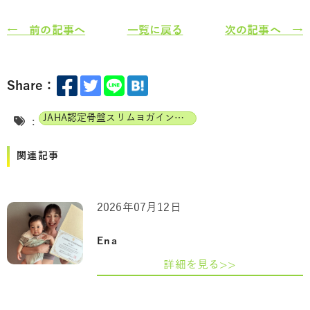
← 前の記事へ
一覧に戻る
次の記事へ →
Share：
JAHA認定骨盤スリムヨガインストラクター
:
関連記事
2026年07月12日
Ena
詳細を見る>>