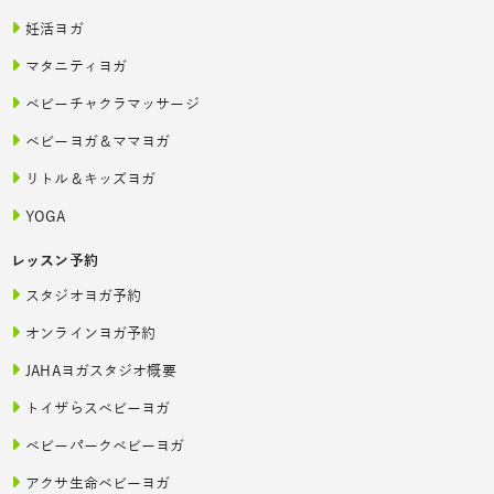
妊活ヨガ
マタニティヨガ
ベビーチャクラマッサージ
ベビーヨガ＆ママヨガ
リトル＆キッズヨガ
YOGA
レッスン予約
スタジオヨガ予約
オンラインヨガ予約
JAHAヨガスタジオ概要
トイザらスベビーヨガ
ベビーパークベビーヨガ
アクサ生命ベビーヨガ