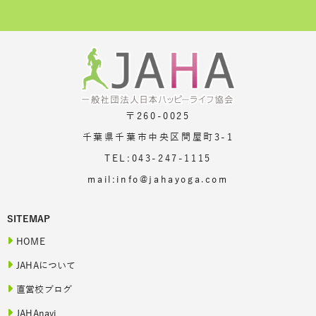
〒260-0025
千葉県千葉市中央区問屋町3-1
TEL:043-247-1115
mail:info@jahayoga.com
SITEMAP
HOME
JAHAについて
直営校ブログ
JAHAnavi