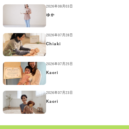
2026年08月03日
ゆか
2026年07月28日
Chiaki
2026年07月25日
Kaori
2026年07月23日
Kaori