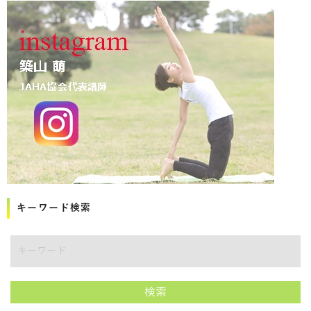
キーワード検索
講師をキーワードで検索
検索