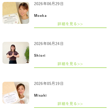
2026年06月29日
Moeka
詳細を見る>>
2026年06月24日
Shiori
詳細を見る>>
2026年05月19日
Misaki
詳細を見る>>