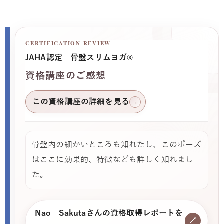
CERTIFICATION REVIEW
JAHA認定 骨盤スリムヨガ®
資格講座のご感想
この資格講座の詳細を見る
→
骨盤内の細かいところも知れたし、このポーズ
はここに効果的、特徴なども詳しく知れまし
た。
Nao Sakutaさんの資格取得レポートを
↗