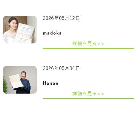
2026年05月12日
madoka
詳細を見る>>
2026年05月04日
Hanae
詳細を見る>>