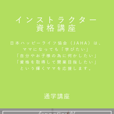
インストラクター
資格講座
日本ハッピーライフ協会（JAHA）は、
ママになっても「学びたい」
「自分やお子様の為に何かしたい」
「資格を取得して開業目指したい」
という輝くママを応援します。
通学講座