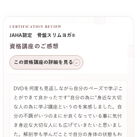
CERTIFICATION REVIEW
JAHA認定 骨盤スリムヨガ®
資格講座のご感想
この資格講座の詳細を見る
→
DVDを何度も見返しながら自分のぺーズで学ぶこ
とができて良かったです”自分の為に”身近な大切
な人の為に学ぶ講座というのを実感しました。自
分の不調がいつのまにか良くなっている事に気付
き身近な大切な人にも広げていきたいと思いまし
た。解剖学も学んだことで自分の身体の状態もわ