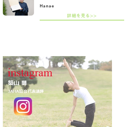
Hanae
詳細を見る>>