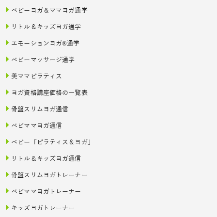
ベビーヨガ＆ママヨガ通学
リトル＆キッズヨガ通学
エモーションヨガ®通学
ベビーマッサージ通学
美ママピラティス
ヨガ資格講座価格の一覧表
骨盤スリムヨガ通信
ベビママヨガ通信
ベビー「ピラティス＆ヨガ」
リトル＆キッズヨガ通信
骨盤スリムヨガトレーナー
ベビママヨガトレーナー
キッズヨガトレーナー