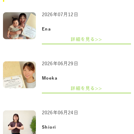
2026年07月12日
Ena
詳細を見る>>
2026年06月29日
Moeka
詳細を見る>>
2026年06月24日
Shiori