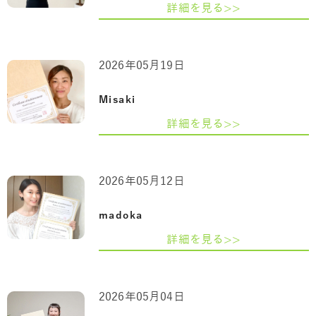
詳細を見る>>
2026年05月19日
Misaki
詳細を見る>>
2026年05月12日
madoka
詳細を見る>>
2026年05月04日