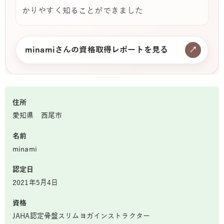
かりやすく知ることができました
minamiさんの資格取得レポートを見る
↗
住所
愛知県 西尾市
名前
minami
認定日
2021年5月4日
資格
JAHA認定骨盤スリムヨガインストラクター