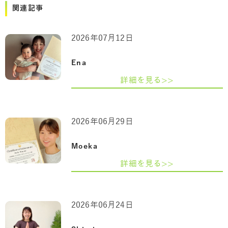
関連記事
2026年07月12日
Ena
詳細を見る>>
2026年06月29日
Moeka
詳細を見る>>
2026年06月24日