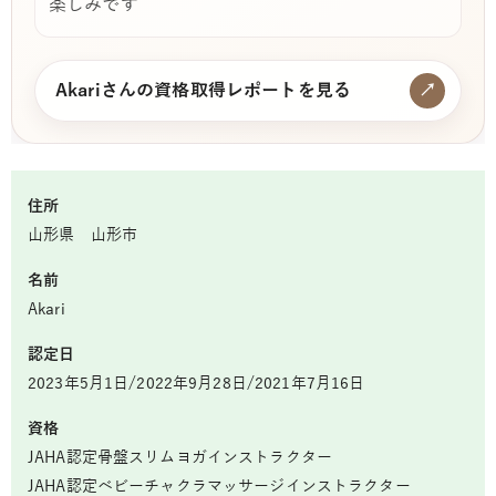
楽しみです
Akariさんの資格取得レポートを見る
↗
住所
山形県 山形市
名前
Akari
認定日
2023年5月1日/2022年9月28日/2021年7月16日
資格
JAHA認定骨盤スリムヨガインストラクター
JAHA認定ベビーチャクラマッサージインストラクター