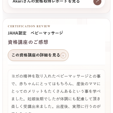
Akariさんの資格取得レポートを見る
↗
CERTIFICATION REVIEW
JAHA認定 ベビーマッサージ
資格講座のご感想
この資格講座の詳細を見る
→
ヨガの精神を取り入れたベビーマッサージとの事
で、赤ちゃんにとってはもちろん、産後のママに
とってのメリットもたくさんあるという事を学べ
ました。妊娠後期でしたが体調にも配慮して頂き
楽しく受講出来ました。出産後、実際に行うのが