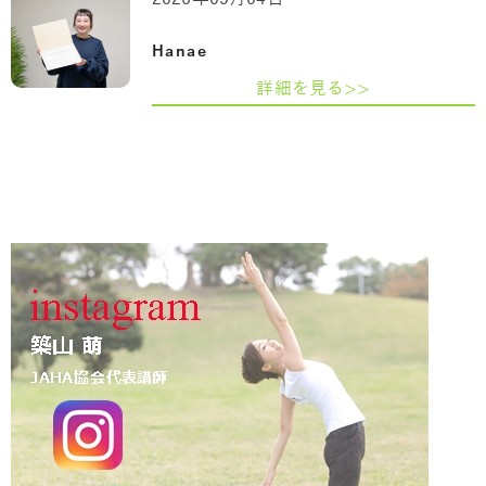
Hanae
詳細を見る>>