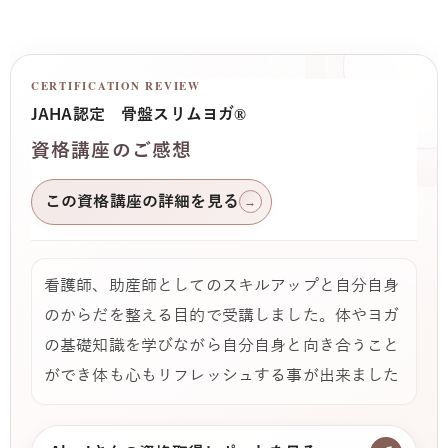
CERTIFICATION REVIEW
JAHA認定 骨盤スリムヨガ®
資格講座のご感想
この資格講座の詳細を見る
→
看護師、助産師としてのスキルアップと自分自身
のからだを整える目的で受講しました。体やヨガ
の基礎知識を学びながら自分自身と向き合うこと
ができ体も心もリフレッシュする事が出来ました