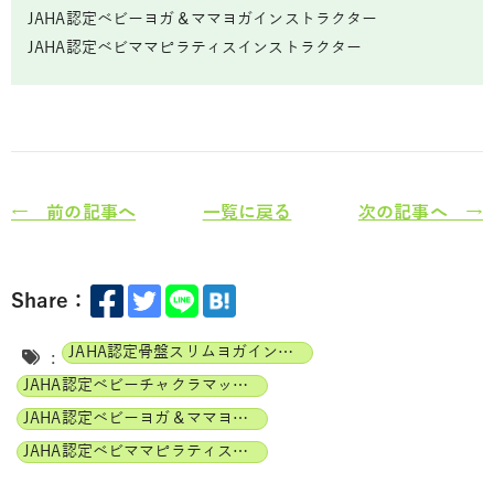
JAHA認定ベビーヨガ＆ママヨガインストラクター
JAHA認定ベビママピラティスインストラクター
← 前の記事へ
一覧に戻る
次の記事へ →
Share：
JAHA認定骨盤スリムヨガインストラクター
:
JAHA認定ベビーチャクラマッサージインストラクター
JAHA認定ベビーヨガ＆ママヨガインストラクター
JAHA認定ベビママピラティスインストラクター