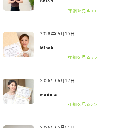
Shiori
詳細を見る>>
2026年05月19日
Misaki
詳細を見る>>
2026年05月12日
madoka
詳細を見る>>
2026年05月04日