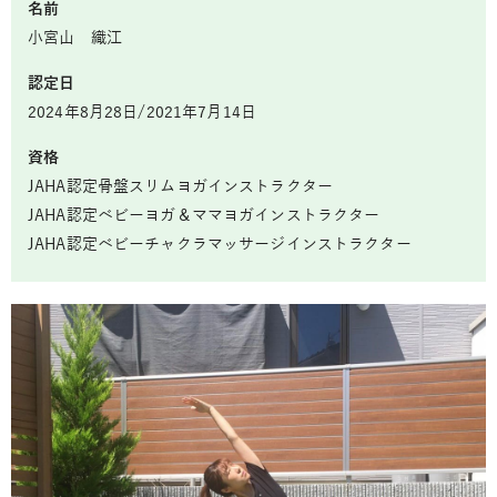
名前
小宮山 織江
認定日
2024年8月28日/2021年7月14日
資格
JAHA認定骨盤スリムヨガインストラクター
JAHA認定ベビーヨガ＆ママヨガインストラクター
JAHA認定ベビーチャクラマッサージインストラクター