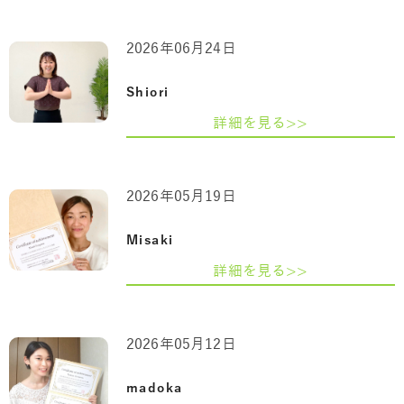
2026年06月24日
Shiori
詳細を見る>>
2026年05月19日
Misaki
詳細を見る>>
2026年05月12日
madoka