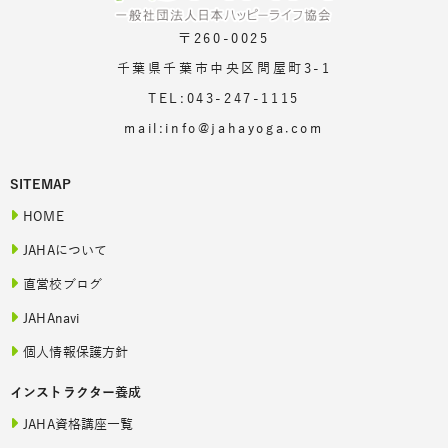
〒260-0025
千葉県千葉市中央区問屋町3-1
TEL:043-247-1115
mail:info@jahayoga.com
SITEMAP
HOME
JAHAについて
直営校ブログ
JAHAnavi
個人情報保護方針
インストラクター養成
JAHA資格講座一覧