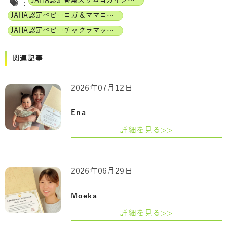
JAHA認定骨盤スリムヨガインストラクター
:
JAHA認定ベビーヨガ＆ママヨガインストラクター
JAHA認定ベビーチャクラマッサージインストラクター
関連記事
2026年07月12日
Ena
詳細を見る>>
2026年06月29日
Moeka
詳細を見る>>