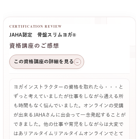
CERTIFICATION REVIEW
JAHA認定 骨盤スリムヨガ®
資格講座のご感想
この資格講座の詳細を見る
→
ヨガインストラクターの資格を取れたら・・・と
ずっと考えていましたが仕事をしながら通える所
も時間もなく悩んでいました。オンラインの受講
が出来るJAHAさんに出会って一念発起することが
できました。他の仕事や育児をしながらは大変で
はあリアルタイムリアルタイムオンラインでとて