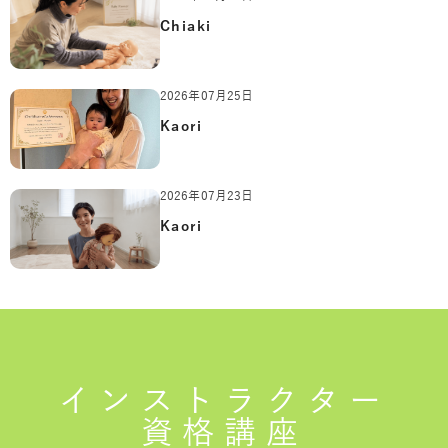
Chiaki
2026年07月25日
Kaori
2026年07月23日
Kaori
インストラクター
資格講座