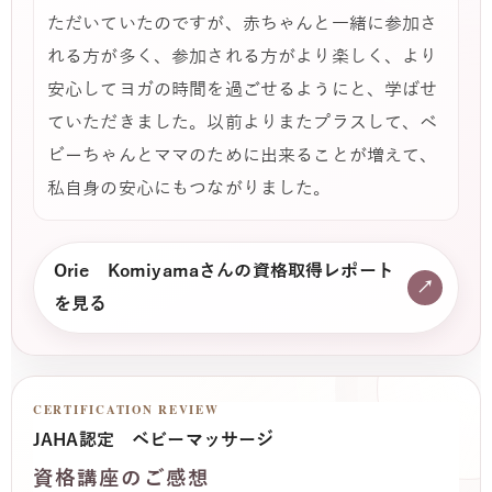
ただいていたのですが、赤ちゃんと一緒に参加さ
れる方が多く、参加される方がより楽しく、より
安心してヨガの時間を過ごせるようにと、学ばせ
ていただきました。以前よりまたプラスして、ベ
ビーちゃんとママのために出来ることが増えて、
私自身の安心にもつながりました。
Orie Komiyamaさんの資格取得レポート
↗
を見る
CERTIFICATION REVIEW
JAHA認定 ベビーマッサージ
資格講座のご感想