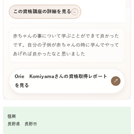
この資格講座の詳細を見る
→
赤ちゃんの事について学ぶことができて良かった
です。自分の子供が赤ちゃんの時に学んでやって
あげれば良かったなと思いました
Orie Komiyamaさんの資格取得レポート
↗
を見る
住所
長野県 長野市