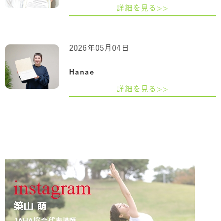
詳細を見る>>
2026年05月04日
Hanae
詳細を見る>>