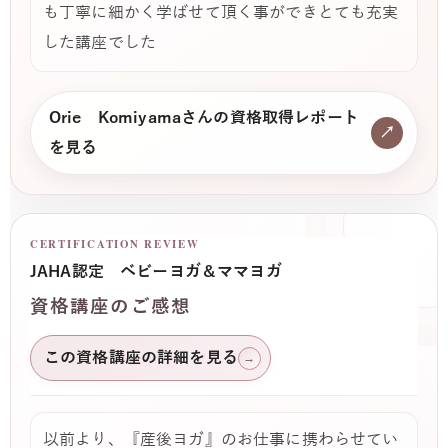
も丁寧に細かく学ばせて頂く事ができとても充実
した講座でした
Orie Komiyamaさんの資格取得レポート
↗
を見る
CERTIFICATION REVIEW
JAHA認定 ベビーヨガ＆ママヨガ
資格講座のご感想
この資格講座の詳細を見る
→
以前より、『産後ヨガ』のお仕事に携わらせてい