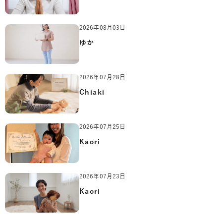
2026年08月03日
ゆか
2026年07月28日
Chiaki
2026年07月25日
Kaori
2026年07月23日
Kaori