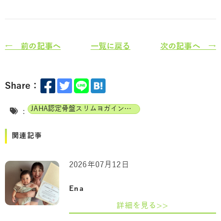
← 前の記事へ
一覧に戻る
次の記事へ →
Share：
JAHA認定骨盤スリムヨガインストラクター
:
関連記事
2026年07月12日
Ena
詳細を見る>>