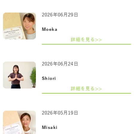
2026年06月29日
Moeka
詳細を見る>>
2026年06月24日
Shiori
詳細を見る>>
2026年05月19日
Misaki