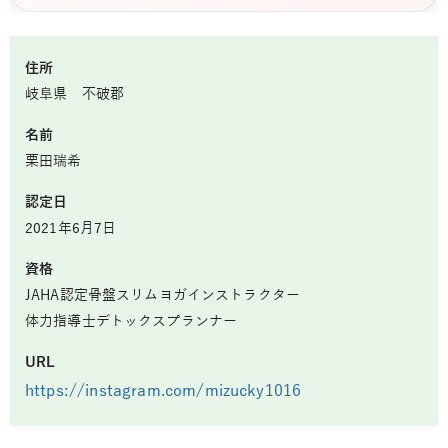
住所
岐阜県 不破郡
名前
栗田瑞希
認定日
2021年6月7日
資格
JAHA認定骨盤スリムヨガインストラクター
体力指導士デトックスプランナー
URL
https://instagram.com/mizucky1016