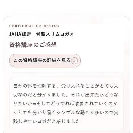
CERTIFICATION REVIEW
JAHA認定 骨盤スリムヨガ®
資格講座のご感想
この資格講座の詳細を見る
→
自分の体を理解する、受け入れることがとても大
切なのだと分かりました。それが出来たらどうな
りたいか➡そしてどうすれば改善されていくのか
がとても分かり易くシンプルな動きが多いので実
践しやすいヨガだと感じました