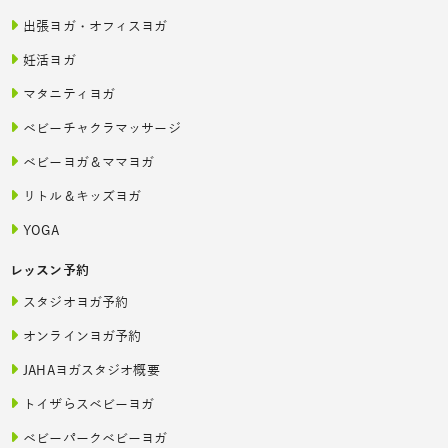
出張ヨガ・オフィスヨガ
妊活ヨガ
マタニティヨガ
ベビーチャクラマッサージ
ベビーヨガ＆ママヨガ
リトル＆キッズヨガ
YOGA
レッスン予約
スタジオヨガ予約
オンラインヨガ予約
JAHAヨガスタジオ概要
トイザらスベビーヨガ
ベビーパークベビーヨガ