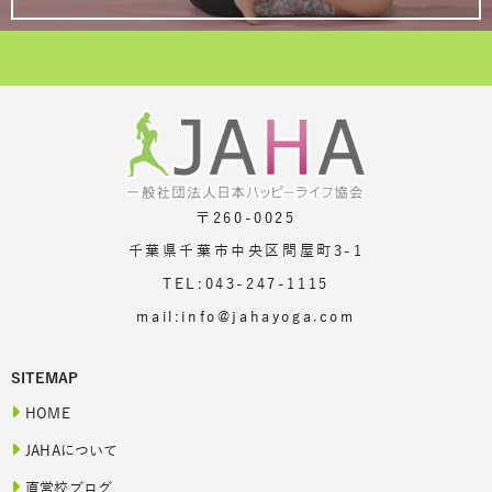
〒260-0025
千葉県千葉市中央区問屋町3-1
TEL:043-247-1115
mail:info@jahayoga.com
SITEMAP
HOME
JAHAについて
直営校ブログ