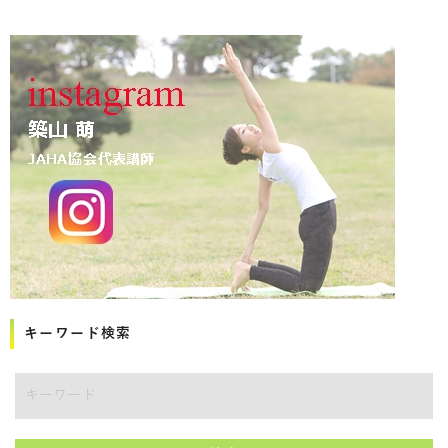
キーワード検索
講師をキーワードで検索