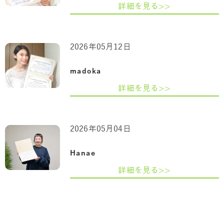
詳細を見る>>
2026年05月12日
madoka
詳細を見る>>
2026年05月04日
Hanae
詳細を見る>>