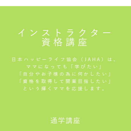
インストラクター
資格講座
日本ハッピーライフ協会（JAHA）は、
ママになっても「学びたい」
「自分やお子様の為に何かしたい」
「資格を取得して開業目指したい」
という輝くママを応援します。
通学講座