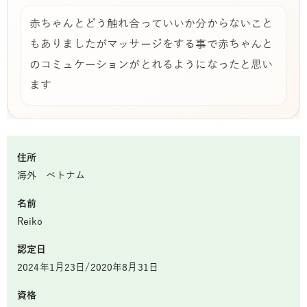
赤ちゃんとどう触れ合っていいか分からないこと
もありましたがマッサージをする事で赤ちゃんと
のコミュケーションがとれるようになったと思い
ます
住所
海外 ベトナム
名前
Reiko
認定日
2024年1月23日/2020年8月31日
資格