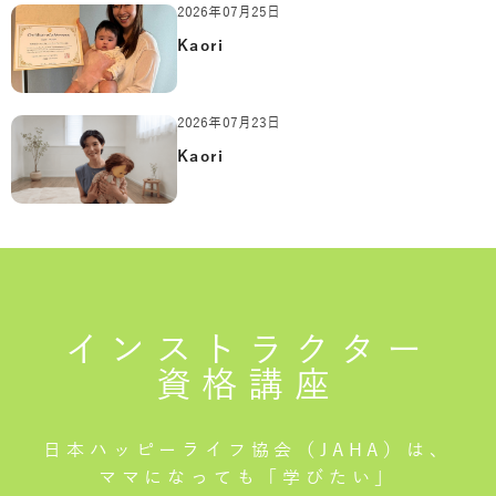
2026年07月25日
Kaori
2026年07月23日
Kaori
インストラクター
資格講座
日本ハッピーライフ協会（JAHA）は、
ママになっても「学びたい」