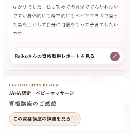
ばかりでした。私も初めての育児でてんやわんや
ですが身体的にも精神的にもベビママヨガで習っ
た事を活かして自分に自信をもって子育てしたい
です
Reikoさんの資格取得レポートを見る
↗
CERTIFICATION REVIEW
JAHA認定 ベビーマッサージ
資格講座のご感想
この資格講座の詳細を見る
→