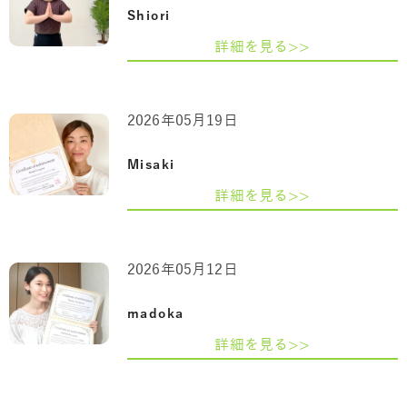
Shiori
詳細を見る>>
2026年05月19日
Misaki
詳細を見る>>
2026年05月12日
madoka
詳細を見る>>