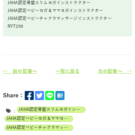
JAHA認定骨盤スリムヨガインストラクター
JAHA認定ベビーヨガ＆ママヨガインストラクター
JAHA認定ベビーチャクラマッサージインストラクター
RYT200
← 前の記事へ
一覧に戻る
次の記事へ →
Share：
JAHA認定骨盤スリムヨガインストラクター
:
JAHA認定ベビーヨガ＆ママヨガインストラクター
JAHA認定ベビーチャクラマッサージインストラクター