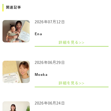
関連記事
2026年07月12日
Ena
詳細を見る>>
2026年06月29日
Moeka
詳細を見る>>
2026年06月24日