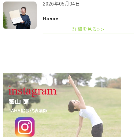
2026年05月04日
Hanae
詳細を見る>>