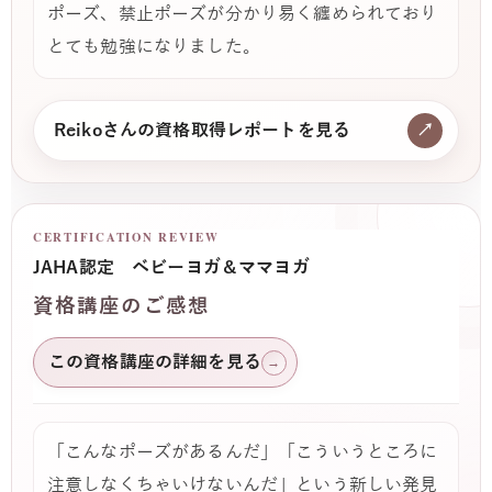
ポーズ、禁止ポーズが分かり易く纏められており
とても勉強になりました。
Reikoさんの資格取得レポートを見る
↗
CERTIFICATION REVIEW
JAHA認定 ベビーヨガ＆ママヨガ
資格講座のご感想
この資格講座の詳細を見る
→
「こんなポーズがあるんだ」「こういうところに
注意しなくちゃいけないんだ」という新しい発見