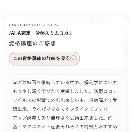
CERTIFICATION REVIEW
JAHA認定 骨盤スリムヨガ®
資格講座のご感想
この資格講座の詳細を見る
→
ヨガの練習を継続している中で、解剖学について
もう少し深く学びたく受講しました。新型コロナ
ウイルスの影響で外出出来ない中、通信講座で受
講出来、それだけでなくオンラインでフォロー
アップ講座もあり無理なく受講出来ました。妊
活・マタニティ・産後それぞれの特徴とおすすめ