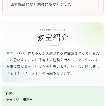
直す機会になり勉強にもなりました。
教室紹介
ママ、パパ、赤ちゃんが笑顔溢れる雰囲気を作って行きた
いと思います。また保育士の経験を活かし、ママたちの悩
み事に寄り添っていけたらと思います。レッスン後は楽し
い制作やベビーフォトの時間もあります。
住所
神奈川県 横浜市