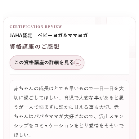
CERTIFICATION REVIEW
JAHA認定 ベビーヨガ＆ママヨガ
資格講座のご感想
この資格講座の詳細を見る
→
赤ちゃんの成長はとても早いもので一日一日を大
切に過ごしてほしい。育児で大変な事があると思
うが一人で悩まずに誰かに甘える事も大切。赤
ちゃんはパパやママが大好きなので、沢山スキン
シップをコミュケーションをとり愛情をそそいで
ほしい。