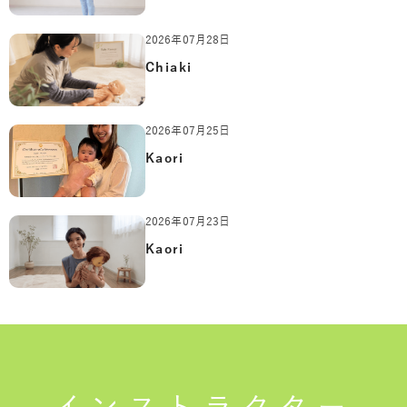
2026年07月28日
Chiaki
2026年07月25日
Kaori
2026年07月23日
Kaori