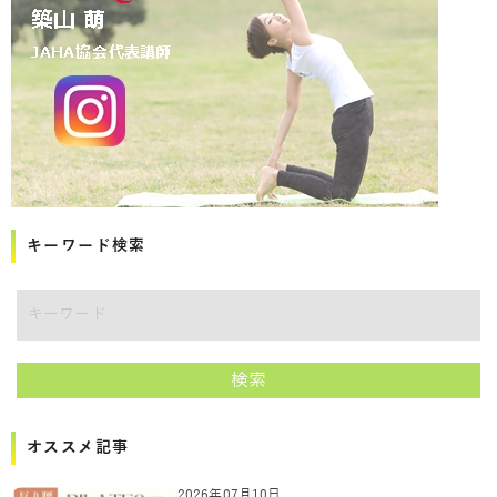
キーワード検索
講師をキーワードで検索
検索
オススメ記事
2026年07月10日