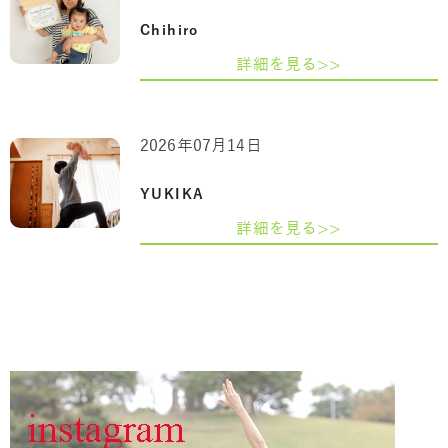
Chihiro
詳細を見る>>
2026年07月14日
YUKIKA
詳細を見る>>