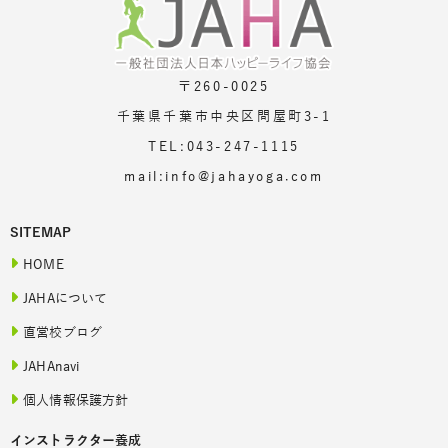
〒260-0025
千葉県千葉市中央区問屋町3-1
TEL:043-247-1115
mail:info@jahayoga.com
SITEMAP
HOME
JAHAについて
直営校ブログ
JAHAnavi
個人情報保護方針
インストラクター養成