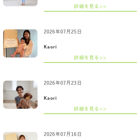
詳細を見る>>
2026年07月25日
Kaori
詳細を見る>>
2026年07月23日
Kaori
詳細を見る>>
2026年07月16日