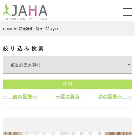
Mayu
HOME
認定講師一覧
絞り込み検索
検索
← 前の記事へ
一覧に戻る
次の記事へ →