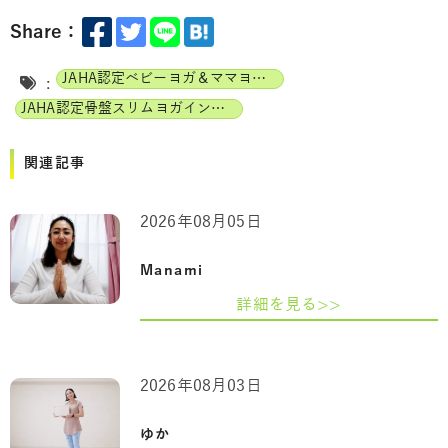
Share：
JAHA認定ベビーヨガ＆ママヨガインストラクター
:
JAHA認定骨盤スリムヨガインストラクター
関連記事
2026年08月05日
Manami
詳細を見る>>
2026年08月03日
ゆか