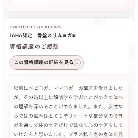
CERTIFICATION REVIEW
JAHA認定 骨盤スリムヨガ®
資格講座のご感想
この資格講座の詳細を見る
→
以前にベビヨガ、ママヨガ の講座を受けました
が、その時以上に解剖学を学ぶことができて体へ
の理解を深めることができました。また、女性な
らではの悩みはとてもデリケートな部分なのでヨ
ガを通して体のケアだけではなく心のケアもして
いけたらと思いました。プラス私自身の身体を見