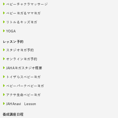
ベビーチャクラマッサージ
ベビーヨガ＆ママヨガ
リトル＆キッズヨガ
YOGA
レッスン予約
スタジオヨガ予約
オンラインヨガ予約
JAHAヨガスタジオ概要
トイザらスベビーヨガ
ベビーパークベビーヨガ
アクサ生命ベビーヨガ
JAHAnavi Lesson
養成講座日程