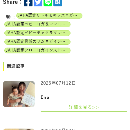
Share：
JAHA認定リトル＆キッズヨガインストラクター
:
JAHA認定ベビーヨガ＆ママヨガインストラクター
JAHA認定ベビーチャクラマッサージインストラクター
JAHA認定骨盤スリムヨガインストラクター
JAHA認定フローヨガインストラクター
関連記事
2026年07月12日
Ena
詳細を見る>>