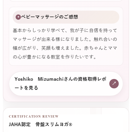
ベビーマッサージのご感想
✦
基本からしっかり学べて、我が子に自信を持って
マッサージが出来る様になりました。触れ合いの
幅が広がり、笑顔も増えました。赤ちゃんとママ
の心が豊かになる教室を作りたいです。
Yoshiko Mizumachiさんの資格取得レポ
↗
ートを見る
CERTIFICATION REVIEW
JAHA認定 骨盤スリムヨガ®