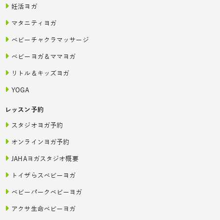
妊活ヨガ
マタニティヨガ
ベビーチャクラマッサージ
ベビーヨガ＆ママヨガ
リトル＆キッズヨガ
YOGA
レッスン予約
スタジオヨガ予約
オンラインヨガ予約
JAHAヨガスタジオ概要
トイザらスベビーヨガ
ベビーパークベビーヨガ
アクサ生命ベビーヨガ