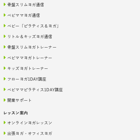
骨盤スリムヨガ通信
ベビママヨガ通信
ベビー「ピラティス＆ヨガ」
リトル＆キッズヨガ通信
骨盤スリムヨガトレーナー
ベビママヨガトレーナー
キッズヨガトレーナー
フローヨガ1DAY講座
ベビママピラティス1DAY講座
開業サポート
レッスン案内
オンラインヨガレッスン
出張ヨガ・オフィスヨガ