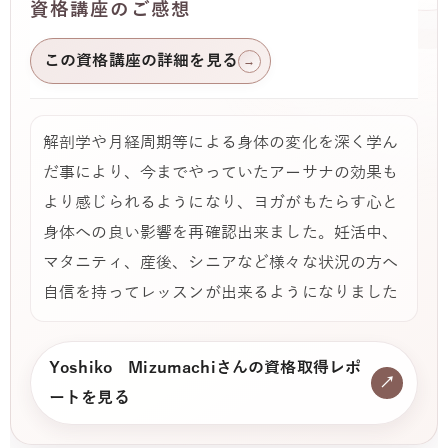
資格講座のご感想
この資格講座の詳細を見る
→
解剖学や月経周期等による身体の変化を深く学ん
だ事により、今までやっていたアーサナの効果も
より感じられるようになり、ヨガがもたらす心と
身体への良い影響を再確認出来ました。妊活中、
マタニティ、産後、シニアなど様々な状況の方へ
自信を持ってレッスンが出来るようになりました
Yoshiko Mizumachiさんの資格取得レポ
↗
ートを見る