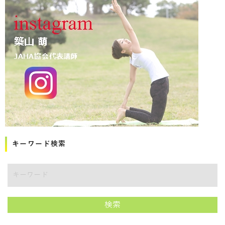
キーワード検索
講師をキーワードで検索
検索