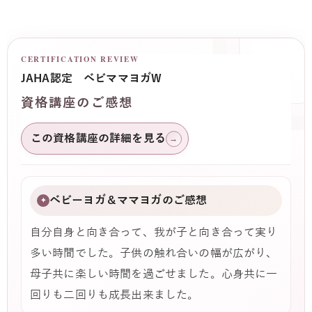
CERTIFICATION REVIEW
JAHA認定 ベビママヨガW
資格講座のご感想
この資格講座の詳細を見る
→
ベビーヨガ＆ママヨガのご感想
✦
自分自身と向き合って、我が子と向き合って実り
多い時間でした。子供の触れ合いの幅が広がり、
母子共に楽しい時間を過ごせました。心身共に一
回りも二回りも成長出来ました。