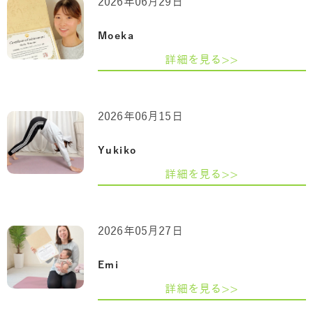
2026年06月29日
Moeka
詳細を見る>>
2026年06月15日
Yukiko
詳細を見る>>
2026年05月27日
Emi
詳細を見る>>