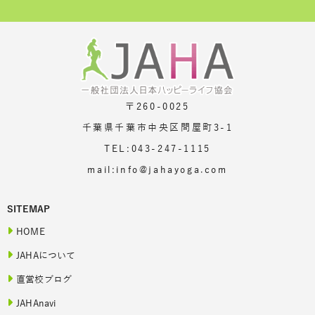
〒260-0025
千葉県千葉市中央区問屋町3-1
TEL:043-247-1115
mail:info@jahayoga.com
SITEMAP
HOME
JAHAについて
直営校ブログ
JAHAnavi