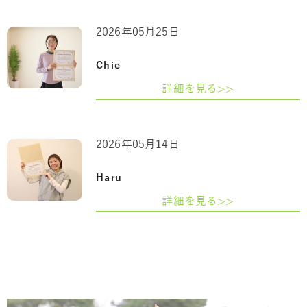
2026年05月25日
Chie
詳細を見る>>
2026年05月14日
Haru
詳細を見る>>