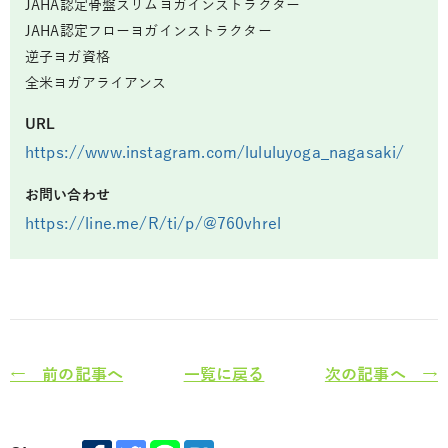
JAHA認定骨盤スリムヨガインストラクター
JAHA認定フローヨガインストラクター
逆子ヨガ資格
全米ヨガアライアンス
URL
https://www.instagram.com/lululuyoga_nagasaki/
お問い合わせ
https://line.me/R/ti/p/@760vhrel
← 前の記事へ
一覧に戻る
次の記事へ →