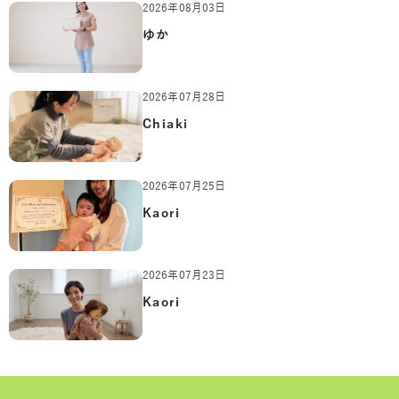
2026年08月03日
ゆか
2026年07月28日
Chiaki
2026年07月25日
Kaori
2026年07月23日
Kaori