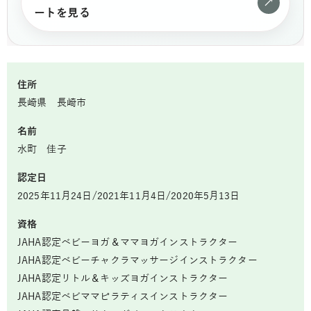
↗
ートを見る
住所
長崎県 長崎市
名前
水町 佳子
認定日
2025年11月24日/2021年11月4日/2020年5月13日
資格
JAHA認定ベビーヨガ＆ママヨガインストラクター
JAHA認定ベビーチャクラマッサージインストラクター
JAHA認定リトル＆キッズヨガインストラクター
JAHA認定ベビママピラティスインストラクター