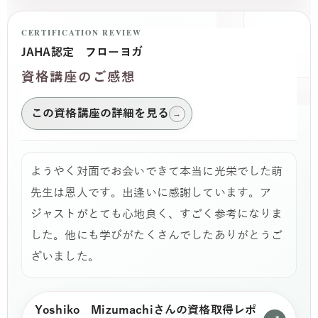
CERTIFICATION REVIEW
JAHA認定 フローヨガ
資格講座のご感想
この資格講座の詳細を見る
→
ようやく対面でお会いできて本当に光栄でした萌
先生は恩人です。出逢いに感謝しています。ア
ジャストがとても心地良く、すごく参考になりま
した。他にも学びがたくさんでしたありがとうご
ざいました。
Yoshiko Mizumachiさんの資格取得レポ