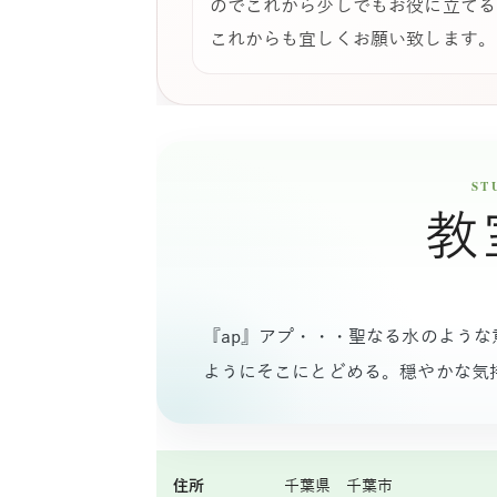
のでこれから少しでもお役に立てる
これからも宜しくお願い致します。
教
『ap』アプ・・・聖なる水のよう
ようにそこにとどめる。穏やかな気
住所
千葉県 千葉市