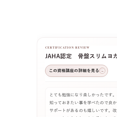
CERTIFICATION REVIEW
JAHA認定 骨盤スリムヨ
この資格講座の詳細を見る
→
とても勉強になり楽しかったです。
知っておきたい事を学べたので良か
サポートがあるのも嬉しいです。改