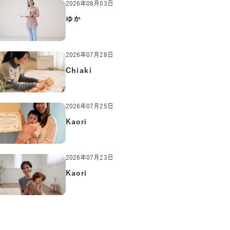
2026年08月03日
ゆか
2026年07月28日
Chiaki
2026年07月25日
Kaori
2026年07月23日
Kaori