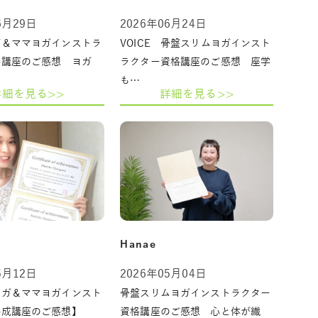
6月29日
2026年06月24日
ガ＆ママヨガインストラ
VOICE 骨盤スリムヨガインスト
格講座のご感想 ヨガ
ラクター資格講座のご感想 座学
も…
詳細を見る>>
詳細を見る>>
Hanae
5月12日
2026年05月04日
ヨガ＆ママヨガインスト
骨盤スリムヨガインストラクター
養成講座のご感想】
資格講座のご感想 心と体が繊