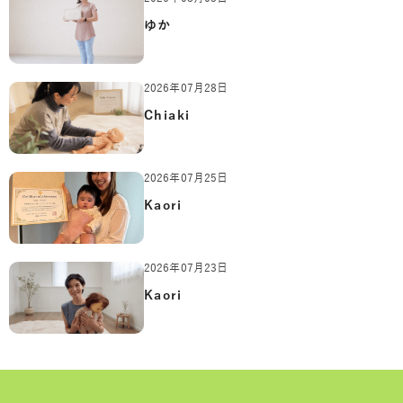
ゆか
2026年07月28日
Chiaki
2026年07月25日
Kaori
2026年07月23日
Kaori