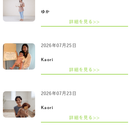
ゆか
詳細を見る>>
2026年07月25日
Kaori
詳細を見る>>
2026年07月23日
Kaori
詳細を見る>>