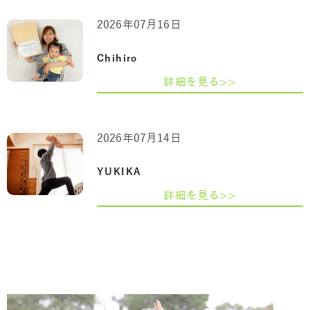
2026年07月16日
Chihiro
詳細を見る>>
2026年07月14日
YUKIKA
詳細を見る>>