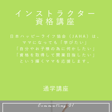
インストラクター
資格講座
日本ハッピーライフ協会（JAHA）は、
ママになっても「学びたい」
「自分やお子様の為に何かしたい」
「資格を取得して開業目指したい」
という輝くママを応援します。
通学講座
Commuting 01