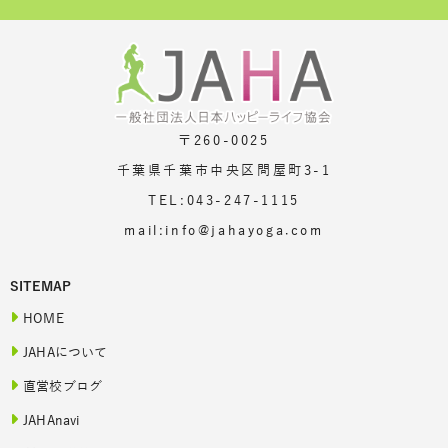
〒260-0025
千葉県千葉市中央区問屋町3-1
TEL:043-247-1115
mail:info@jahayoga.com
SITEMAP
HOME
JAHAについて
直営校ブログ
JAHAnavi