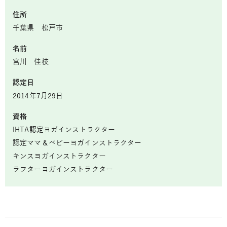
住所
千葉県 松戸市
名前
宮川 佳枝
認定日
2014年7月29日
資格
IHTA認定ヨガインストラクター
認定ママ＆ベビーヨガインストラクター
キンスヨガインストラクター
ラフターヨガインストラクター