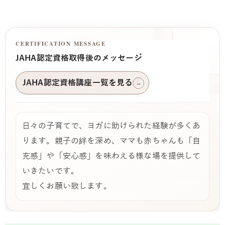
CERTIFICATION MESSAGE
JAHA認定資格取得後のメッセージ
JAHA認定資格講座一覧を見る
→
日々の子育てで、ヨガに助けられた経験が多くあ
ります。親子の絆を深め、ママも赤ちゃんも「自
充感」や「安心感」を味わえる様な場を提供して
いきたいです。
宜しくお願い致します。