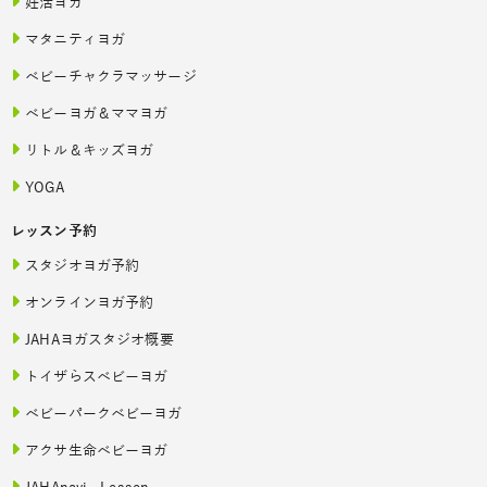
妊活ヨガ
マタニティヨガ
ベビーチャクラマッサージ
ベビーヨガ＆ママヨガ
リトル＆キッズヨガ
YOGA
レッスン予約
スタジオヨガ予約
オンラインヨガ予約
JAHAヨガスタジオ概要
トイザらスベビーヨガ
ベビーパークベビーヨガ
アクサ生命ベビーヨガ