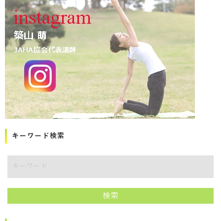
キーワード検索
講師をキーワードで検索
検索