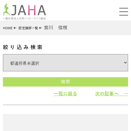
宮川 佳枝
HOME
認定講師一覧
絞り込み検索
検索
一覧に戻る
次の記事へ →