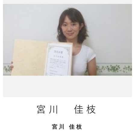
宮川 佳枝
宮川 佳枝