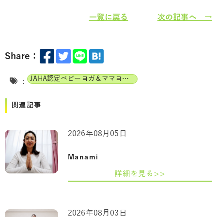
一覧に戻る
次の記事へ →
Share：
JAHA認定ベビーヨガ＆ママヨガインストラクター
:
関連記事
2026年08月05日
Manami
詳細を見る>>
2026年08月03日