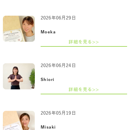
2026年06月29日
Moeka
詳細を見る>>
2026年06月24日
Shiori
詳細を見る>>
2026年05月19日
Misaki