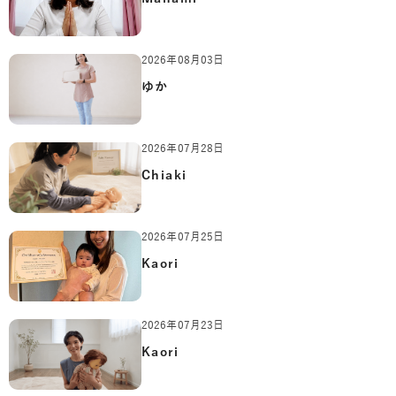
2026年08月03日
ゆか
2026年07月28日
Chiaki
2026年07月25日
Kaori
2026年07月23日
Kaori