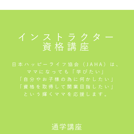
インストラクター
資格講座
日本ハッピーライフ協会（JAHA）は、
ママになっても「学びたい」
「自分やお子様の為に何かしたい」
「資格を取得して開業目指したい」
という輝くママを応援します。
通学講座