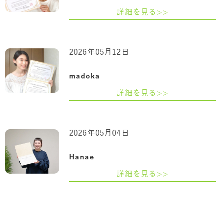
詳細を見る>>
2026年05月12日
madoka
詳細を見る>>
2026年05月04日
Hanae
詳細を見る>>