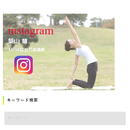
キーワード検索
講師をキーワードで検索