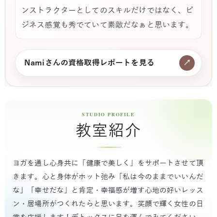
ンストラクターとしてのスキルだけではなく、ビ
ジネス感覚も秀でていて素敵だなぁと思います。
Namiさんの資格取得レポートを見る
↗
教室紹介
ヨガを通し心身共に「健康で美しく」をサポートさせて頂
きます。心と身体がホット弛み「私は今のままでいいんだ
な」「幸せだな」と肯定・幸福感が増す心地の好いレッス
ン・居場所がつくれたらと思います。笑顔で輝く女性の日