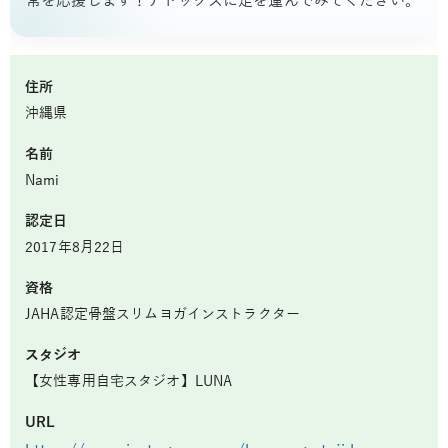
常を応援します！デトックスに足を運んでみてください。
住所
沖縄県
名前
Nami
認定日
2017年8月22日
資格
JAHA認定骨盤スリムヨガインストラクター
スタジオ
【女性専用自宅スタジオ】LUNA
URL