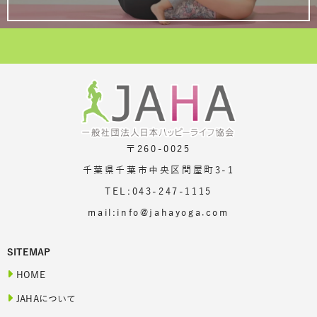
〒260-0025
千葉県千葉市中央区問屋町3-1
TEL:043-247-1115
mail:info@jahayoga.com
SITEMAP
HOME
JAHAについて