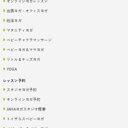
オンラインヨガレッスン
出張ヨガ・オフィスヨガ
妊活ヨガ
マタニティヨガ
ベビーチャクラマッサージ
ベビーヨガ＆ママヨガ
リトル＆キッズヨガ
YOGA
レッスン予約
スタジオヨガ予約
オンラインヨガ予約
JAHAヨガスタジオ概要
トイザらスベビーヨガ