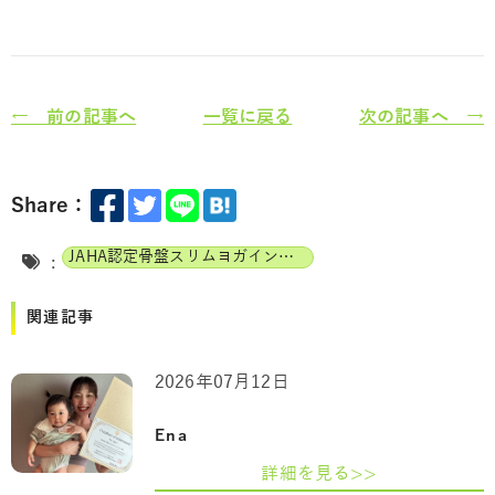
← 前の記事へ
一覧に戻る
次の記事へ →
Share：
JAHA認定骨盤スリムヨガインストラクター
:
関連記事
2026年07月12日
Ena
詳細を見る>>