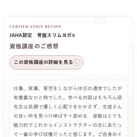
CERTIFICATION REVIEW
JAHA認定 骨盤スリムヨガ®
資格講座のご感想
この資格講座の詳細を見る
→
仕事、家事、育児をしながら休日の通学でしたが
有意義なひと時でした。学べる内容はもちろん萌
先生は笑顔で優しく心配りをかかさず、生徒さん
の良い所を見つけ伸ばす＋褒める 姿勢はとても
魅力的でこれからインストラクターの志にあたっ
て一番の学び収穫だったと感じます。ご自身のイ