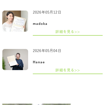
2026年05月12日
madoka
詳細を見る>>
2026年05月04日
Hanae
詳細を見る>>