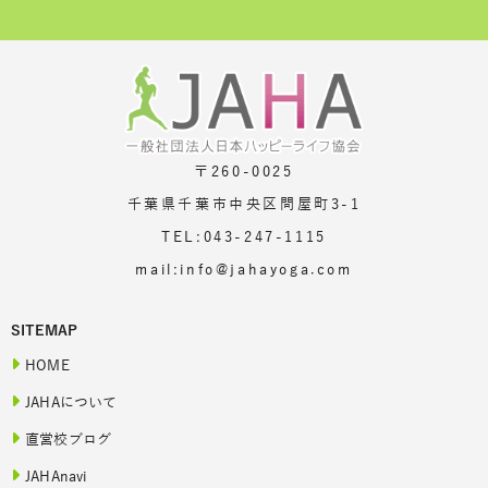
〒260-0025
千葉県千葉市中央区問屋町3-1
TEL:043-247-1115
mail:info@jahayoga.com
SITEMAP
HOME
JAHAについて
直営校ブログ
JAHAnavi