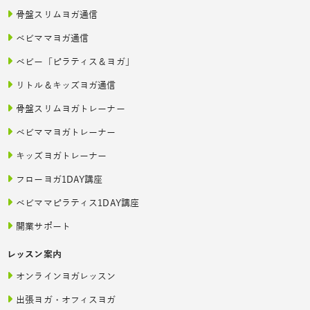
骨盤スリムヨガ通信
ベビママヨガ通信
ベビー「ピラティス＆ヨガ」
リトル＆キッズヨガ通信
骨盤スリムヨガトレーナー
ベビママヨガトレーナー
キッズヨガトレーナー
フローヨガ1DAY講座
ベビママピラティス1DAY講座
開業サポート
レッスン案内
オンラインヨガレッスン
出張ヨガ・オフィスヨガ