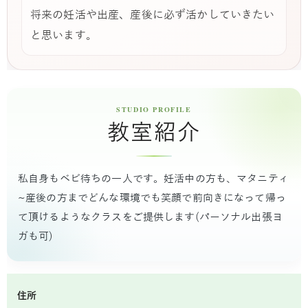
将来の妊活や出産、産後に必ず活かしていきたい
と思います。
教室紹介
私自身もベビ待ちの一人です。妊活中の方も、マタニティ
~産後の方までどんな環境でも笑顔で前向きになって帰っ
て頂けるようなクラスをご提供します(パーソナル出張ヨ
ガも可)
住所