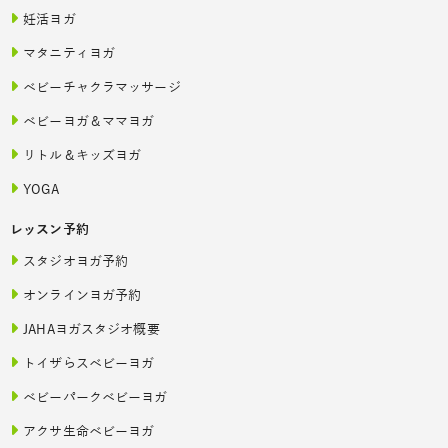
妊活ヨガ
マタニティヨガ
ベビーチャクラマッサージ
ベビーヨガ＆ママヨガ
リトル＆キッズヨガ
YOGA
レッスン予約
スタジオヨガ予約
オンラインヨガ予約
JAHAヨガスタジオ概要
トイザらスベビーヨガ
ベビーパークベビーヨガ
アクサ生命ベビーヨガ