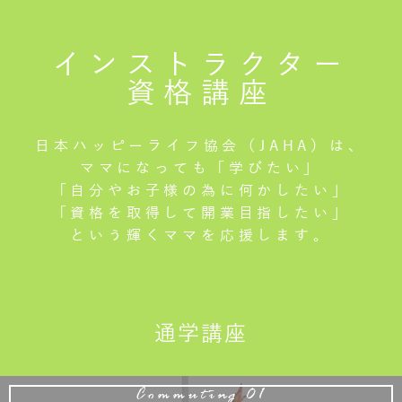
インストラクター
資格講座
日本ハッピーライフ協会（JAHA）は、
ママになっても「学びたい」
「自分やお子様の為に何かしたい」
「資格を取得して開業目指したい」
という輝くママを応援します。
通学講座
Commuting 01