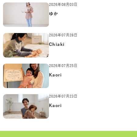
2026年08月03日
ゆか
2026年07月28日
Chiaki
2026年07月25日
Kaori
2026年07月23日
Kaori