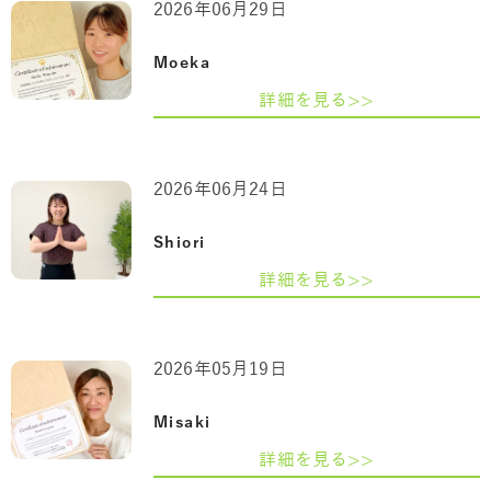
2026年06月29日
Moeka
詳細を見る>>
2026年06月24日
Shiori
詳細を見る>>
2026年05月19日
Misaki
詳細を見る>>