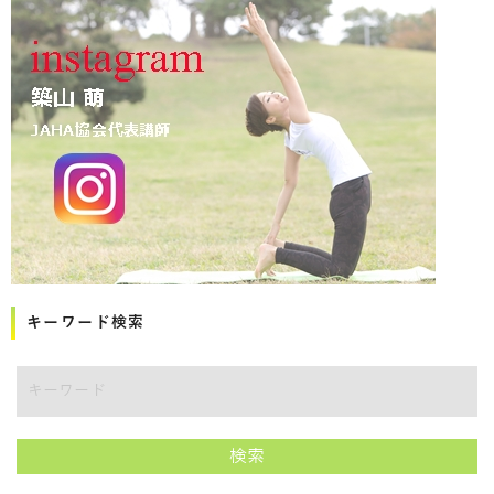
キーワード検索
講師をキーワードで検索
検索