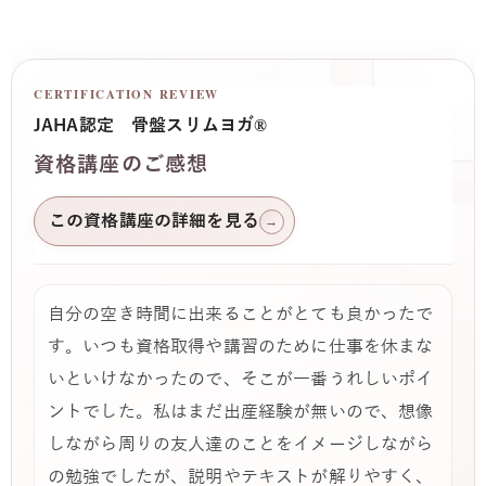
CERTIFICATION REVIEW
JAHA認定 骨盤スリムヨガ®
資格講座のご感想
この資格講座の詳細を見る
→
自分の空き時間に出来ることがとても良かったで
す。いつも資格取得や講習のために仕事を休まな
いといけなかったので、そこが一番うれしいポイ
ントでした。私はまだ出産経験が無いので、想像
しながら周りの友人達のことをイメージしながら
の勉強でしたが、説明やテキストが解りやすく、