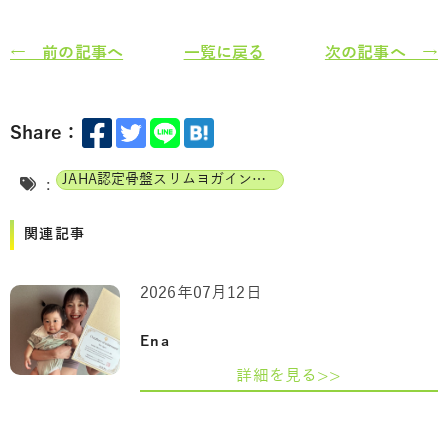
← 前の記事へ
一覧に戻る
次の記事へ →
Share：
JAHA認定骨盤スリムヨガインストラクター
:
関連記事
2026年07月12日
Ena
詳細を見る>>